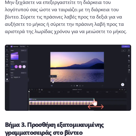
Μην ξεχάσετε να επεξεργαστείτε τη διάρκεια του 
λογότυπού σας ώστε να ταιριάζει με τη διάρκεια του 
βίντεο. 
Σύρετε τις πράσινες λαβές προς τα δεξιά για να 
αυξήσετε το μήκος ή σύρετε την πράσινη λαβή προς τα 
αριστερά της λωρίδας χρόνου για να μειώσετε το μήκος. 
Βήμα 3.
Προσθήκη εξατομικευμένης
γραμματοσειράς στο βίντεο