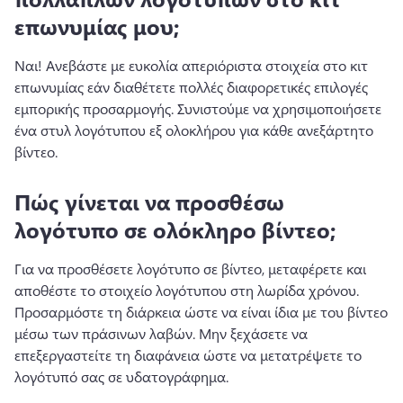
επωνυμίας μου;
Ναι! 
Ανεβάστε με ευκολία απεριόριστα στοιχεία στο κιτ 
επωνυμίας εάν διαθέτετε πολλές διαφορετικές επιλογές 
εμπορικής προσαρμογής. 
Συνιστούμε να χρησιμοποιήσετε 
ένα στυλ λογότυπου εξ ολοκλήρου για κάθε ανεξάρτητο 
βίντεο. 
Πώς γίνεται να προσθέσω
λογότυπο σε ολόκληρο βίντεο;
Για να προσθέσετε λογότυπο σε βίντεο, μεταφέρετε και 
αποθέστε το στοιχείο λογότυπου στη λωρίδα χρόνου. 
Προσαρμόστε τη διάρκεια ώστε να είναι ίδια με του βίντεο 
μέσω των πράσινων λαβών. 
Μην ξεχάσετε να 
επεξεργαστείτε τη διαφάνεια ώστε να μετατρέψετε το 
λογότυπό σας σε υδατογράφημα. 