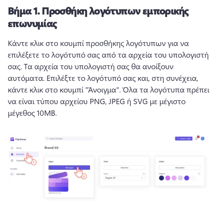
Βήμα 1.
Προσθήκη λογότυπων εμπορικής
επωνυμίας
Κάντε κλικ στο κουμπί προσθήκης λογότυπων για να 
επιλέξετε το λογότυπό σας από τα αρχεία του υπολογιστή 
σας. 
Τα αρχεία του υπολογιστή σας θα ανοίξουν 
αυτόματα. 
Επιλέξτε το λογότυπό σας και, στη συνέχεια, 
κάντε κλικ στο κουμπί "Άνοιγμα". 
Όλα τα λογότυπα πρέπει 
να είναι τύπου αρχείου PNG, JPEG ή SVG με μέγιστο 
μέγεθος 10MB. 