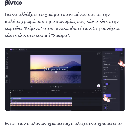
βίντεο
Για να αλλάξετε το χρώμα του κειμένου σας με την 
παλέτα χρωμάτων της επωνυμίας σας, κάντε κλικ στην 
καρτέλα "Κείμενο" στον πίνακα ιδιοτήτων. 
Στη συνέχεια, 
κάντε κλικ στο κουμπί "Χρώμα". 
Εντός των επιλογών χρώματος, επιλέξτε ένα χρώμα από 