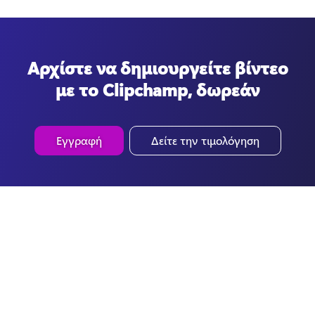
Αρχίστε να δημιουργείτε βίντεο
με το Clipchamp, δωρεάν
Εγγραφή
Δείτε την τιμολόγηση