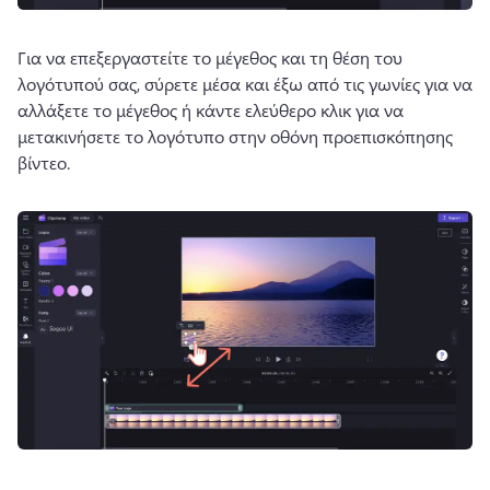
Για να επεξεργαστείτε το μέγεθος και τη θέση του 
λογότυπού σας, σύρετε μέσα και έξω από τις γωνίες για να 
αλλάξετε το μέγεθος ή κάντε ελεύθερο κλικ για να 
μετακινήσετε το λογότυπο στην οθόνη προεπισκόπησης 
βίντεο. 