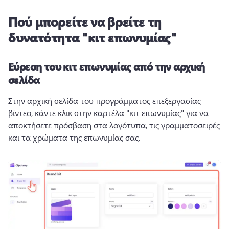
Πού μπορείτε να βρείτε τη
δυνατότητα "κιτ επωνυμίας"
Εύρεση του κιτ επωνυμίας από την αρχική
σελίδα
Στην αρχική σελίδα του προγράμματος επεξεργασίας 
βίντεο, κάντε κλικ στην καρτέλα "κιτ επωνυμίας" για να 
αποκτήσετε πρόσβαση στα λογότυπα, τις γραμματοσειρές 
και τα χρώματα της επωνυμίας σας. 