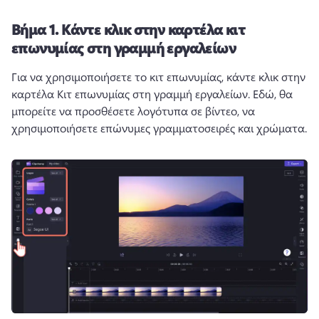
Βήμα 1.
Κάντε κλικ στην καρτέλα κιτ
επωνυμίας στη γραμμή εργαλείων
Για να χρησιμοποιήσετε το κιτ επωνυμίας, κάντε κλικ στην 
καρτέλα Κιτ επωνυμίας στη γραμμή εργαλείων. 
Εδώ, θα 
μπορείτε να προσθέσετε λογότυπα σε βίντεο, να 
χρησιμοποιήσετε επώνυμες γραμματοσειρές και χρώματα. 