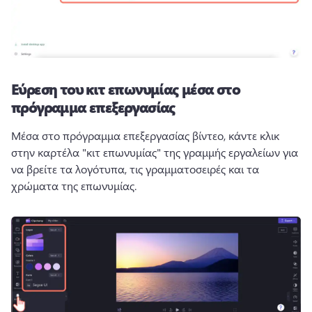
Εύρεση του κιτ επωνυμίας μέσα στο
πρόγραμμα επεξεργασίας
Μέσα στο πρόγραμμα επεξεργασίας βίντεο, κάντε κλικ 
στην καρτέλα "κιτ επωνυμίας" της γραμμής εργαλείων για 
να βρείτε τα λογότυπα, τις γραμματοσειρές και τα 
χρώματα της επωνυμίας. 