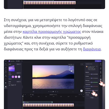
Στη συνέχεια, για να μετατρέψετε το λογότυπό σας σε 
υδατογράφημα, χρησιμοποιήστε την επιλογή διαφάνειας 
μέσα στην 
καρτέλα προσαρμογής χρώματος
 στον πίνακα 
ιδιοτήτων. 
Κάντε κλικ στην καρτέλα "προσαρμογή 
χρώματος" και, στη συνέχεια, σύρετε το ρυθμιστικό 
διαφάνειας προς τα δεξιά για να αυξήσετε τη 
διαφάνεια
. 