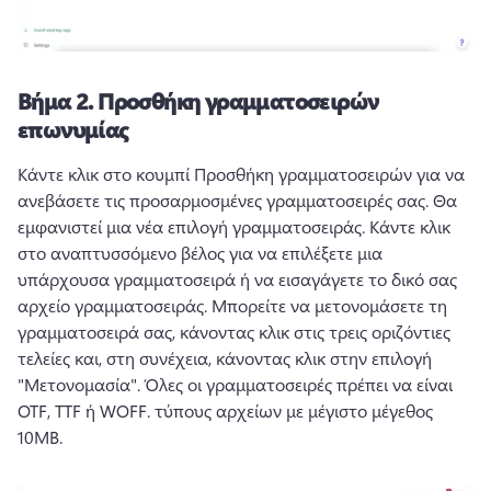
Βήμα 2.
Προσθήκη γραμματοσειρών
επωνυμίας
Κάντε κλικ στο κουμπί Προσθήκη γραμματοσειρών για να 
ανεβάσετε τις προσαρμοσμένες γραμματοσειρές σας. 
Θα 
εμφανιστεί μια νέα επιλογή γραμματοσειράς. 
Κάντε κλικ 
στο αναπτυσσόμενο βέλος για να επιλέξετε μια 
υπάρχουσα γραμματοσειρά ή να εισαγάγετε το δικό σας 
αρχείο γραμματοσειράς. 
Μπορείτε να μετονομάσετε τη 
γραμματοσειρά σας, κάνοντας κλικ στις τρεις οριζόντιες 
τελείες και, στη συνέχεια, κάνοντας κλικ στην επιλογή 
"Μετονομασία". 
Όλες οι γραμματοσειρές πρέπει να είναι 
OTF, TTF ή WOFF. τύπους αρχείων με μέγιστο μέγεθος 
10MB. 