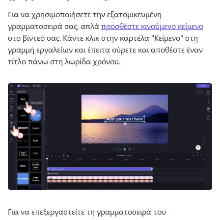
Για να χρησιμοποιήσετε την εξατομικευμένη 
γραμματοσειρά σας, απλά 
προσθέστε κινούμενο κείμενο
στο βίντεό σας. 
Κάντε κλικ στην καρτέλα "Κείμενο" στη 
γραμμή εργαλείων και έπειτα σύρετε και αποθέστε έναν 
τίτλο πάνω στη λωρίδα χρόνου. 
Για να επεξεργαστείτε τη γραμματοσειρά του 