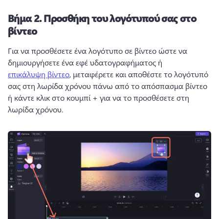
Βήμα 2.
Προσθήκη του λογότυπού σας στο
βίντεο
Για να προσθέσετε ένα λογότυπο σε βίντεο ώστε να 
δημιουργήσετε ένα εφέ υδατογραφήματος ή 
επικάλυψη βίντεο
, μεταφέρετε και αποθέστε το λογότυπό 
σας στη λωρίδα χρόνου πάνω από το απόσπασμα βίντεο 
ή κάντε κλικ στο κουμπί + για να το προσθέσετε στη 
λωρίδα χρόνου. 