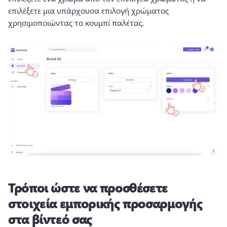
επιλέξετε μια υπάρχουσα επιλογή χρώματος 
χρησιμοποιώντας το κουμπί παλέτας. 
Τρόποι ώστε να προσθέσετε
στοιχεία εμπορικής προσαρμογής
στα βίντεό σας