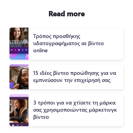
Read more
Τρόπος προσθήκης
υδατογραφήματος σε βίντεο
online
15 ιδέες βίντεο προώθησης για να
εμπνεύσουν την επιχείρησή σας
3 τρόποι για να χτίσετε τη μάρκα
σας χρησιμοποιώντας μάρκετινγκ
βίντεο