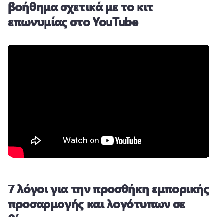
βοήθημα σχετικά με το κιτ
επωνυμίας στο YouTube
7 λόγοι για την προσθήκη εμπορικής
προσαρμογής και λογότυπων σε