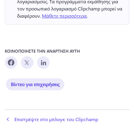
λογαριασμούς. 
Τα προγράμματα εκμάθησης για 
τον προσωπικό λογαριασμό Clipchamp μπορεί να 
διαφέρουν. 
Μάθετε περισσότερα
. 
ΚΟΙΝΟΠΟΙΗΣΤΕ ΤΗΝ ΑΝΑΡΤΗΣΗ ΑΥΤΗ
Βίντεο για επιχειρήσεις
 Επιστρέψτε στο μπλογκ του Clipchamp