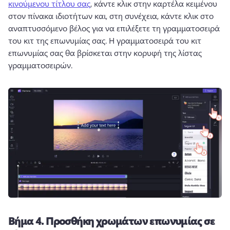
κινούμενου τίτλου σας
, κάντε κλικ στην καρτέλα κειμένου 
στον πίνακα ιδιοτήτων και, στη συνέχεια, κάντε κλικ στο 
αναπτυσσόμενο βέλος για να επιλέξετε τη γραμματοσειρά 
του κιτ της επωνυμίας σας. 
Η γραμματοσειρά του κιτ 
επωνυμίας σας θα βρίσκεται στην κορυφή της λίστας 
γραμματοσειρών. 
Βήμα 4.
Προσθήκη χρωμάτων επωνυμίας σε