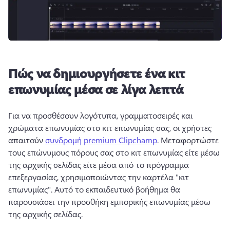
Πώς να δημιουργήσετε ένα κιτ
επωνυμίας μέσα σε λίγα λεπτά
Για να προσθέσουν λογότυπα, γραμματοσειρές και 
χρώματα επωνυμίας στο κιτ επωνυμίας σας, οι χρήστες 
απαιτούν 
συνδρομή premium Clipchamp
. 
Μεταφορτώστε 
τους επώνυμους πόρους σας στο κιτ επωνυμίας είτε μέσω 
της αρχικής σελίδας είτε μέσα από το πρόγραμμα 
επεξεργασίας, χρησιμοποιώντας την καρτέλα "κιτ 
επωνυμίας". 
Αυτό το εκπαιδευτικό βοήθημα θα 
παρουσιάσει την προσθήκη εμπορικής επωνυμίας μέσω 
της αρχικής σελίδας. 