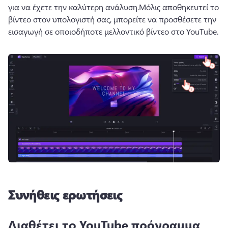
για να έχετε την καλύτερη ανάλυση.
Μόλις αποθηκευτεί το 
βίντεο στον υπολογιστή σας, μπορείτε να προσθέσετε την 
εισαγωγή σε οποιοδήποτε μελλοντικό βίντεο στο YouTube. 
Συνήθεις ερωτήσεις
Διαθέτει το YouTube πρόγραμμα