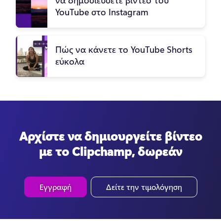
YouTube στο Instagram
Πώς να κάνετε το YouTube Shorts
εύκολα
Αρχίστε να δημιουργείτε βίντεο
με το Clipchamp, δωρεάν
Εγγραφή
Δείτε την τιμολόγηση