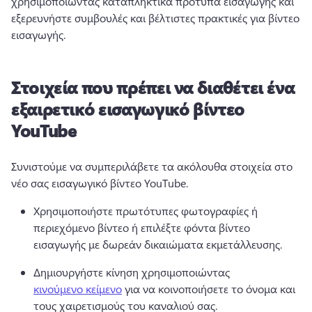
χρησιμοποιώντας καταπληκτικά πρότυπα εισαγωγής και 
εξερευνήστε συμβουλές και βέλτιστες πρακτικές για βίντεο 
εισαγωγής. 
Στοιχεία που πρέπει να διαθέτει ένα
εξαιρετικό εισαγωγικό βίντεο
YouTube
Συνιστούμε να συμπεριλάβετε τα ακόλουθα στοιχεία στο 
νέο σας εισαγωγικό βίντεο YouTube.
Χρησιμοποιήστε πρωτότυπες φωτογραφίες ή 
περιεχόμενο βίντεο ή επιλέξτε φόντα βίντεο 
εισαγωγής με δωρεάν δικαιώματα εκμετάλλευσης.
Δημιουργήστε κίνηση χρησιμοποιώντας 
κινούμενο κείμενο
 για να κοινοποιήσετε το όνομα και 
τους χαιρετισμούς του καναλιού σας.