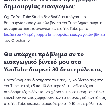
δημιουργίας εισαγωγών;
Όχι.
Το YouTube Studio δεν διαθέτει πρόγραμμα 
δημιουργίας εισαγωγικών βίντεο YouTube.
Δημιουργήστε 
συναρπαστικά εισαγωγικά βίντεο YouTube με το 
διαδικτυακό πρόγραμμα δημιουργίας εισαγωγικών βίντεο
του Clipchamp.
Θα υπάρχει πρόβλημα αν το
εισαγωγικό βίντεό μου στο
YouTube διαρκεί 30 δευτερόλεπτα;
Προτείνουμε να διατηρείτε το εισαγωγικό βίντεό σας στο 
YouTube μεταξύ 5 και 10 δευτερολέπτων.
Θεατές και 
συνδρομητές ενδέχεται να χάσουν την εστίασή τους ή να 
επιλέξουν να αποχωρήσουν, εάν το εισαγωγικό βίντεό σας 
στο YouTube διαρκεί περισσότερο από 10 δευτερόλεπτα.