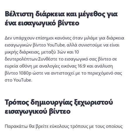
Βέλτιστη διάρκεια και μέγεθος για
ένα εισαγωγικό βίντεο
Δεν υπάρχουν επίσημοι κανόνες όταν μιλάμε για διάρκεια 
εισαγωγικών βίντεο YouTube, αλλά συνιστούμε να είναι 
μικρής διάρκειας, μεταξύ 3ών και 10 
δευτερολέπτων.
Συνθέστε το εισαγωγικό σας βίντεο σε 
ευρεία οθόνη με αναλογίες εικόνας 16:9 και ανάλυση 
βίντεο 1080p ώστε να αντιστοιχεί με το περιεχόμενό σας 
στο YouTube.
Τρόπος δημιουργίας ξεχωριστού
εισαγωγικού βίντεο
Παρακάτω θα βρείτε εύκολους τρόπους με τους οποίους 