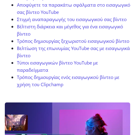
Αποφύγετε τα παρακάτω σφάλματα στο εισαγωγικό
σας βίντεο YouTube
Στιγμή αναπαραγωγής του εισαγωγικού σας βίντεο
Βέλτιστη διάρκεια και μέγεθος για ένα εισαγωγικό
βίντεο
Τρόπος δημιουργίας ξεχωριστού εισαγωγικού βίντεο
Βελτίωση της επωνυμίας YouTube σας με εισαγωγικά
βίντεο
Τύποι εισαγωγικών βίντεο YouTube με
παραδείγματα
Τρόπος δημιουργίας ενός εισαγωγικού βίντεο με
χρήση του Clipchamp