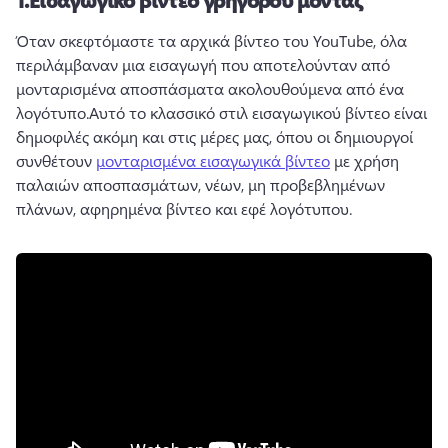
Όταν σκεφτόμαστε τα αρχικά βίντεο του YouTube, όλα 
περιλάμβαναν μια εισαγωγή που αποτελούνταν από 
μονταρισμένα αποσπάσματα ακολουθούμενα από ένα 
λογότυπο.
Αυτό το κλασσικό στιλ εισαγωγικού βίντεο είναι 
δημοφιλές ακόμη και στις μέρες μας, όπου οι δημιουργοί 
συνθέτουν 
μονταρισμένα εισαγωγικά βίντεο
 με χρήση 
παλαιών αποσπασμάτων, νέων, μη προβεβλημένων 
πλάνων, αφηρημένα βίντεο και εφέ λογότυπου. 