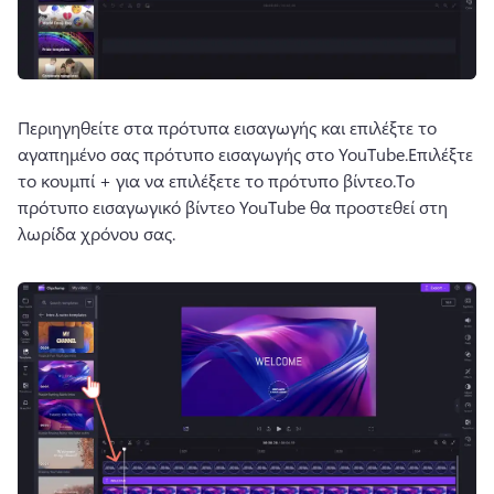
Περιηγηθείτε στα πρότυπα εισαγωγής και επιλέξτε το 
αγαπημένο σας πρότυπο εισαγωγής στο YouTube.
Επιλέξτε 
το κουμπί + για να επιλέξετε το πρότυπο βίντεο.
Το 
πρότυπο εισαγωγικό βίντεο YouTube θα προστεθεί στη 
λωρίδα χρόνου σας.