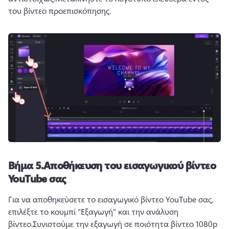
του βίντεο προεπισκόπησης.
Βήμα 5.
Αποθήκευση του εισαγωγικού βίντεο
YouTube σας
Για να αποθηκεύσετε το εισαγωγικό βίντεο YouTube σας, 
επιλέξτε το κουμπί "Εξαγωγή" και την ανάλυση 
βίντεο.
Συνιστούμε την εξαγωγή σε ποιότητα βίντεο 1080p 