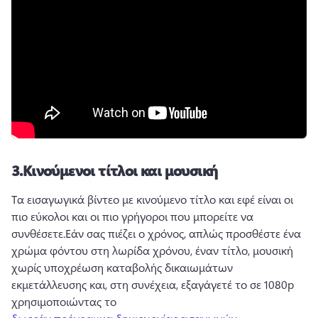
3.
Κινούμενοι τίτλοι και μουσική
Τα εισαγωγικά βίντεο με κινούμενο τίτλο και εφέ είναι οι 
πιο εύκολοι και οι πιο γρήγοροι που μπορείτε να 
συνθέσετε.
Εάν σας πιέζει ο χρόνος, απλώς προσθέστε ένα 
χρώμα φόντου στη λωρίδα χρόνου, έναν τίτλο, μουσική 
χωρίς υποχρέωση καταβολής δικαιωμάτων 
εκμετάλλευσης και, στη συνέχεια, εξαγάγετέ το σε 1080p 
χρησιμοποιώντας το 