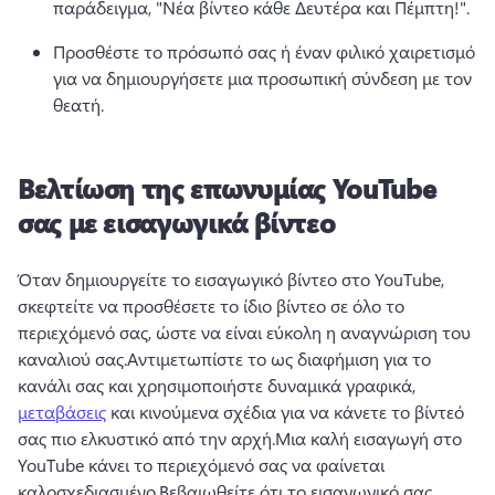
παράδειγμα, "Νέα βίντεο κάθε Δευτέρα και Πέμπτη!".
Προσθέστε το πρόσωπό σας ή έναν φιλικό χαιρετισμό 
για να δημιουργήσετε μια προσωπική σύνδεση με τον 
θεατή.
Βελτίωση της επωνυμίας YouTube
σας με εισαγωγικά βίντεο
Όταν δημιουργείτε το εισαγωγικό βίντεο στο YouTube, 
σκεφτείτε να προσθέσετε το ίδιο βίντεο σε όλο το 
περιεχόμενό σας, ώστε να είναι εύκολη η αναγνώριση του 
καναλιού σας.
Αντιμετωπίστε το ως διαφήμιση για το 
κανάλι σας και χρησιμοποιήστε δυναμικά γραφικά, 
μεταβάσεις
 και κινούμενα σχέδια για να κάνετε το βίντεό 
σας πιο ελκυστικό από την αρχή.
Μια καλή εισαγωγή στο 
YouTube κάνει το περιεχόμενό σας να φαίνεται 
καλοσχεδιασμένο.
Βεβαιωθείτε ότι το εισαγωγικό σας 