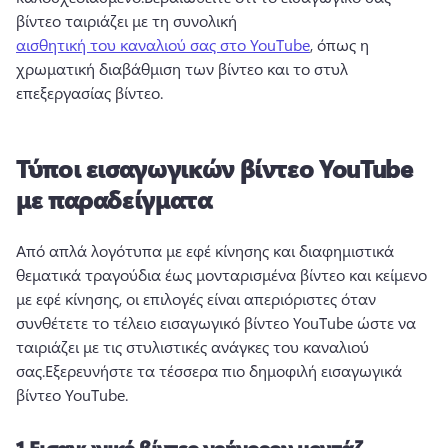
βίντεο ταιριάζει με τη συνολική 
αισθητική του καναλιού σας στο YouTube
, όπως η 
χρωματική διαβάθμιση των βίντεο και το στυλ 
επεξεργασίας βίντεο.
Τύποι εισαγωγικών βίντεο YouTube
με παραδείγματα
Από απλά λογότυπα με εφέ κίνησης και διαφημιστικά 
θεματικά τραγούδια έως μονταρισμένα βίντεο και κείμενο 
με εφέ κίνησης, οι επιλογές είναι απεριόριστες όταν 
συνθέτετε το τέλειο εισαγωγικό βίντεο YouTube ώστε να 
ταιριάζει με τις στυλιστικές ανάγκες του καναλιού 
σας.
Εξερευνήστε τα τέσσερα πιο δημοφιλή εισαγωγικά 
βίντεο YouTube.
1.
Εισαγωγικό βίντεο γρήγορου μοντάζ