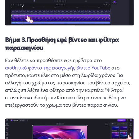
Βήμα 3.
Προσθήκη εφέ βίντεο και φίλτρα
παρασκηνίου
Εάν θέλετε να προσθέσετε εφέ η φίλτρα στο 
αισθητικό φόντο της εισαγωγής βίντεο YouTube
 στο 
πρότυπο, κάντε κλικ στο μέσο στη λωρίδα χρόνου.
Για 
αλλαγή του χρώματος παρασκηνίου του βίντεο αρχείου, 
απλώς επιλέξτε ένα φίλτρο από την καρτέλα "Φίλτρα" 
στον πίνακα ιδιοτήτων.
Κάποια φίλτρα είναι σε θέση να 
επεξεργαστούν το χρώμα του βίντεο παρασκηνίου.