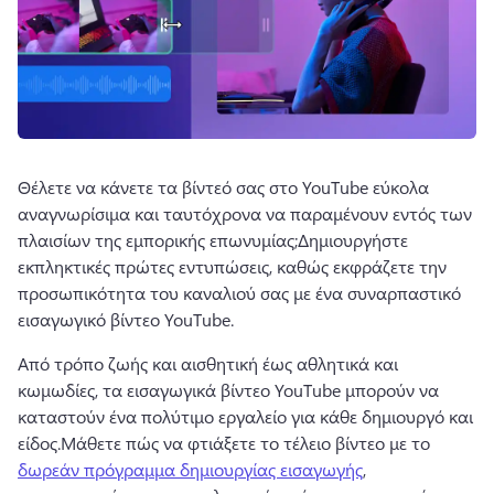
Θέλετε να κάνετε τα βίντεό σας στο YouTube εύκολα 
αναγνωρίσιμα και ταυτόχρονα να παραμένουν εντός των 
πλαισίων της εμπορικής επωνυμίας;
Δημιουργήστε 
εκπληκτικές πρώτες εντυπώσεις, καθώς εκφράζετε την 
προσωπικότητα του καναλιού σας με ένα συναρπαστικό 
εισαγωγικό βίντεο YouTube.
Από τρόπο ζωής και αισθητική έως αθλητικά και 
κωμωδίες, τα εισαγωγικά βίντεο YouTube μπορούν να 
καταστούν ένα πολύτιμο εργαλείο για κάθε δημιουργό και 
είδος.
Μάθετε πώς να φτιάξετε το τέλειο βίντεο με το 
δωρεάν πρόγραμμα δημιουργίας εισαγωγής
, 