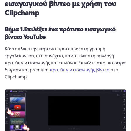
εισαγωγικού βίντεο με χρήση του
Clipchamp
Βήμα 1.
Επιλέξτε ένα πρότυπο εισαγωγικό
βίντεο YouTube
Κάντε κλικ στην καρτέλα προτύπων στη γραμμή 
εργαλείων και, στη συνέχεια, κάντε κλικ στη συλλογή 
προτύπων εισαγωγής και επιλόγου.
Επιλέξτε από μια σειρά 
δωρεάν και premium 
προτύπων εισαγωγής βίντεο
 στο 
Clipchamp.