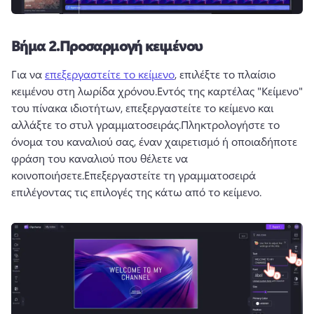
Βήμα 2.
Προσαρμογή κειμένου
Για να 
επεξεργαστείτε το κείμενο
, επιλέξτε το πλαίσιο 
κειμένου στη λωρίδα χρόνου.
Εντός της καρτέλας "Κείμενο" 
του πίνακα ιδιοτήτων, επεξεργαστείτε το κείμενο και 
αλλάξτε το στυλ γραμματοσειράς.
Πληκτρολογήστε το 
όνομα του καναλιού σας, έναν χαιρετισμό ή οποιαδήποτε 
φράση του καναλιού που θέλετε να 
κοινοποιήσετε.
Επεξεργαστείτε τη γραμματοσειρά 
επιλέγοντας τις επιλογές της κάτω από το κείμενο.