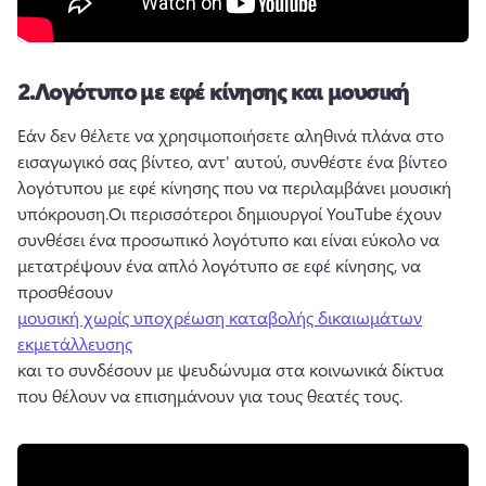
2.
Λογότυπο με εφέ κίνησης και μουσική
Εάν δεν θέλετε να χρησιμοποιήσετε αληθινά πλάνα στο 
εισαγωγικό σας βίντεο, αντ' αυτού, συνθέστε ένα βίντεο 
λογότυπου με εφέ κίνησης που να περιλαμβάνει μουσική 
υπόκρουση.
Οι περισσότεροι δημιουργοί YouTube έχουν 
συνθέσει ένα προσωπικό λογότυπο και είναι εύκολο να 
μετατρέψουν ένα απλό λογότυπο σε εφέ κίνησης, να 
προσθέσουν 
μουσική χωρίς υποχρέωση καταβολής δικαιωμάτων
εκμετάλλευσης
και το συνδέσουν με ψευδώνυμα στα κοινωνικά δίκτυα 
που θέλουν να επισημάνουν για τους θεατές τους. 