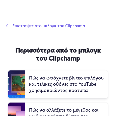
 Επιστρέψτε στο μπλογκ του Clipchamp
Περισσότερα από το μπλογκ
του Clipchamp
Πώς να φτιάχνετε βίντεο επιλόγου
και τελικές οθόνες στο YouTube
χρησιμοποιώντας πρότυπα
Πώς να αλλάξετε το μέγεθος και
να δημοσιεύσετε βίντεο του