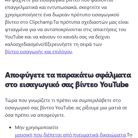
επαγγελματικά και εντυπωσιακά, σκεφτείτε να 
χρησιμοποιήσετε ένα δωρεάν πρότυπο εισαγωγικού 
βίντεο στο Clipchamp.
Τα πρότυπα σχεδιαστών μας είναι 
φτιαγμένα για να ανταποκρίνονται στις απαιτήσεις του 
YouTube και να κάνουν το κανάλι σας να δείχνει 
καλοσχεδιασμένο!
Εξερευνήστε τη σειρά των 
βίντεο εισαγωγής και επιλόγου
.
Αποφύγετε τα παρακάτω σφάλματα
στο εισαγωγικό σας βίντεο YouTube
Τώρα που γνωρίζετε τι πρέπει να συμπεριλάβετε στο 
εισαγωγικό σας βίντεο YouTube, ας ρίξουμε μια ματιά σε 
όσα πρέπει να αποφεύγετε.
Μην χρησιμοποιείτε 
μουσική που διέπεται από πνευματικά δικαιώματα
.
Το 