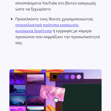
αποσπάσματα YouTube στο βίντεο εισαγωγής 
ώστε να ξεχωρίσετε. 
Προσελκύστε τους θεατές χρησιμοποιώντας 
επαγγελματικά πρότυπα εισαγωγής
, 
κινούμενα λογότυπα
 ή εγγραφές με κάμερα 
προσώπου που εκφράζουν την προσωπικότητά 
σας. 