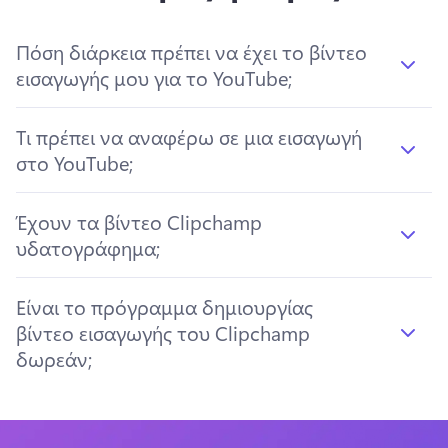
Πόση διάρκεια πρέπει να έχει το βίντεο
εισαγωγής μου για το YouTube;
Τι πρέπει να αναφέρω σε μια εισαγωγή
στο YouTube;
Έχουν τα βίντεο Clipchamp
υδατογράφημα;
Είναι το πρόγραμμα δημιουργίας
βίντεο εισαγωγής του Clipchamp
δωρεάν;