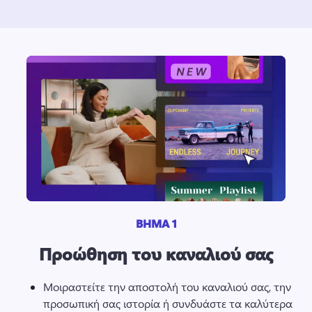
ΒΗΜΑ 1
Προώθηση του καναλιού σας
Μοιραστείτε την αποστολή του καναλιού σας, την 
προσωπική σας ιστορία ή συνδυάστε τα καλύτερα 