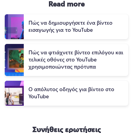
Read more
Πώς να δημιουργήσετε ένα βίντεο
εισαγωγής για το YouTube
Πώς να φτιάχνετε βίντεο επιλόγου και
τελικές οθόνες στο YouTube
χρησιμοποιώντας πρότυπα
Ο απόλυτος οδηγός για βίντεο στο
YouTube
Συνήθεις ερωτήσεις