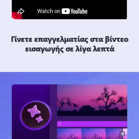
Γίνετε επαγγελματίας στα βίντεο
εισαγωγής σε λίγα λεπτά