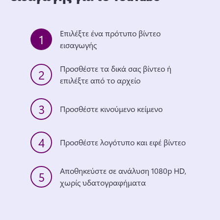
Επιλέξτε ένα πρότυπο βίντεο 
1
εισαγωγής
Προσθέστε τα δικά σας βίντεο ή 
2
επιλέξτε από το αρχείο
3
Προσθέστε κινούμενο κείμενο
4
Προσθέστε λογότυπο και εφέ βίντεο
Αποθηκεύστε σε ανάλυση 1080p HD, 
5
χωρίς υδατογραφήματα