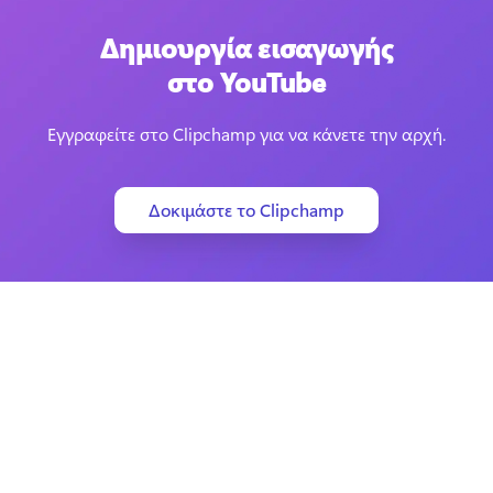
Δημιουργία εισαγωγής
στο YouTube
Εγγραφείτε στο Clipchamp για να κάνετε την αρχή.
Δοκιμάστε το Clipchamp