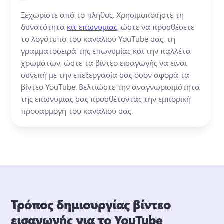
Ξεχωρίστε από το πλήθος. 
Χρησιμοποιήστε τη 
δυνατότητα 
κιτ επωνυμίας
, ώστε να προσθέσετε 
το λογότυπο του καναλιού YouTube σας, τη 
γραμματοσειρά της επωνυμίας και την παλλέτα 
χρωμάτων, ώστε τα βίντεο εισαγωγής να είναι 
συνεπή με την επεξεργασία σας όσον αφορά τα 
βίντεο YouTube. 
Βελτιώστε την αναγνωρισιμότητα 
της επωνυμίας σας προσθέτοντας την εμπορική 
προσαρμογή του καναλιού σας. 
Τρόπος δημιουργίας βίντεο
εισαγωγής για το YouTube