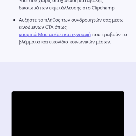
YouTube χωρίς υποχρέωση καταβολής 
δικαιωμάτων εκμετάλλευσης στο Clipchamp. 
Αυξήστε το πλήθος των συνδρομητών σας μέσω 
κινούμενων CTA όπως 
κουμπιά Μου αρέσει και εγγραφή
 που τραβούν τα 
βλέμματα και εικονίδια κοινωνικών μέσων. 