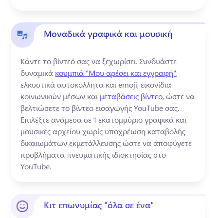
Μοναδικά γραφικά και μουσική
Κάντε το βίντεό σας να ξεχωρίσει. 
Συνδυάστε 
δυναμικά 
κουμπιά "Μου αρέσει και εγγραφή"
, 
ελκυστικά αυτοκόλλητα και emoji, εικονίδια 
κοινωνικών μέσων και 
μεταβάσεις βίντεο
, ώστε να 
βελτιώσετε το βίντεο εισαγωγής YouTube σας. 
Επιλέξτε ανάμεσα σε 1 εκατομμύριο γραφικά και 
μουσικές αρχείου χωρίς υποχρέωση καταβολής 
δικαιωμάτων εκμετάλλευσης ώστε να αποφύγετε 
προβλήματα πνευματικής ιδιοκτησίας στο 
YouTube. 
Κιτ επωνυμίας "όλα σε ένα"