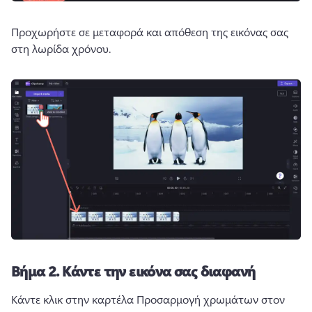
Προχωρήστε σε μεταφορά και απόθεση της εικόνας σας 
στη λωρίδα χρόνου. 
Βήμα 2.
Κάντε την εικόνα σας διαφανή
Κάντε κλικ στην καρτέλα Προσαρμογή χρωμάτων στον 