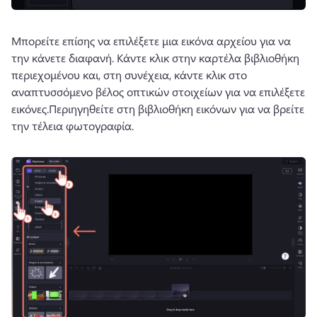
Μπορείτε επίσης να επιλέξετε μια εικόνα αρχείου για να 
την κάνετε διαφανή. 
Κάντε κλικ στην καρτέλα βιβλιοθήκη 
περιεχομένου και, στη συνέχεια, κάντε κλικ στο 
αναπτυσσόμενο βέλος οπτικών στοιχείων για να επιλέξετε 
εικόνες.
Περιηγηθείτε στη βιβλιοθήκη εικόνων για να βρείτε 
την τέλεια φωτογραφία. 