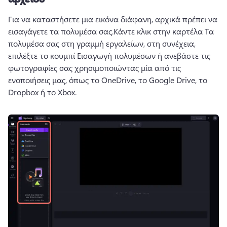
Για να καταστήσετε μια εικόνα διάφανη, αρχικά πρέπει να 
εισαγάγετε τα πολυμέσα σας.
Κάντε κλικ στην καρτέλα Τα 
πολυμέσα σας στη γραμμή εργαλείων, στη συνέχεια, 
επιλέξτε το κουμπί Εισαγωγή πολυμέσων ή ανεβάστε τις 
φωτογραφίες σας χρησιμοποιώντας μία από τις 
ενοποιήσεις μας, όπως το OneDrive, το Google Drive, το 
Dropbox ή το Xbox. 