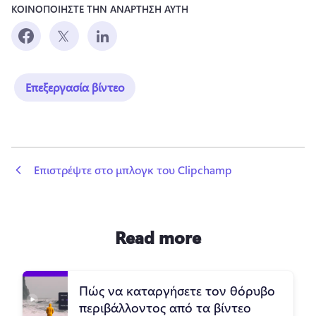
ΚΟΙΝΟΠΟΙΗΣΤΕ ΤΗΝ ΑΝΑΡΤΗΣΗ ΑΥΤΗ
Επεξεργασία βίντεο
 Επιστρέψτε στο μπλογκ του Clipchamp
Read more
Πώς να καταργήσετε τον θόρυβο
περιβάλλοντος από τα βίντεο