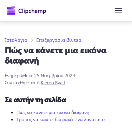
κύριο
περιεχόμενο
Ιστολόγιο
Επεξεργασία βίντεο
Πώς να κάνετε μια εικόνα
διαφανή
Ενημερώθηκε
25 Νοεμβρίου 2024
Συντάχθηκε από
Kieron Byatt
Είσοδος
Σε αυτήν τη σελίδα
Δωρεάν δοκιμή
Πώς να κάνετε μια εικόνα διαφανή
Τρόπος να κάνετε διαφανές ένα λογότυπο