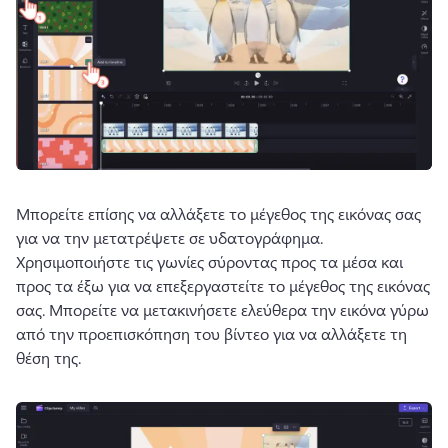
Μπορείτε επίσης να αλλάξετε το μέγεθος της εικόνας σας 
για να την μετατρέψετε σε υδατογράφημα. 
Χρησιμοποιήστε τις γωνίες σύροντας προς τα μέσα και 
προς τα έξω για να επεξεργαστείτε το μέγεθος της εικόνας 
σας. 
Μπορείτε να μετακινήσετε ελεύθερα την εικόνα γύρω 
από την προεπισκόπηση του βίντεο για να αλλάξετε τη 
θέση της. 