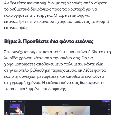
Αν δεν είστε ικανοποιημένοι με τις αλλαγές, απλά σύρετε 
το ρυθμιστικό διαφάνειας προς τα αριστερά για να 
καταργήσετε την ενέργεια. 
Μπορείτε επίσης να 
επαναφέρετε την εικόνα σας χρησιμοποιώντας το κουμπί 
επαναφοράς. 
Βήμα 3.
Προσθέστε ένα φόντο εικόνας
Στη συνέχεια, σύρετε και αποθέστε μια εικόνα ή βίντεο στη 
λωρίδα χρόνου κάτω από την εικόνα σας. 
Για να 
χρησιμοποιήσετε αποθηκευμένα πολυμέσα, κάντε κλικ 
στην καρτέλα βιβλιοθήκη περιεχομένου, επιλέξτε φόντα 
και, στη συνέχεια, μεταφέρετε και αποθέστε ένα φόντο 
στη γραμμή χρόνου. 
Η επάνω εικόνα σας θα εμφανιστεί 
τώρα επικαλυμμένη και διαφανής. 