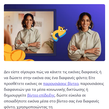
Δεν είστε σίγουροι πώς να κάνετε τις εικόνες διαφανείς ή 
να δώσετε στην εικόνα σας ένα διαφανές φόντο; 
Είτε 
προσθέτετε εικόνες σε 
παρουσιάσεις βίντεο
, παρουσιάσεις 
διαφανειών για τα μέσα κοινωνικής δικτύωσης ή 
δημιουργείτε 
βίντεο επίδειξης
, δώστε εύκολα σε 
οποιαδήποτε εικόνα μέσα στο βίντεο σας ένα διαφανές 
φόντο, χρησιμοποιώντας τη 