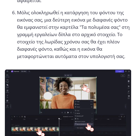
αφαιρείται. 
Μόλις ολοκληρωθεί η κατάργηση του φόντου της 
εικόνας σας, μια δεύτερη εικόνα με διαφανές φόντο 
θα εμφανιστεί στην καρτέλα "Τα πολυμέσα σας" στη 
γραμμή εργαλείων δίπλα στο αρχικό στοιχείο. 
Το 
στοιχείο της λωρίδας χρόνου σας θα έχει πλέον 
διαφανές φόντο, καθώς και η εικόνα θα 
μεταφορτώνεται αυτόματα στον υπολογιστή σας. 