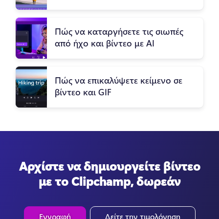
Πώς να καταργήσετε τις σιωπές
από ήχο και βίντεο με AI
Πώς να επικαλύψετε κείμενο σε
βίντεο και GIF
Αρχίστε να δημιουργείτε βίντεο
με το Clipchamp, δωρεάν
Εγγραφή
Δείτε την τιμολόγηση