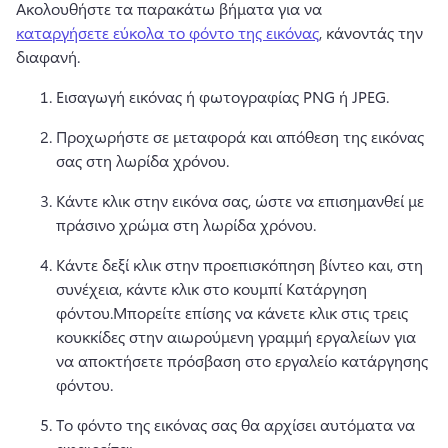
Ακολουθήστε τα παρακάτω βήματα για να 
καταργήσετε εύκολα το φόντο της εικόνας
, κάνοντάς την 
διαφανή. 
Εισαγωγή εικόνας ή φωτογραφίας PNG ή JPEG. 
Προχωρήστε σε μεταφορά και απόθεση της εικόνας 
σας στη λωρίδα χρόνου. 
Κάντε κλικ στην εικόνα σας, ώστε να επισημανθεί με 
πράσινο χρώμα στη λωρίδα χρόνου. 
Κάντε δεξί κλικ στην προεπισκόπηση βίντεο και, στη 
συνέχεια, κάντε κλικ στο κουμπί Κατάργηση 
φόντου.
Μπορείτε επίσης να κάνετε κλικ στις τρεις 
κουκκίδες στην αιωρούμενη γραμμή εργαλείων για 
να αποκτήσετε πρόσβαση στο εργαλείο κατάργησης 
φόντου. 
Το φόντο της εικόνας σας θα αρχίσει αυτόματα να 