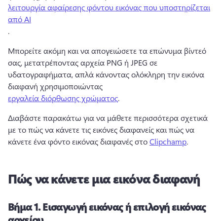
λειτουργία αφαίρεσης φόντου εικόνας που υποστηρίζεται
από ΑΙ
. 
Μπορείτε ακόμη και να απογειώσετε τα επώνυμα βίντεό 
σας, μετατρέποντας αρχεία PNG ή JPEG σε 
υδατογραφήματα, απλά κάνοντας ολόκληρη την εικόνα 
διαφανή χρησιμοποιώντας 
εργαλεία διόρθωσης χρώματος
. 
Διαβάστε παρακάτω για να μάθετε περισσότερα σχετικά 
με το πώς να κάνετε τις εικόνες διαφανείς και πώς να 
κάνετε ένα φόντο εικόνας διαφανές στο 
Clipchamp
. 
Πώς να κάνετε μια εικόνα διαφανή
Βήμα 1.
Εισαγωγή εικόνας ή επιλογή εικόνας
αρχείου