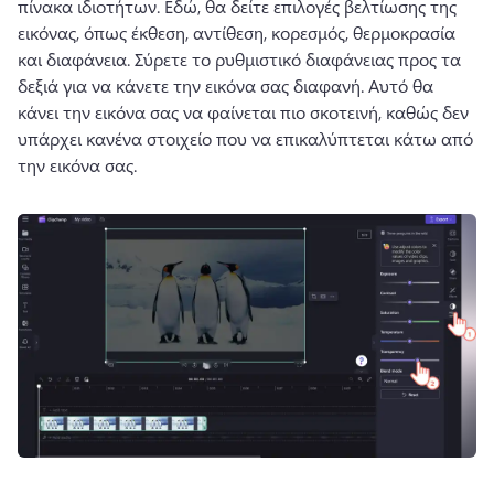
πίνακα ιδιοτήτων. 
Εδώ, θα δείτε επιλογές βελτίωσης της 
εικόνας, όπως έκθεση, αντίθεση, κορεσμός, θερμοκρασία 
και διαφάνεια. 
Σύρετε το ρυθμιστικό διαφάνειας προς τα 
δεξιά για να κάνετε την εικόνα σας διαφανή. 
Αυτό θα 
κάνει την εικόνα σας να φαίνεται πιο σκοτεινή, καθώς δεν 
υπάρχει κανένα στοιχείο που να επικαλύπτεται κάτω από 
την εικόνα σας. 