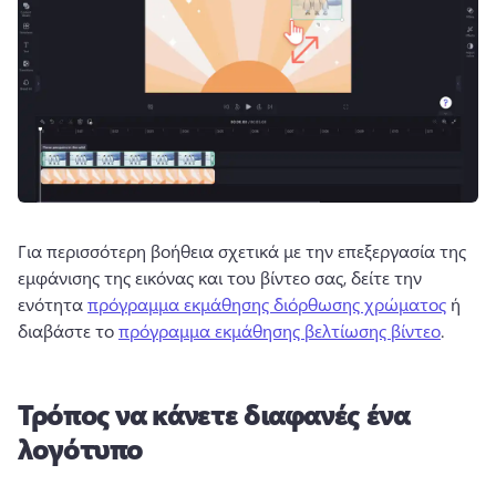
Για περισσότερη βοήθεια σχετικά με την επεξεργασία της 
εμφάνισης της εικόνας και του βίντεο σας, δείτε την 
ενότητα 
πρόγραμμα εκμάθησης διόρθωσης χρώματος
 ή 
διαβάστε το 
πρόγραμμα εκμάθησης βελτίωσης βίντεο
. 
Τρόπος να κάνετε διαφανές ένα
λογότυπο