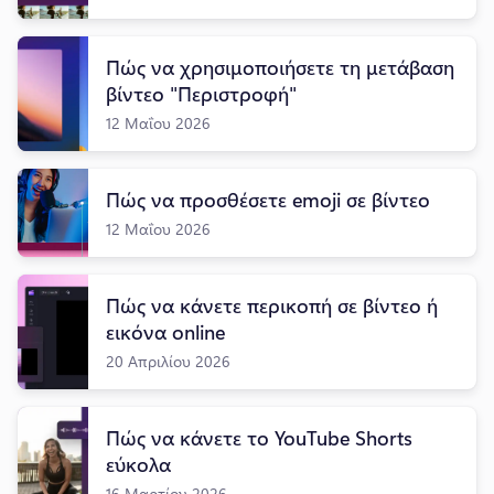
Πώς να χρησιμοποιήσετε τη μετάβαση
βίντεο "Περιστροφή"
12 Μαΐου 2026
Πώς να προσθέσετε emoji σε βίντεο
12 Μαΐου 2026
Πώς να κάνετε περικοπή σε βίντεο ή
εικόνα online
20 Απριλίου 2026
Πώς να κάνετε το YouTube Shorts
εύκολα
16 Μαρτίου 2026