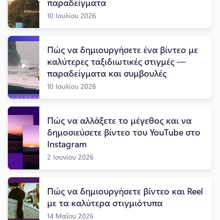
παραδείγματα
10 Ιουλίου 2026
Πώς να δημιουργήσετε ένα βίντεο με
καλύτερες ταξιδιωτικές στιγμές —
παραδείγματα και συμβουλές
10 Ιουλίου 2026
Πώς να αλλάξετε το μέγεθος και να
δημοσιεύσετε βίντεο του YouTube στο
Instagram
2 Ιουνίου 2026
Πώς να δημιουργήσετε βίντεο και Reel
με τα καλύτερα στιγμιότυπα
14 Μαΐου 2026