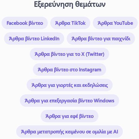
Εξερεύνηση θεμάτων
Facebook βίντεο
Άρθρα TikTok
Άρθρα YouTube
Άρθρα βίντεο LinkedIn
Άρθρα βίντεο για παιχνίδι
Άρθρα βίντεο για το X (Twitter)
Άρθρα βίντεο στο Instagram
Άρθρα για γιορτές και εκδηλώσεις
Άρθρα για επεξεργασία βίντεο Windows
Άρθρα για εφέ βίντεο
Άρθρα μετατροπής κειμένου σε ομιλία με AI