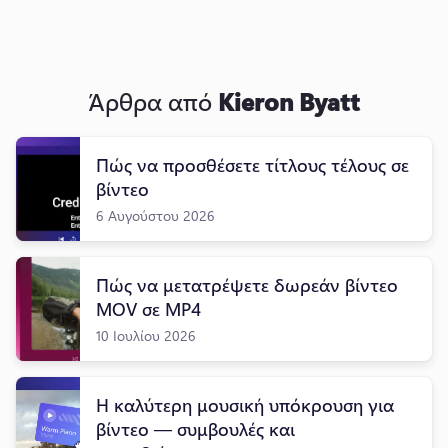
Άρθρα από
Kieron Byatt
Πώς να προσθέσετε τίτλους τέλους σε
βίντεο
6 Αυγούστου 2026
Πώς να μετατρέψετε δωρεάν βίντεο
MOV σε MP4
10 Ιουλίου 2026
Η καλύτερη μουσική υπόκρουση για
βίντεο — συμβουλές και