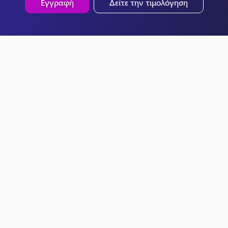
Εγγραφή
Δείτε την τιμολόγηση