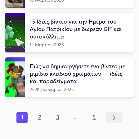
15 Ιδέες βίντεο για την Ημέρα του
Αγίου Πατρικίου με δωρεάν GIF και
αυτοκόλλητα
12 Μαρτίου 2026
Πώς να δημιουργήσετε ένα βίντεο με
μιμίδιο κλειδιού χρωμάτων — ιδέες
και παραδείγματα
26 Φεβρουαρίου 2026
...
1
2
3
5