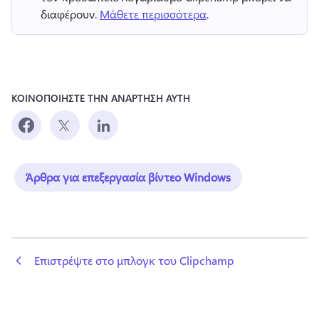
διαφέρουν. 
Μάθετε περισσότερα
. 
ΚΟΙΝΟΠΟΙΗΣΤΕ ΤΗΝ ΑΝΑΡΤΗΣΗ ΑΥΤΗ
Άρθρα για επεξεργασία βίντεο Windows
 Επιστρέψτε στο μπλογκ του Clipchamp