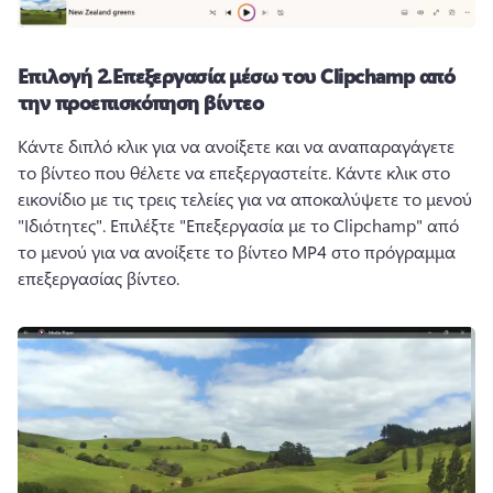
Επιλογή 2.
Επεξεργασία μέσω του Clipchamp από
την προεπισκόπηση βίντεο
Κάντε διπλό κλικ για να ανοίξετε και να αναπαραγάγετε 
το βίντεο που θέλετε να επεξεργαστείτε. 
Κάντε κλικ στο 
εικονίδιο με τις τρεις τελείες για να αποκαλύψετε το μενού 
"Ιδιότητες". 
Επιλέξτε "Επεξεργασία με το Clipchamp" από 
το μενού για να ανοίξετε το βίντεο MP4 στο πρόγραμμα 
επεξεργασίας βίντεο. 