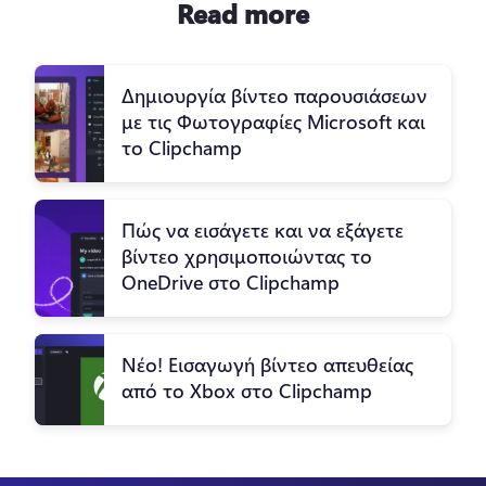
Read more
Δημιουργία βίντεο παρουσιάσεων
με τις Φωτογραφίες Microsoft και
το Clipchamp
Πώς να εισάγετε και να εξάγετε
βίντεο χρησιμοποιώντας το
OneDrive στο Clipchamp
Νέο! Εισαγωγή βίντεο απευθείας
από το Xbox στο Clipchamp