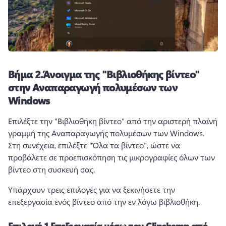
Βήμα 2.
Άνοιγμα της "Βιβλιοθήκης βίντεο"
στην Αναπαραγωγή πολυμέσων των
Windows
Επιλέξτε την "Βιβλιοθήκη βίντεο" από την αριστερή πλαϊνή 
γραμμή της Αναπαραγωγής πολυμέσων των Windows. 
Στη συνέχεια, επιλέξτε "Όλα τα βίντεο", ώστε να 
προβάλετε σε προεπισκόπηση τις μικρογραφίες όλων των 
βίντεο στη συσκευή σας. 
Υπάρχουν τρεις επιλογές για να ξεκινήσετε την 
επεξεργασία ενός βίντεο από την εν λόγω βιβλιοθήκη.