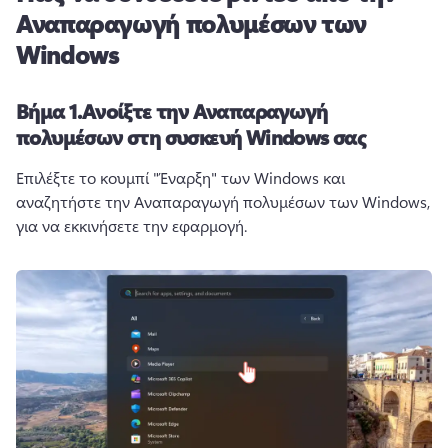
Αναπαραγωγή πολυμέσων των
Windows
Βήμα 1.
Ανοίξτε την Αναπαραγωγή
πολυμέσων στη συσκευή Windows σας
Επιλέξτε το κουμπί "Έναρξη" των Windows και 
αναζητήστε την Αναπαραγωγή πολυμέσων των Windows, 
για να εκκινήσετε την εφαρμογή.