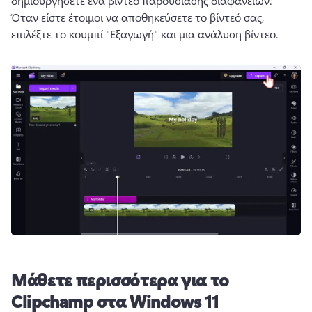
δημιουργήσετε ένα βίντεο παρουσίασης διαφανειών. 
Όταν είστε έτοιμοι να αποθηκεύσετε το βίντεό σας, 
επιλέξτε το κουμπί "Εξαγωγή" και μια ανάλυση βίντεο.
Μάθετε περισσότερα για το
Clipchamp στα Windows 11