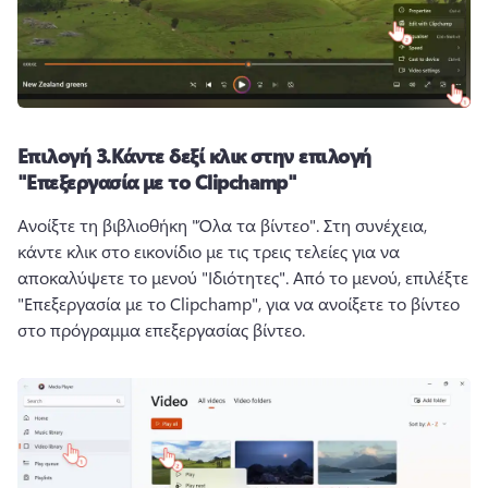
Επιλογή 3.
Κάντε δεξί κλικ στην επιλογή
"Επεξεργασία με το Clipchamp"
Ανοίξτε τη βιβλιοθήκη "Όλα τα βίντεο". 
Στη συνέχεια, 
κάντε κλικ στο εικονίδιο με τις τρεις τελείες για να 
αποκαλύψετε το μενού "Ιδιότητες". 
Από το μενού, επιλέξτε 
"Επεξεργασία με το Clipchamp", για να ανοίξετε το βίντεο 
στο πρόγραμμα επεξεργασίας βίντεο.