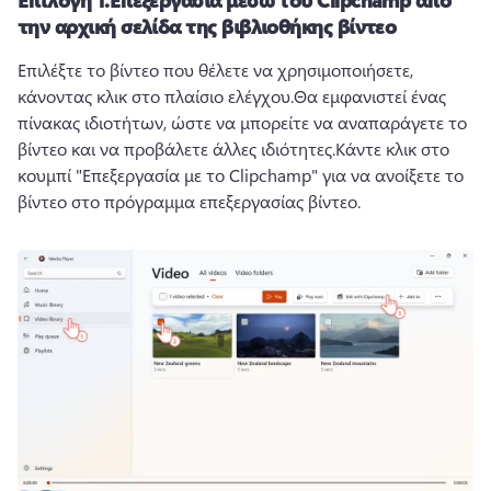
Επιλογή 1.
Επεξεργασία μέσω του Clipchamp από
την αρχική σελίδα της βιβλιοθήκης βίντεο
Επιλέξτε το βίντεο που θέλετε να χρησιμοποιήσετε, 
κάνοντας κλικ στο πλαίσιο ελέγχου.
Θα εμφανιστεί ένας 
πίνακας ιδιοτήτων, ώστε να μπορείτε να αναπαράγετε το 
βίντεο και να προβάλετε άλλες ιδιότητες.
Κάντε κλικ στο 
κουμπί "Επεξεργασία με το Clipchamp" για να ανοίξετε το 
βίντεο στο πρόγραμμα επεξεργασίας βίντεο. 