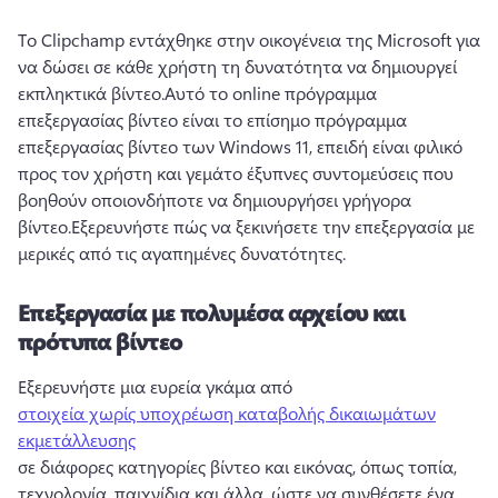
Το Clipchamp εντάχθηκε στην οικογένεια της Microsoft
 για 
να δώσει σε κάθε χρήστη τη δυνατότητα να δημιουργεί 
εκπληκτικά βίντεο.
Αυτό το online πρόγραμμα 
επεξεργασίας βίντεο είναι το επίσημο πρόγραμμα 
επεξεργασίας βίντεο των Windows 11, επειδή είναι φιλικό 
προς τον χρήστη και γεμάτο έξυπνες συντομεύσεις που 
βοηθούν οποιονδήποτε να δημιουργήσει γρήγορα 
βίντεο.
Εξερευνήστε πώς να ξεκινήσετε την επεξεργασία με 
μερικές από τις αγαπημένες δυνατότητες.
Επεξεργασία με πολυμέσα αρχείου και
πρότυπα βίντεο
Εξερευνήστε μια ευρεία γκάμα από 
στοιχεία χωρίς υποχρέωση καταβολής δικαιωμάτων
εκμετάλλευσης
σε διάφορες κατηγορίες βίντεο και εικόνας, όπως τοπία, 
τεχνολογία, παιχνίδια και άλλα, ώστε να συνθέσετε ένα 