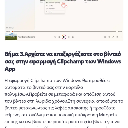
Βήμα 3.
Αρχίστε να επεξεργάζεστε στο βίντεό
σας στην εφαρμογή Clipchamp των Windows
App
Η εφαρμογή Clipchamp των Windows θα προσθέσει 
αυτόματα το βίντεό σας στην καρτέλα 
πολυμέσων.
Προβείτε σε μεταφορά και απόθεση αυτού 
του βίντεο στη λωρίδα χρόνου.
Στη συνέχεια, αποκόψτε το 
βίντεο μετακινώντας τις λαβές αποκοπής ή προσθέστε 
κείμενο, αυτοκόλλητα και μουσική υπόκρουση.
Μπορείτε 
επίσης να ανεβάσετε περισσότερα στοιχεία βίντεο για να 