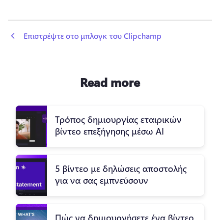
 Επιστρέψτε στο μπλογκ του Clipchamp
Read more
Τρόπος δημιουργίας εταιρικών
βίντεο επεξήγησης μέσω ΑΙ
5 βίντεο με δηλώσεις αποστολής
για να σας εμπνεύσουν
Πώς να δημιουργήσετε ένα βίντεο