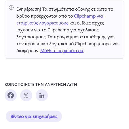
Ενημέρωση!
 Τα στιγμιότυπα οθόνης σε αυτό το 
άρθρο προέρχονται από το 
Clipchamp για 
εταιρικούς λογαριασμούς
 και οι ίδιες αρχές 
ισχύουν για το Clipchamp για σχολικούς 
λογαριασμούς. 
Τα προγράμματα εκμάθησης για 
τον προσωπικό λογαριασμό Clipchamp μπορεί να 
διαφέρουν. 
Μάθετε περισσότερα
. 
ΚΟΙΝΟΠΟΙΗΣΤΕ ΤΗΝ ΑΝΑΡΤΗΣΗ ΑΥΤΗ
Βίντεο για επιχειρήσεις