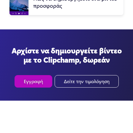
προσφοράς
Αρχίστε να δημιουργείτε βίντεο
με το Clipchamp, δωρεάν
Εγγραφή
Δείτε την τιμολόγηση