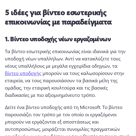
5 ιδέες για βίντεο εσωτερικής
επικοινωνίας με παραδείγματα
1.
Βίντεο υποδοχής νέων εργαζομένων
Τα βίντεο εσωτερικής επικοινωνίας είναι ιδανικά για την 
υποδοχή νέων υπαλλήλων. 
Αντί να κατακλύζετε τους 
νέους υπαλλήλους με μεγάλα εγχειρίδια οδηγιών, τα 
βίντεο υποδοχής
 μπορούν να τους καλωσορίσουν στην 
εταιρεία, να τους παρουσιάσουν τα βασικά μέλη της 
ομάδας, την εταιρική κουλτούρα και τις βασικές 
διαδικασίες με πιο αξιομνημόνευτο τρόπο. 
Δείτε ένα βίντεο υποδοχής από τη Microsoft. 
Το βίντεο 
παρουσιάζει τον τρόπο με τον οποίο οι εργαζόμενοι 
μπορούν να εργάζονται εξ αποστάσεως και 
αυτοπροσώπως, μοιράζεται συνομιλίες πραγματικών 