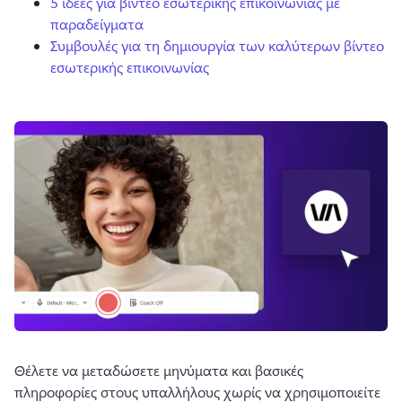
5 ιδέες για βίντεο εσωτερικής επικοινωνίας με
παραδείγματα
Συμβουλές για τη δημιουργία των καλύτερων βίντεο
εσωτερικής επικοινωνίας
Θέλετε να μεταδώσετε μηνύματα και βασικές 
πληροφορίες στους υπαλλήλους χωρίς να χρησιμοποιείτε 