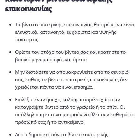
επικοινωνίας
Τα βίντεο εσωτερικής επικοινωνίας θα πρέπει να είναι 
ελκυστικά, κατανοητά, ευχάριστα και υψηλής 
ποιότητας. 
Ορίστε τον στόχο του βίντεό σας και κρατήστε το 
βασικό μήνυμα σαφές και άμεσο. 
Μην διστάσετε να απομακρυνθείτε από το σενάριό 
σας, καθώς τα βίντεο εσωτερικής επικοινωνίας δεν 
χρειάζεται πάντα να είναι επίσημα. 
Επιλέξτε έναν ήσυχο, καλά φωτισμένο χώρο αν 
καταγράψτε βίντεο από το γραφείο ή το σπίτι. 
Οι 
υπάλληλοι πρέπει να μπορούν να βλέπουν καθαρά το 
πρόσωπό σας ή το αντικείμενο. 
Αφού δημοσιευτούν τα βίντεο εσωτερικής 