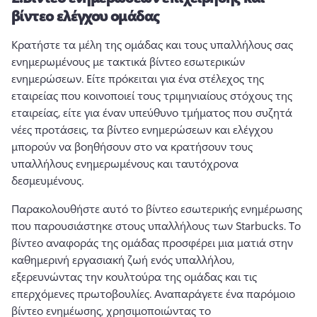
βίντεο ελέγχου ομάδας
Κρατήστε τα μέλη της ομάδας και τους υπαλλήλους σας 
ενημερωμένους με τακτικά βίντεο εσωτερικών 
ενημερώσεων. 
Είτε πρόκειται για ένα στέλεχος της 
εταιρείας που κοινοποιεί τους τριμηνιαίους στόχους της 
εταιρείας, είτε για έναν υπεύθυνο τμήματος που συζητά 
νέες προτάσεις, τα βίντεο ενημερώσεων και ελέγχου 
μπορούν να βοηθήσουν στο να κρατήσουν τους 
υπαλλήλους ενημερωμένους και ταυτόχρονα 
δεσμευμένους. 
Παρακολουθήστε αυτό το βίντεο εσωτερικής ενημέρωσης 
που παρουσιάστηκε στους υπαλλήλους των Starbucks. 
Το 
βίντεο αναφοράς της ομάδας προσφέρει μια ματιά στην 
καθημερινή εργασιακή ζωή ενός υπαλλήλου, 
εξερευνώντας την κουλτούρα της ομάδας και τις 
επερχόμενες πρωτοβουλίες. 
Αναπαράγετε ένα παρόμοιο 
βίντεο ενημέωσης, χρησιμοποιώντας το 