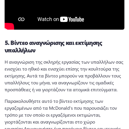
5.
Βίντεο αναγνώρισης και εκτίμησης
υπαλλήλων
Η αναγνώριση της σκληρής εργασίας των υπαλλήλων σας 
ενισχύει το ηθικό και ενισχύει επίσης την κουλτούρα της 
εκτίμησης. 
Αυτά τα βίντεο μπορούν να προβάλλουν τους 
υπαλλήλους του μήνα, να αναγνωρίζουν τις ομαδικές 
προσπάθειες ή να γιορτάζουν τα ατομικά επιτεύγματα.
Παρακολουθήστε αυτό το βίντεο εκτίμησης των 
εργαζομένων από τα McDonald's που παρουσιάζει τον 
τρόπο με τον οποίο οι εργαζόμενοι εκτιμώνται, 
γιορτάζονται και αναγνωρίζονται στο χώρο 
εργασίας.
Δημιουργήστε ένα παρόμοιο βίντεο εσωτερικής 