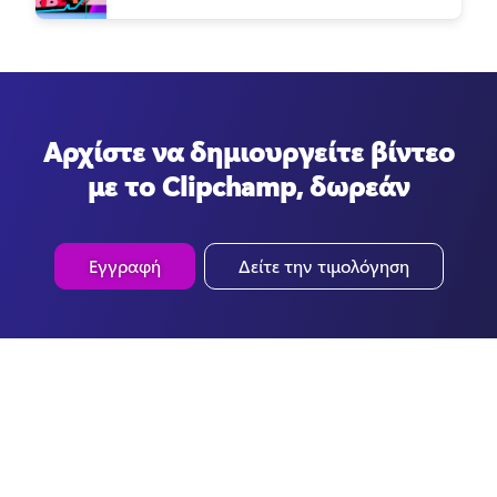
Αρχίστε να δημιουργείτε βίντεο
με το Clipchamp, δωρεάν
Εγγραφή
Δείτε την τιμολόγηση