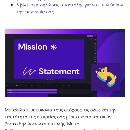
5 βίντεο με δηλώσεις αποστολής για να εμπνεύσουν
την επωνυμία σας
Μεταδώστε με ευκολία τους στόχους, τις αξίες και την 
ταυτότητα της εταιρείας σας μέσω συναρπαστικών 
βίντεο δηλώσεων αποστολής. 
Με το 