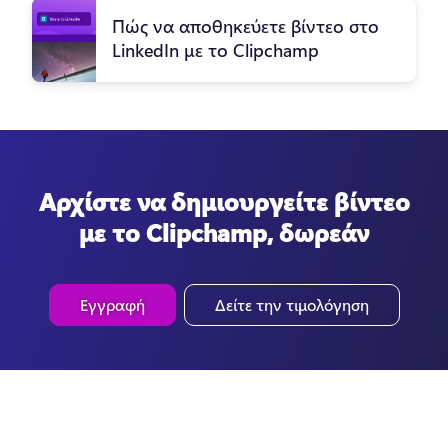
Πώς να αποθηκεύετε βίντεο στο
LinkedIn με το Clipchamp
Αρχίστε να δημιουργείτε βίντεο
με το Clipchamp, δωρεάν
Εγγραφή
Δείτε την τιμολόγηση