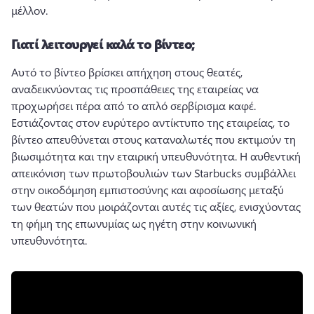
μέλλον.
Γιατί λειτουργεί καλά το βίντεο;
Αυτό το βίντεο βρίσκει απήχηση στους θεατές, 
αναδεικνύοντας τις προσπάθειες της εταιρείας να 
προχωρήσει πέρα από το απλό σερβίρισμα καφέ. 
Εστιάζοντας στον ευρύτερο αντίκτυπο της εταιρείας, το 
βίντεο απευθύνεται στους καταναλωτές που εκτιμούν τη 
βιωσιμότητα και την εταιρική υπευθυνότητα. 
Η αυθεντική 
απεικόνιση των πρωτοβουλιών των Starbucks συμβάλλει 
στην οικοδόμηση εμπιστοσύνης και αφοσίωσης μεταξύ 
των θεατών που μοιράζονται αυτές τις αξίες, ενισχύοντας 
τη φήμη της επωνυμίας ως ηγέτη στην κοινωνική 
υπευθυνότητα.