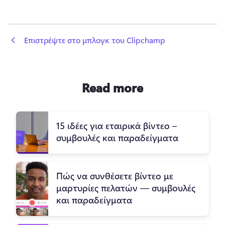
 Επιστρέψτε στο μπλογκ του Clipchamp
Read more
15 ιδέες για εταιρικά βίντεο –
συμβουλές και παραδείγματα
Πώς να συνθέσετε βίντεο με
μαρτυρίες πελατών — συμβουλές
και παραδείγματα