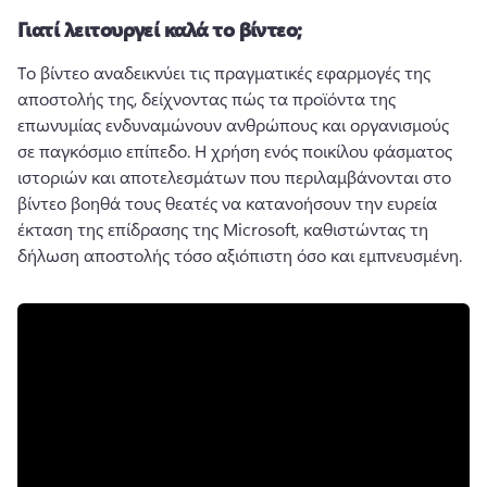
Γιατί λειτουργεί καλά το βίντεο;
Το βίντεο αναδεικνύει τις πραγματικές εφαρμογές της 
αποστολής της, δείχνοντας πώς τα προϊόντα της 
επωνυμίας ενδυναμώνουν ανθρώπους και οργανισμούς 
σε παγκόσμιο επίπεδο. 
Η χρήση ενός ποικίλου φάσματος 
ιστοριών και αποτελεσμάτων που περιλαμβάνονται στο 
βίντεο βοηθά τους θεατές να κατανοήσουν την ευρεία 
έκταση της επίδρασης της Microsoft, καθιστώντας τη 
δήλωση αποστολής τόσο αξιόπιστη όσο και εμπνευσμένη.