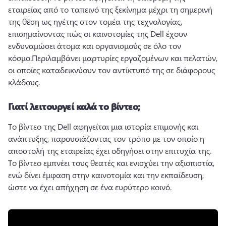
εταιρείας από το ταπεινό της ξεκίνημα μέχρι τη σημερινή 
της θέση ως ηγέτης στον τομέα της τεχνολογίας, 
επισημαίνοντας πώς οι καινοτομίες της Dell έχουν 
ενδυναμώσει άτομα και οργανισμούς σε όλο τον 
κόσμο.
Περιλαμβάνει μαρτυρίες εργαζομένων και πελατών, 
οι οποίες καταδεικνύουν τον αντίκτυπό της σε διάφορους 
κλάδους.
Γιατί λειτουργεί καλά το βίντεο;
Το βίντεο της Dell αφηγείται μια ιστορία επιμονής και 
ανάπτυξης, παρουσιάζοντας τον τρόπο με τον οποίο η 
αποστολή της εταιρείας έχει οδηγήσει στην επιτυχία της. 
Το βίντεο εμπνέει τους θεατές και ενισχύει την αξιοπιστία, 
ενώ δίνει έμφαση στην καινοτομία και την εκπαίδευση, 
ώστε να έχει απήχηση σε ένα ευρύτερο κοινό.