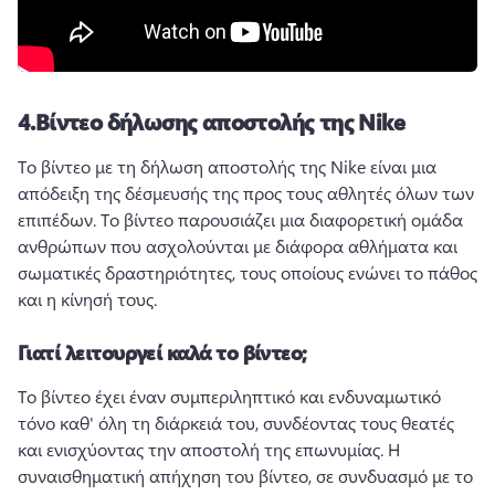
4.
Βίντεο δήλωσης αποστολής της Nike
Το βίντεο με τη δήλωση αποστολής της Nike είναι μια 
απόδειξη της δέσμευσής της προς τους αθλητές όλων των 
επιπέδων. 
Το βίντεο παρουσιάζει μια διαφορετική ομάδα 
ανθρώπων που ασχολούνται με διάφορα αθλήματα και 
σωματικές δραστηριότητες, τους οποίους ενώνει το πάθος 
και η κίνησή τους. 
Γιατί λειτουργεί καλά το βίντεο;
Το βίντεο έχει έναν συμπεριληπτικό και ενδυναμωτικό 
τόνο καθ' όλη τη διάρκειά του, συνδέοντας τους θεατές 
και ενισχύοντας την αποστολή της επωνυμίας. 
Η 
συναισθηματική απήχηση του βίντεο, σε συνδυασμό με το 