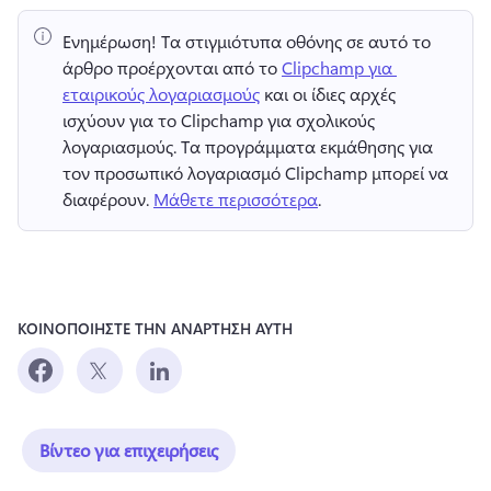
Ενημέρωση!
 Τα στιγμιότυπα οθόνης σε αυτό το 
άρθρο προέρχονται από το 
Clipchamp για 
εταιρικούς λογαριασμούς
 και οι ίδιες αρχές 
ισχύουν για το Clipchamp για σχολικούς 
λογαριασμούς. 
Τα προγράμματα εκμάθησης για 
τον προσωπικό λογαριασμό Clipchamp μπορεί να 
διαφέρουν. 
Μάθετε περισσότερα
. 
ΚΟΙΝΟΠΟΙΗΣΤΕ ΤΗΝ ΑΝΑΡΤΗΣΗ ΑΥΤΗ
Βίντεο για επιχειρήσεις