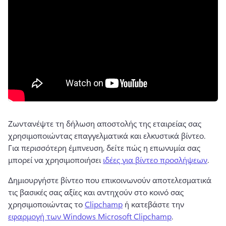
Ζωντανέψτε τη δήλωση αποστολής της εταιρείας σας 
χρησιμοποιώντας επαγγελματικά και ελκυστικά βίντεο. 
Για περισσότερη έμπνευση, δείτε πώς η επωνυμία σας 
μπορεί να χρησιμοποιήσει 
ιδέες για βίντεο προσλήψεων
. 
Δημιουργήστε βίντεο που επικοινωνούν αποτελεσματικά 
τις βασικές σας αξίες και αντηχούν στο κοινό σας 
χρησιμοποιώντας το 
Clipchamp
 ή κατεβάστε την 
εφαρμογή των Windows Microsoft Clipchamp
. 