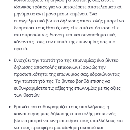
ιδανικός τρόπος για να μεταφέρετε αποτελεσματικά 
μηνύματα αντί μόνο μέσω κειμένου. 
Ένα 
επαγγελματικό βίντεο δήλωσης αποστολής μπορεί να 
δεσμεύσει τους θεατές σας, είτε από απόσταση είτε 
αυτοπροσώπως, διανοητικά και συναισθηματικά, 
κάνοντάς τους τον σκοπό της επωνυμίας σας πιο 
ορατό. 
Ενισχύει την ταυτότητα της επωνυμίας: ένα βίντεο 
δήλωσης αποστολής επικοινωνεί σαφώς την 
προσωπικότητα της επωνυμίας σας, εδραιώνοντας 
την ταυτότητά της. 
Το βίντεο βοηθά επίσης να 
ευθυγραμμίσετε τις αξίες της επωνυμίας με τις αξίες 
των θεατών. 
Εμπνέει και ευθυγραμμίζει τους υπαλλήλους: η 
κοινοποίηση μιας δήλωσης αποστολής μέσω ενός 
βίντεο μπορεί να κινητοποιήσει τους υπαλλήλους και 
να τους προσφέρει μια αίσθηση σκοπού και 