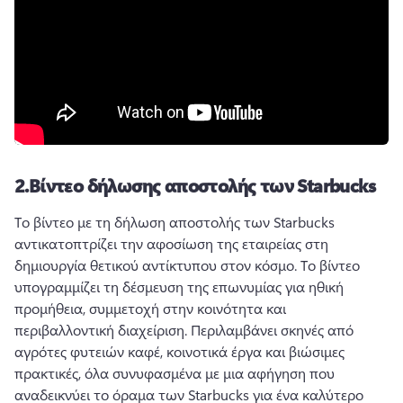
2.
Βίντεο δήλωσης αποστολής των Starbucks
Το βίντεο με τη δήλωση αποστολής των Starbucks 
αντικατοπτρίζει την αφοσίωση της εταιρείας στη 
δημιουργία θετικού αντίκτυπου στον κόσμο. 
Το βίντεο 
υπογραμμίζει τη δέσμευση της επωνυμίας για ηθική 
προμήθεια, συμμετοχή στην κοινότητα και 
περιβαλλοντική διαχείριση. 
Περιλαμβάνει σκηνές από 
αγρότες φυτειών καφέ, κοινοτικά έργα και βιώσιμες 
πρακτικές, όλα συνυφασμένα με μια αφήγηση που 
αναδεικνύει το όραμα των Starbucks για ένα καλύτερο 