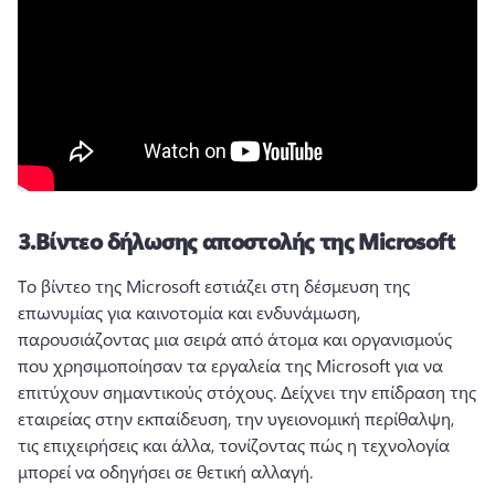
3.
Βίντεο δήλωσης αποστολής της Microsoft
Το βίντεο της Microsoft εστιάζει στη δέσμευση της 
επωνυμίας για καινοτομία και ενδυνάμωση, 
παρουσιάζοντας μια σειρά από άτομα και οργανισμούς 
που χρησιμοποίησαν τα εργαλεία της Microsoft για να 
επιτύχουν σημαντικούς στόχους. 
Δείχνει την επίδραση της 
εταιρείας στην εκπαίδευση, την υγειονομική περίθαλψη, 
τις επιχειρήσεις και άλλα, τονίζοντας πώς η τεχνολογία 
μπορεί να οδηγήσει σε θετική αλλαγή. 