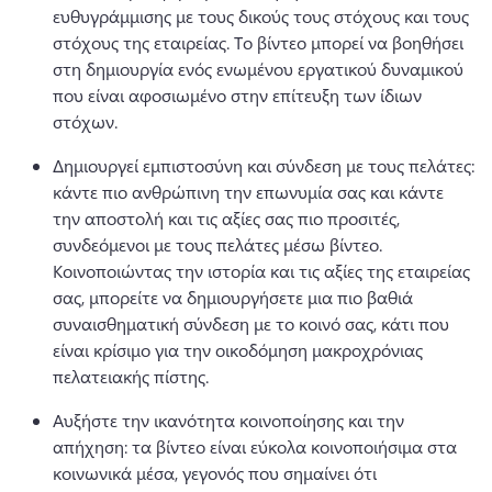
ευθυγράμμισης με τους δικούς τους στόχους και τους 
στόχους της εταιρείας. 
Το βίντεο μπορεί να βοηθήσει 
στη δημιουργία ενός ενωμένου εργατικού δυναμικού 
που είναι αφοσιωμένο στην επίτευξη των ίδιων 
στόχων.
Δημιουργεί εμπιστοσύνη και σύνδεση με τους πελάτες: 
κάντε πιο ανθρώπινη την επωνυμία σας και κάντε 
την αποστολή και τις αξίες σας πιο προσιτές, 
συνδεόμενοι με τους πελάτες μέσω βίντεο. 
Κοινοποιώντας την ιστορία και τις αξίες της εταιρείας 
σας, μπορείτε να δημιουργήσετε μια πιο βαθιά 
συναισθηματική σύνδεση με το κοινό σας, κάτι που 
είναι κρίσιμο για την οικοδόμηση μακροχρόνιας 
πελατειακής πίστης.
Αυξήστε την ικανότητα κοινοποίησης και την 
απήχηση: τα βίντεο είναι εύκολα κοινοποιήσιμα στα 
κοινωνικά μέσα, γεγονός που σημαίνει ότι 