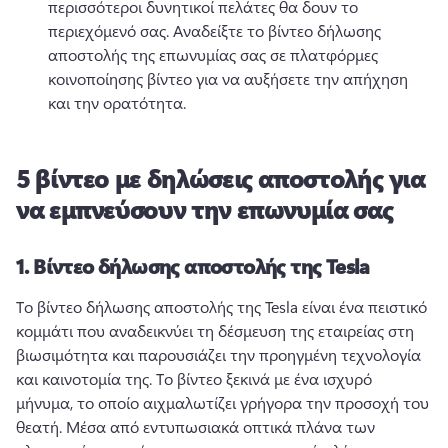
περισσότεροι δυνητικοί πελάτες θα δουν το 
περιεχόμενό σας. 
Αναδείξτε το βίντεο δήλωσης 
αποστολής της επωνυμίας σας σε πλατφόρμες 
κοινοποίησης βίντεο για να αυξήσετε την απήχηση 
και την ορατότητα. 
5 βίντεο με δηλώσεις αποστολής για
να εμπνεύσουν την επωνυμία σας
1.
Βίντεο δήλωσης αποστολής της Tesla
Το βίντεο δήλωσης αποστολής της Tesla είναι ένα πειστικό 
κομμάτι που αναδεικνύει τη δέσμευση της εταιρείας στη 
βιωσιμότητα και παρουσιάζει την προηγμένη τεχνολογία 
και καινοτομία της. 
Το βίντεο ξεκινά με ένα ισχυρό 
μήνυμα, το οποίο αιχμαλωτίζει γρήγορα την προσοχή του 
θεατή. 
Μέσα από εντυπωσιακά οπτικά πλάνα των 