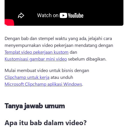
Dengan bab dan stempel waktu yang ada, jelajahi cara 
menyempurnakan video pekerjaan mendatang dengan 
Templat video pekerjaan kustom
 dan 
Kustomisasi gambar mini video
 sebelum dibagikan. 
Mulai membuat video untuk bisnis dengan 
Clipchamp untuk kerja
 atau unduh 
Microsoft Clipchamp aplikasi Windows
. 
Tanya jawab umum
Apa itu bab dalam video?