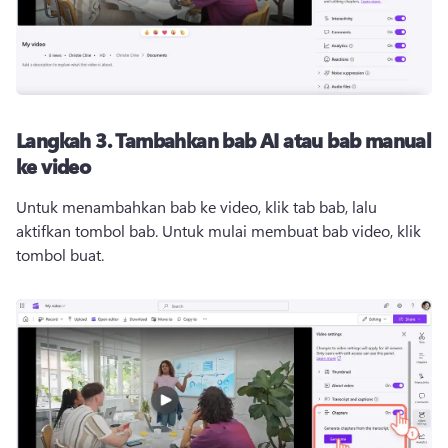
Langkah 3.
Tambahkan bab AI atau bab manual
ke video
Untuk menambahkan bab ke video, klik tab bab, lalu 
aktifkan tombol bab. 
Untuk mulai membuat bab video, klik 
tombol buat. 