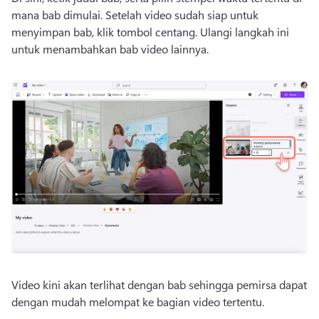
mana bab dimulai. 
Setelah video sudah siap untuk 
menyimpan bab, klik tombol centang. 
Ulangi langkah ini 
untuk menambahkan bab video lainnya. 
Video kini akan terlihat dengan bab sehingga pemirsa dapat 
dengan mudah melompat ke bagian video tertentu. 