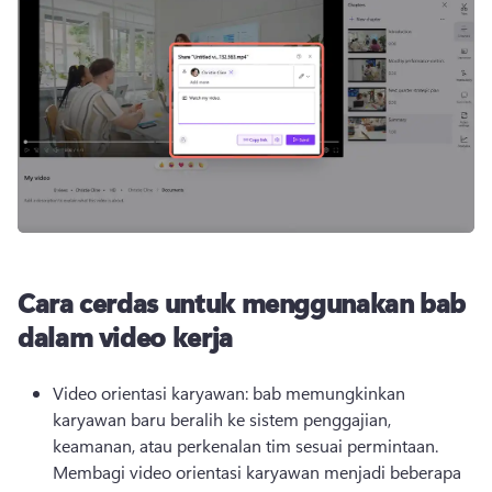
Cara cerdas untuk menggunakan bab
dalam video kerja
Video orientasi karyawan: bab memungkinkan 
karyawan baru beralih ke sistem penggajian, 
keamanan, atau perkenalan tim sesuai permintaan. 
Membagi video orientasi karyawan menjadi beberapa 