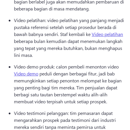
bagian berlabel juga akan memudahkan pembaruan di 
beberapa bagian di masa mendatang. 
Video pelatihan: video pelatihan yang panjang menjadi 
pustaka referensi setelah setiap prosedur berada di 
bawah babnya sendiri. 
Staf kembali ke 
Video pelatihan
beberapa bulan kemudian dapat menemukan langkah 
yang tepat yang mereka butuhkan, bukan menghapus 
lini masa. 
Video demo produk: calon pembeli menonton video 
Video demo
 peduli dengan berbagai fitur, jadi bab 
memungkinkan setiap penonton melompat ke bagian 
yang penting bagi tim mereka. 
Tim penjualan dapat 
berbagi satu tautan berstempel waktu alih-alih 
membuat video terpisah untuk setiap prospek. 
Video testimoni pelanggan: tim pemasaran dapat 
mengarahkan prospek pada testimoni dari industri 
mereka sendiri tanpa meminta pemirsa untuk 