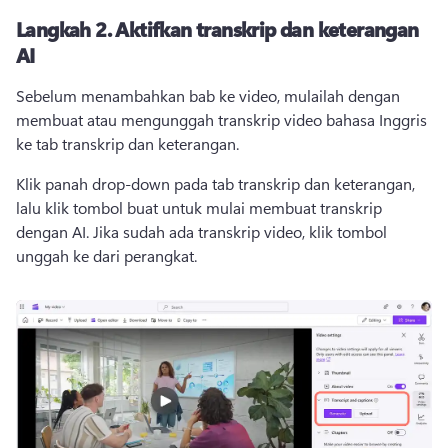
Langkah 2.
Aktifkan transkrip dan keterangan
AI
Sebelum menambahkan bab ke video, mulailah dengan 
membuat atau mengunggah transkrip video bahasa Inggris 
ke tab transkrip dan keterangan. 
Klik panah drop-down pada tab transkrip dan keterangan, 
lalu klik tombol buat untuk mulai membuat transkrip 
dengan AI. 
Jika sudah ada transkrip video, klik tombol 
unggah ke dari perangkat. 