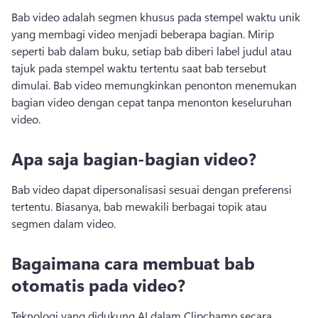
Bab video adalah segmen khusus pada stempel waktu unik 
yang membagi video menjadi beberapa bagian. 
Mirip 
seperti bab dalam buku, setiap bab diberi label judul atau 
tajuk pada stempel waktu tertentu saat bab tersebut 
dimulai. 
Bab video memungkinkan penonton menemukan 
bagian video dengan cepat tanpa menonton keseluruhan 
video. 
Apa saja bagian-bagian video?
Bab video dapat dipersonalisasi sesuai dengan preferensi 
tertentu. 
Biasanya, bab mewakili berbagai topik atau 
segmen dalam video. 
Bagaimana cara membuat bab
otomatis pada video?
Teknologi yang didukung AI dalam Clipchamp secara 