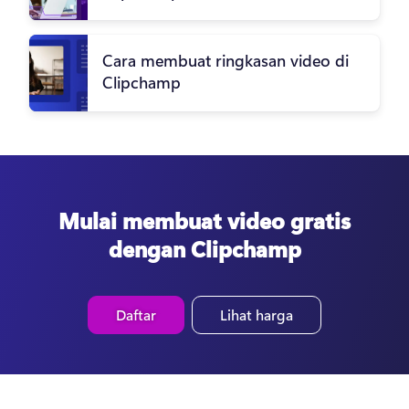
Cara membuat ringkasan video di
Clipchamp
Mulai membuat video gratis
dengan Clipchamp
Daftar
Lihat harga