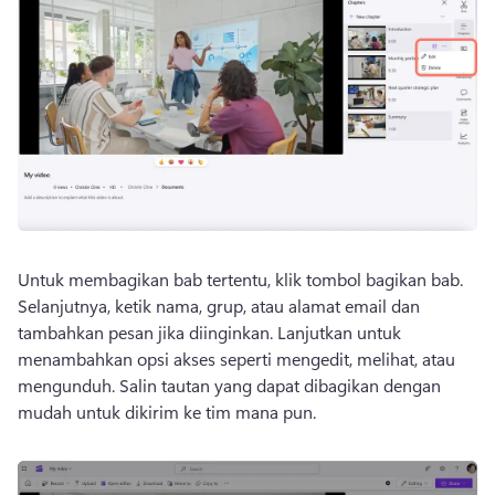
Untuk membagikan bab tertentu, klik tombol bagikan bab. 
Selanjutnya, ketik nama, grup, atau alamat email dan 
tambahkan pesan jika diinginkan. 
Lanjutkan untuk 
menambahkan opsi akses seperti mengedit, melihat, atau 
mengunduh. 
Salin tautan yang dapat dibagikan dengan 
mudah untuk dikirim ke tim mana pun. 