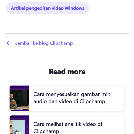
Artikel pengeditan video Windows
 Kembali ke blog Clipchamp
Read more
Cara menyesuaikan gambar mini
audio dan video di Clipchamp
Cara melihat analitik video di
Clipchamp