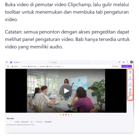
Buka video di pemutar video Clipchamp, lalu gulir melalui 
toolbar untuk menemukan dan membuka tab pengaturan 
video. 
Catatan: semua penonton dengan akses pengeditan dapat 
melihat panel pengaturan video. 
Bab hanya tersedia untuk 
video yang memiliki audio. 