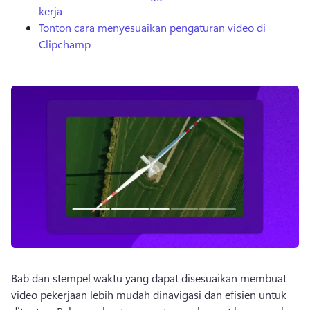
kerja
Tonton cara menyesuaikan pengaturan video di
Clipchamp
Bab dan stempel waktu yang dapat disesuaikan membuat 
video pekerjaan lebih mudah dinavigasi dan efisien untuk 