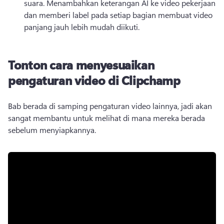
suara. 
Menambahkan keterangan AI ke video pekerjaan 
dan memberi label pada setiap bagian membuat video 
panjang jauh lebih mudah diikuti. 
Tonton cara menyesuaikan
pengaturan video di Clipchamp
Bab berada di samping pengaturan video lainnya, jadi akan 
sangat membantu untuk melihat di mana mereka berada 
sebelum menyiapkannya. 