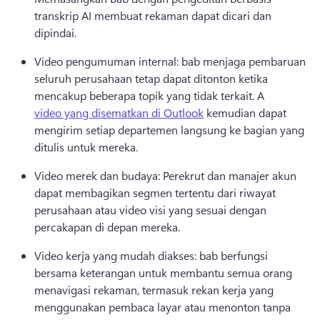
transkrip AI membuat rekaman dapat dicari dan 
dipindai. 
Video pengumuman internal: bab menjaga pembaruan 
seluruh perusahaan tetap dapat ditonton ketika 
mencakup beberapa topik yang tidak terkait. 
A 
video yang disematkan di Outlook
 kemudian dapat 
mengirim setiap departemen langsung ke bagian yang 
ditulis untuk mereka. 
Video merek dan budaya: Perekrut dan manajer akun 
dapat membagikan segmen tertentu dari riwayat 
perusahaan atau video visi yang sesuai dengan 
percakapan di depan mereka. 
Video kerja yang mudah diakses: bab berfungsi 
bersama keterangan untuk membantu semua orang 
menavigasi rekaman, termasuk rekan kerja yang 
menggunakan pembaca layar atau menonton tanpa 