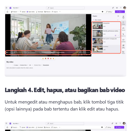
Langkah 4.
Edit, hapus, atau bagikan bab video
Untuk mengedit atau menghapus bab, klik tombol tiga titik 
(opsi lainnya) pada bab tertentu dan klik edit atau hapus. 