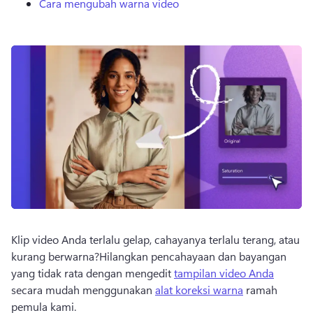
Cara mengubah warna video
Klip video Anda terlalu gelap, cahayanya terlalu terang, atau 
kurang berwarna?
Hilangkan pencahayaan dan bayangan 
yang tidak rata dengan mengedit 
tampilan video Anda
secara mudah menggunakan 
alat koreksi warna
 ramah 
pemula kami. 