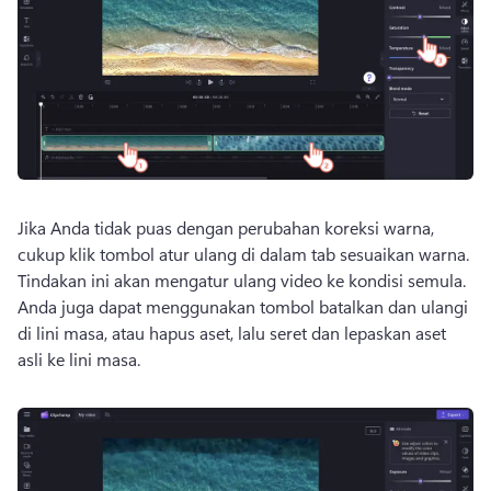
Jika Anda tidak puas dengan perubahan koreksi warna, 
cukup klik tombol atur ulang di dalam tab sesuaikan warna. 
Tindakan ini akan mengatur ulang video ke kondisi semula. 
Anda juga dapat menggunakan tombol batalkan dan ulangi 
di lini masa, atau hapus aset, lalu seret dan lepaskan aset 
asli ke lini masa. 