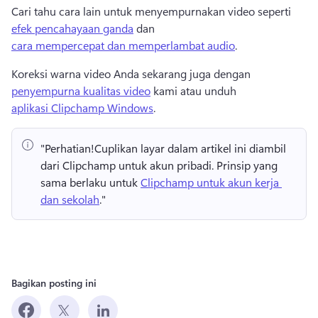
Cari tahu cara lain untuk menyempurnakan video seperti 
efek pencahayaan ganda
 dan 
cara mempercepat dan memperlambat audio
. 
Koreksi warna video Anda sekarang juga dengan 
penyempurna kualitas video
 kami atau unduh 
aplikasi Clipchamp Windows
. 
"Perhatian!
Cuplikan layar dalam artikel ini diambil 
dari Clipchamp untuk akun pribadi. 
Prinsip yang 
sama berlaku untuk 
Clipchamp untuk akun kerja 
dan sekolah
." 
Bagikan posting ini