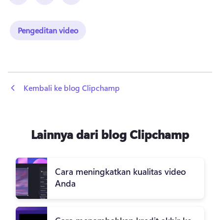
Pengeditan video
 Kembali ke blog Clipchamp
Lainnya dari blog Clipchamp
Cara meningkatkan kualitas video
Anda