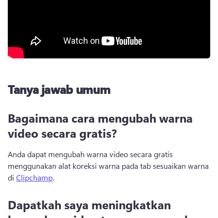
Tanya jawab umum
Bagaimana cara mengubah warna
video secara gratis?
Anda dapat mengubah warna video secara gratis 
menggunakan alat koreksi warna pada tab sesuaikan warna 
di 
Clipchamp
. 
Dapatkah saya meningkatkan