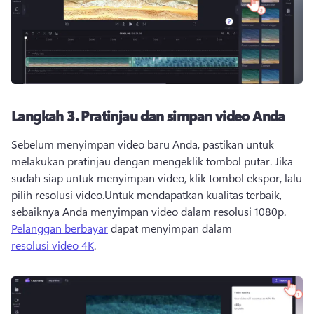
Langkah 3.
Pratinjau dan simpan video Anda
Sebelum menyimpan video baru Anda, pastikan untuk 
melakukan pratinjau dengan mengeklik tombol putar. 
Jika 
sudah siap untuk menyimpan video, klik tombol ekspor, lalu 
pilih resolusi video.
Untuk mendapatkan kualitas terbaik, 
sebaiknya Anda menyimpan video dalam resolusi 1080p.
Pelanggan berbayar
 dapat menyimpan dalam 
resolusi video 4K
. 