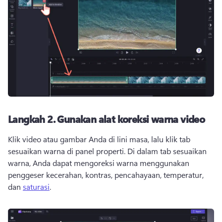
Langkah 2.
Gunakan alat koreksi warna video
Klik video atau gambar Anda di lini masa, lalu klik tab 
sesuaikan warna di 
panel properti
. 
Di dalam tab sesuaikan 
warna, Anda dapat mengoreksi warna menggunakan 
penggeser kecerahan, kontras, pencahayaan, temperatur, 
dan 
saturasi
. 