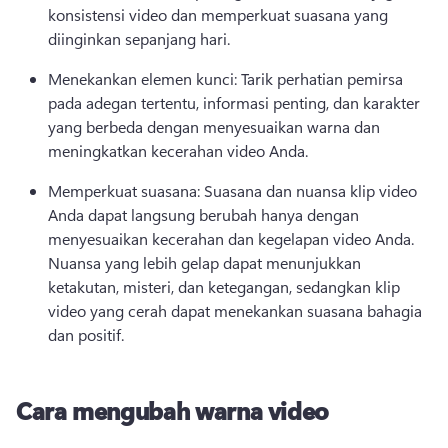
konsistensi video dan memperkuat suasana yang 
diinginkan sepanjang hari. 
Menekankan elemen kunci: Tarik perhatian pemirsa 
pada adegan tertentu, informasi penting, dan karakter 
yang berbeda dengan menyesuaikan warna dan 
meningkatkan kecerahan video Anda. 
Memperkuat suasana: Suasana dan nuansa klip video 
Anda dapat langsung berubah hanya dengan 
menyesuaikan kecerahan dan kegelapan video Anda. 
Nuansa yang lebih gelap dapat menunjukkan 
ketakutan, misteri, dan ketegangan, sedangkan klip 
video yang cerah dapat menekankan suasana bahagia 
dan positif. 
Cara mengubah warna video