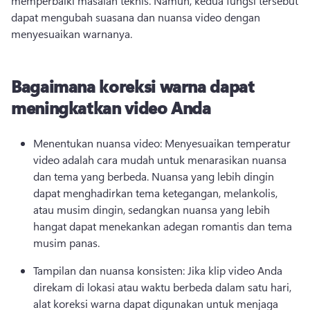
memperbaiki masalah teknis. 
Namun, kedua fungsi tersebut 
dapat mengubah suasana dan nuansa video dengan 
menyesuaikan warnanya. 
Bagaimana koreksi warna dapat
meningkatkan video Anda
Menentukan nuansa video: Menyesuaikan temperatur 
video adalah cara mudah untuk menarasikan nuansa 
dan tema yang berbeda. 
Nuansa yang lebih dingin 
dapat menghadirkan tema ketegangan, melankolis, 
atau musim dingin, sedangkan nuansa yang lebih 
hangat dapat menekankan adegan romantis dan tema 
musim panas. 
Tampilan dan nuansa konsisten: Jika klip video Anda 
direkam di lokasi atau waktu berbeda dalam satu hari, 
alat koreksi warna dapat digunakan untuk menjaga 