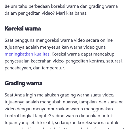
Belum tahu perbedaan koreksi warna dan grading warna 
dalam pengeditan video? 
Mari kita bahas. 
Koreksi warna
Saat pengguna mengoreksi warna video secara online, 
tujuannya adalah menyesuaikan warna video guna 
meningkatkan kualitas
. 
Koreksi warna dapat mencakup 
penyesuaian kecerahan video, pengeditan kontras, saturasi, 
pencahayaan, dan temperatur. 
Grading warna
Saat Anda ingin melakukan grading warna suatu video, 
tujuannya adalah mengubah nuansa, tampilan, dan suasana 
video dengan menyempurnakan warna menggunakan 
kontrol tingkat lanjut. 
Grading warna digunakan untuk 
tujuan yang lebih kreatif, sedangkan koreksi warna untuk 