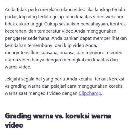
Anda tidak perlu merekam ulang video jika lanskap terlalu 
pudar, klip vlog terlalu gelap, atau kualitas video webcam 
tidak cukup tinggi. 
Cukup sesuaikan pencahayaan, kontras, 
kecerahan, dan temperatur video Anda menggunakan 
penggeser sederhana. 
Anda bahkan dapat memperlihatkan 
keindahan tersembunyi dari klip video Anda, 
mengintensifkan suasana, nuansa, dan menyorot elemen 
utama video hanya dengan meningkatkan kualitas dan 
warna video.
Jelajahi segala hal yang perlu Anda ketahui terkait koreksi 
vs grading warna dan pelajari cara menggunakan koreksi 
warna saat mengedit video dengan 
Clipchamp
. 
Grading warna vs. koreksi warna
video