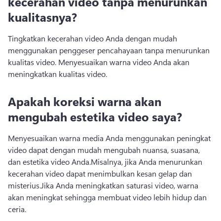
kecerahan video tanpa menurunkan
kualitasnya?
Tingkatkan kecerahan video Anda dengan mudah 
menggunakan penggeser pencahayaan tanpa menurunkan 
kualitas video. 
Menyesuaikan warna video Anda akan 
meningkatkan kualitas video. 
Apakah koreksi warna akan
mengubah estetika video saya?
Menyesuaikan warna media Anda menggunakan peningkat 
video dapat dengan mudah mengubah nuansa, suasana, 
dan estetika video Anda.
Misalnya, jika Anda menurunkan 
kecerahan video dapat menimbulkan kesan gelap dan 
misterius.
Jika Anda meningkatkan saturasi video, warna 
akan meningkat sehingga membuat video lebih hidup dan 
ceria.