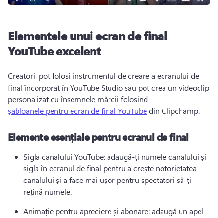
Elementele unui ecran de final
YouTube excelent
Creatorii pot folosi instrumentul de creare a ecranului de 
final încorporat în YouTube Studio sau pot crea un videoclip 
personalizat cu însemnele mărcii folosind 
șabloanele pentru ecran de final YouTube
 din Clipchamp. 
Elemente esențiale pentru ecranul de final
Sigla canalului YouTube: adaugă-ți numele canalului și 
sigla în ecranul de final pentru a crește notorietatea 
canalului și a face mai ușor pentru spectatori să-ți 
rețină numele. 
Animație pentru apreciere și abonare: adaugă un apel 