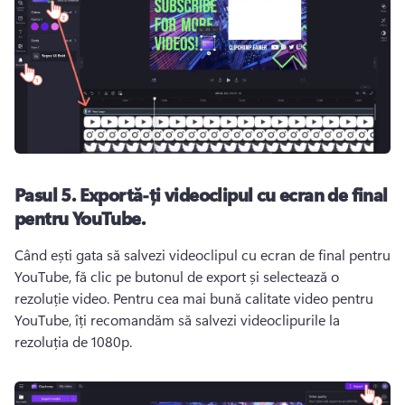
Pasul 5.
Exportă-ți videoclipul cu ecran de final
pentru YouTube.
Când ești gata să salvezi videoclipul cu ecran de final pentru 
YouTube, fă clic pe butonul de export și selectează o 
rezoluție video. 
Pentru cea mai bună calitate video pentru 
YouTube, îți recomandăm să salvezi videoclipurile la 
rezoluția de 1080p. 