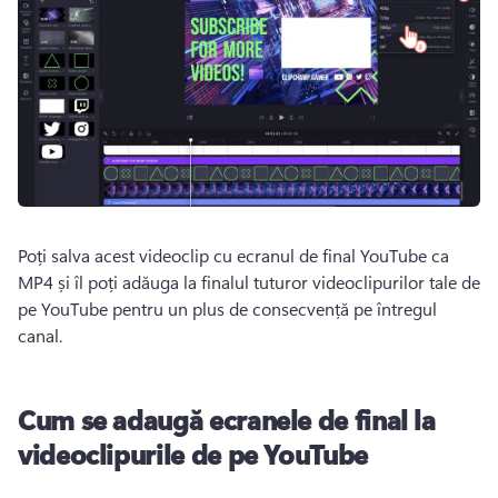
Poți salva acest videoclip cu ecranul de final YouTube ca 
MP4 și îl poți adăuga la finalul tuturor videoclipurilor tale de 
pe YouTube pentru un plus de consecvență pe întregul 
canal. 
Cum se adaugă ecranele de final la
videoclipurile de pe YouTube