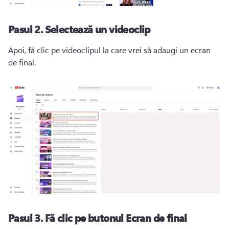
Pasul 2.
Selectează un videoclip
Apoi, fă clic pe videoclipul la care vrei să adaugi un ecran 
de final. 
Pasul 3.
Fă clic pe butonul Ecran de final