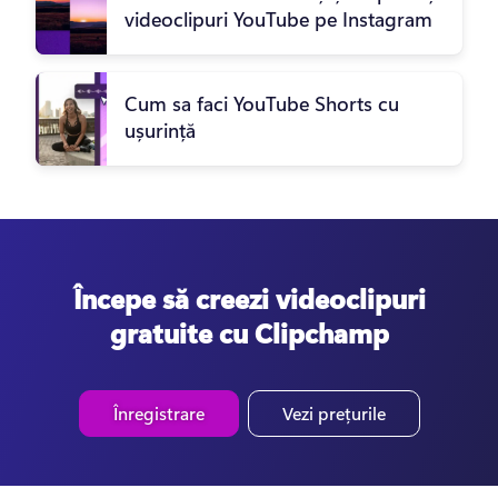
videoclipuri YouTube pe Instagram
Cum sa faci YouTube Shorts cu
ușurință
Începe să creezi videoclipuri
gratuite cu Clipchamp
Înregistrare
Vezi prețurile