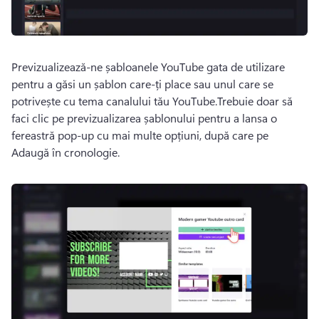
Previzualizează-ne șabloanele YouTube gata de utilizare 
pentru a găsi un șablon care-ți place sau unul care se 
potrivește cu tema canalului tău YouTube.
Trebuie doar să 
faci clic pe previzualizarea șablonului pentru a lansa o 
fereastră pop-up cu mai multe opțiuni, după care pe 
Adaugă în cronologie. 