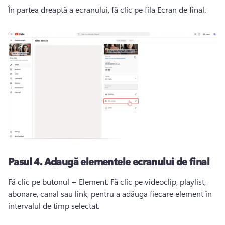
În partea dreaptă a ecranului, fă clic pe fila Ecran de final. 
Pasul 4.
Adaugă elementele ecranului de final
Fă clic pe butonul + Element. 
Fă clic pe videoclip, playlist, 
abonare, canal sau link, pentru a adăuga fiecare element în 
intervalul de timp selectat. 