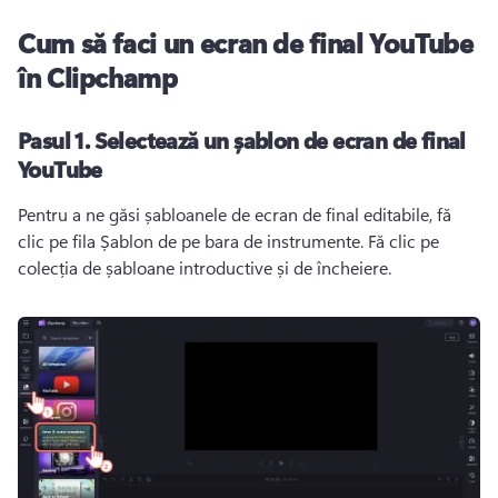
Cum să faci un ecran de final YouTube
în Clipchamp
Pasul 1.
Selectează un șablon de ecran de final
YouTube
Pentru a ne găsi șabloanele de ecran de final editabile, fă 
clic pe fila Șablon de pe bara de instrumente. 
Fă clic pe 
colecția de șabloane introductive și de încheiere. 