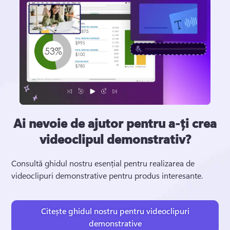
Ai nevoie de ajutor pentru a-ți crea
videoclipul demonstrativ?
Consultă ghidul nostru esențial pentru realizarea de 
videoclipuri demonstrative pentru produs interesante. 
Citește ghidul nostru pentru videoclipuri
demonstrative