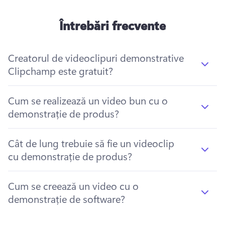
Întrebări frecvente
Creatorul de videoclipuri demonstrative
Clipchamp este gratuit?
Cum se realizează un video bun cu o
demonstrație de produs?
Cât de lung trebuie să fie un videoclip
cu demonstrație de produs?
Cum se creează un video cu o
demonstrație de software?