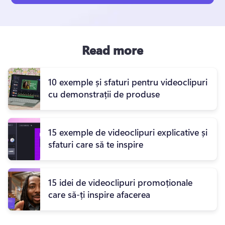
Read more
10 exemple și sfaturi pentru videoclipuri
cu demonstrații de produse
15 exemple de videoclipuri explicative și
sfaturi care să te inspire
15 idei de videoclipuri promoționale
care să-ți inspire afacerea