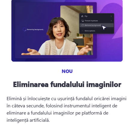
NOU
Eliminarea fundalului imaginilor
Elimină și înlocuiește cu ușurință fundalul oricărei imagini 
în câteva secunde, folosind instrumentul inteligent de 
eliminare a fundalului imaginilor pe platformă de 
inteligență artificială.