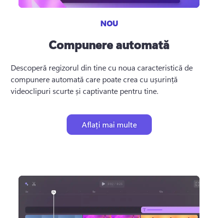
NOU
Compunere automată
Descoperă regizorul din tine cu noua caracteristică de 
compunere automată care poate crea cu ușurință 
videoclipuri scurte și captivante pentru tine.
Aflați mai multe