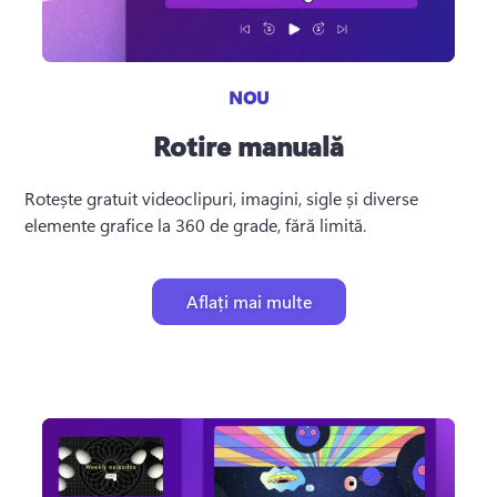
NOU
Rotire manuală
Rotește gratuit videoclipuri, imagini, sigle și diverse 
elemente grafice la 360 de grade, fără limită.
Aflați mai multe