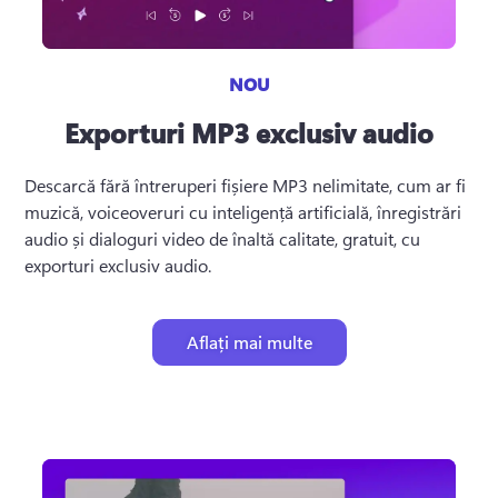
NOU
Exporturi MP3 exclusiv audio
Descarcă fără întreruperi fișiere MP3 nelimitate, cum ar fi 
muzică, voiceoveruri cu inteligență artificială, înregistrări 
audio și dialoguri video de înaltă calitate, gratuit, cu 
exporturi exclusiv audio.
Aflați mai multe