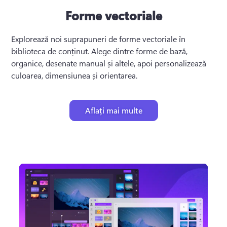
Forme vectoriale
Explorează noi suprapuneri de forme vectoriale în 
biblioteca de conținut. 
Alege dintre forme de bază, 
organice, desenate manual și altele, apoi personalizează 
culoarea, dimensiunea și orientarea. 
Aflați mai multe