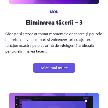
NOU
Eliminarea tăcerii – 3
Găsește și șterge automat momentele de tăcere și pauzele 
nedorite din videoclipuri și voiceover-uri cu ajutorul 
funcției noastre pe platformă de inteligență artificială 
pentru eliminarea tăcerii.
Aflați mai multe