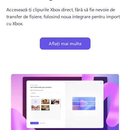
Accesează-ți clipurile Xbox direct, fără să fie nevoie de 
transfer de fișiere, folosind noua integrare pentru import 
cu Xbox.
Aflați mai multe