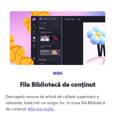
NOU
Fila Bibliotecă de conținut
Descoperă resurse de arhivă de calitate superioară și 
relevante, toate într-un singur loc, în noua filă Bibliotecă 
de conținut. 
Află mai multe
. 