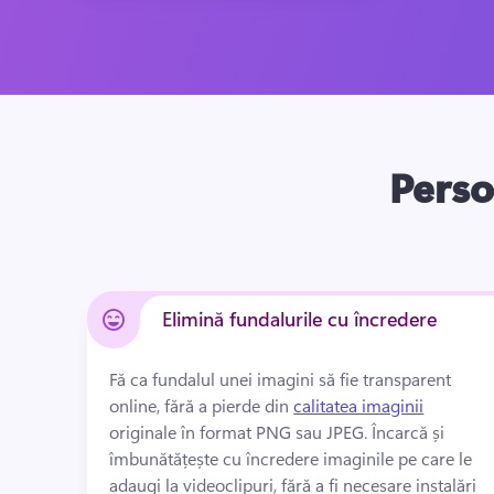
Perso
Elimină fundalurile cu încredere
Fă ca fundalul unei imagini să fie transparent 
online, fără a pierde din 
calitatea imaginii
originale în format PNG sau JPEG. 
Încarcă și 
îmbunătățește cu încredere imaginile pe care le 
adaugi la videoclipuri, fără a fi necesare instalări 