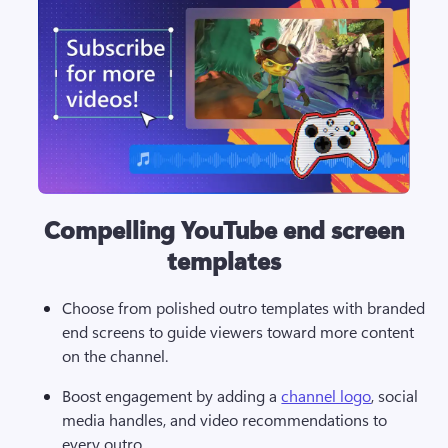
Compelling YouTube end screen
templates
Choose from polished outro templates with branded 
end screens to guide viewers toward more content 
on the channel.
Boost engagement by adding a 
channel logo
, social 
media handles, and video recommendations to 
every outro.