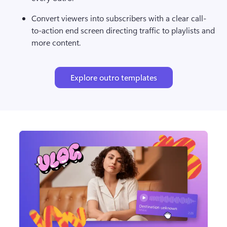
Convert viewers into subscribers with a clear call-
to-action end screen directing traffic to playlists and 
more content.
Explore outro templates