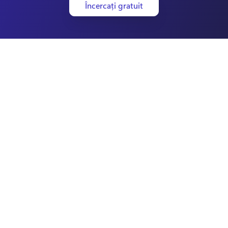
Încercați gratuit