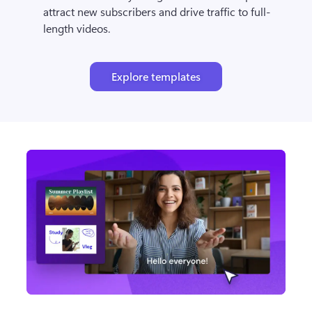
attract new subscribers and drive traffic to full-
length videos.
Explore templates