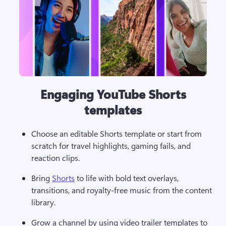
Engaging YouTube Shorts
templates
Choose an editable Shorts template or start from 
scratch for travel highlights, gaming fails, and 
reaction clips.
Bring 
Shorts
 to life with bold text overlays, 
transitions, and royalty-free music from the content 
library.
Grow a channel by using video trailer templates to 