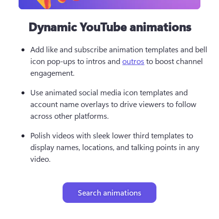
Dynamic YouTube animations
Add like and subscribe animation templates and bell 
icon pop-ups to intros and 
outros
 to boost channel 
engagement. 
Use animated social media icon templates and 
account name overlays to drive viewers to follow 
across other platforms.
Polish videos with sleek lower third templates to 
display names, locations, and talking points in any 
video.
Search animations