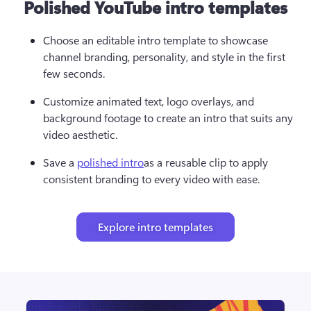
Polished YouTube intro templates
Choose an editable intro template to showcase 
channel branding, personality, and style in the first 
few seconds.
Customize animated text, logo overlays, and 
background footage to create an intro that suits any 
video aesthetic.
Save a 
polished intro
as a reusable clip to apply 
consistent branding to every video with ease.
Explore intro templates