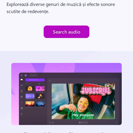
Explorează diverse genuri de muzică și efecte sonore 
scutite de redevențe.
Search audio