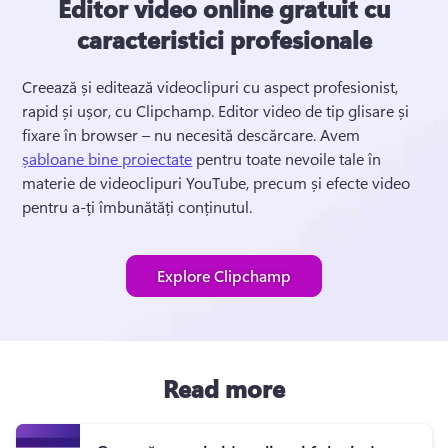
Editor video online gratuit cu
caracteristici profesionale
Creează și editează videoclipuri cu aspect profesionist, 
rapid și ușor, cu Clipchamp. 
Editor video de tip glisare și 
fixare în browser – nu necesită descărcare. 
Avem 
șabloane bine proiectate
 pentru toate nevoile tale în 
materie de videoclipuri YouTube, precum și efecte video 
pentru a-ți îmbunătăți conținutul. 
Explore Clipchamp
Read more