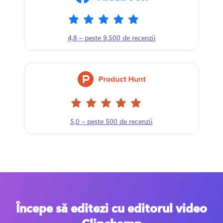
4,8 – peste 9.500 de recenzii
5,0 – peste 500 de recenzii
Începe să editezi cu editorul video