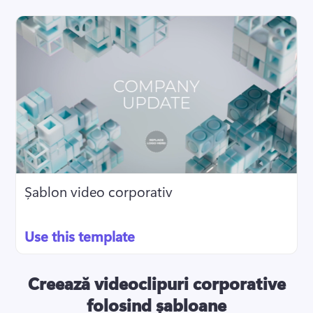
Șablon video corporativ
Use this template
Creează videoclipuri corporative
folosind șabloane