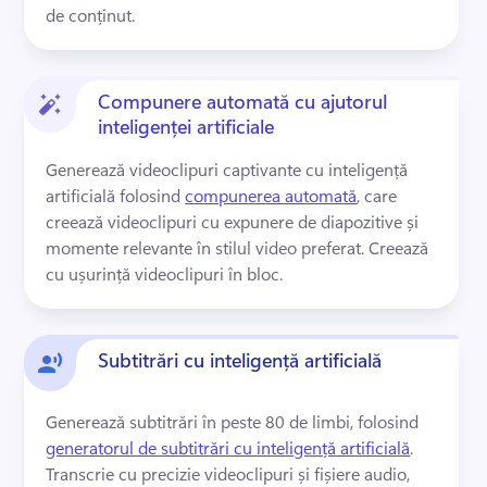
de conținut. 
Compunere automată cu ajutorul
inteligenței artificiale
Generează videoclipuri captivante cu inteligență 
artificială folosind 
compunerea automată
, care 
creează videoclipuri cu expunere de diapozitive și 
momente relevante în stilul video preferat. 
Creează 
cu ușurință videoclipuri în bloc. 
Subtitrări cu inteligență artificială
Generează subtitrări în peste 80 de limbi, folosind 
generatorul de subtitrări cu inteligență artificială
. 
Transcrie cu precizie videoclipuri și fișiere audio, 