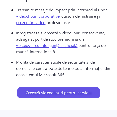
Transmite mesaje de impact prin intermediul unor 
videoclipuri corporative
, cursuri de instruire și 
prezentări video
 profesioniste. 
Înregistrează și creează videoclipuri consecvente, 
adaugă suport de stoc premium și un 
voiceover cu inteligență artificială
 pentru forța de 
muncă internațională. 
Profită de caracteristicile de securitate și de 
comenzile centralizate de tehnologia informației din 
ecosistemul Microsoft 365. 
Creează videoclipuri pentru serviciu