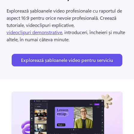
Explorează șabloanele video profesionale cu raportul de 
aspect 16:9 pentru orice nevoie profesională. 
Creează 
tutoriale, videoclipuri explicative, 
videoclipuri demonstrative
, introduceri, încheieri și multe 
altele, în numai câteva minute. 
Explorează șabloanele video pentru serviciu