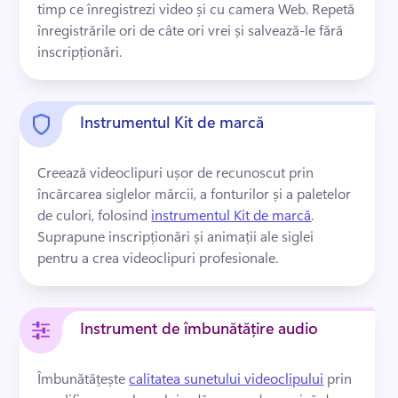
timp ce înregistrezi video și cu camera Web. 
Repetă 
înregistrările ori de câte ori vrei și salvează-le fără 
inscripționări. 
Instrumentul Kit de marcă
Creează videoclipuri ușor de recunoscut prin 
încărcarea siglelor mărcii, a fonturilor și a paletelor 
de culori, folosind 
instrumentul Kit de marcă
. 
Suprapune inscripționări și animații ale siglei 
pentru a crea videoclipuri profesionale. 
Instrument de îmbunătățire audio
Îmbunătățește 
calitatea sunetului videoclipului
 prin 