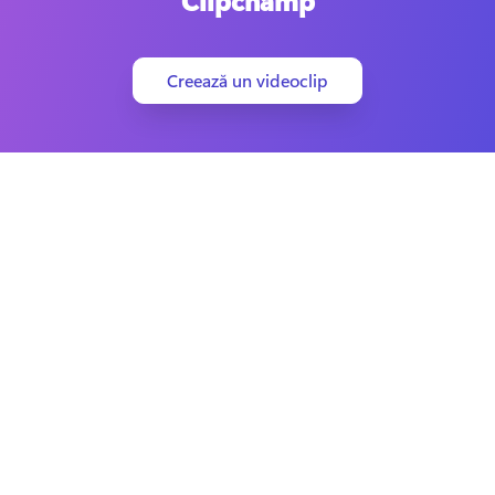
Clipchamp
Creează un videoclip