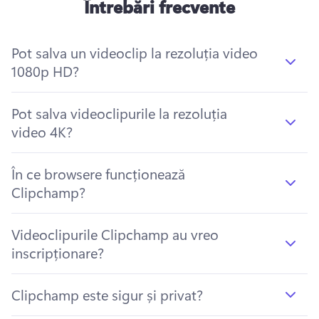
Întrebări frecvente
Pot salva un videoclip la rezoluția video
1080p HD?
Pot salva videoclipurile la rezoluția
video 4K?
În ce browsere funcționează
Clipchamp?
Videoclipurile Clipchamp au vreo
inscripționare?
Clipchamp este sigur și privat?