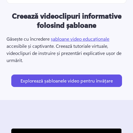
Creează videoclipuri informative
folosind șabloane
Găsește cu încredere 
șabloane video educaționale
accesibile și captivante. 
Creează tutoriale virtuale, 
videoclipuri de instruire și prezentări explicative ușor de 
urmărit. 
Explorează șabloanele video pentru învățare