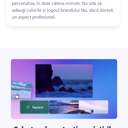
personaliza, în doar câteva minute. Nu uita să 
adaugi culorile și logoul brandului tău, dacă dorești 
un aspect profesional.