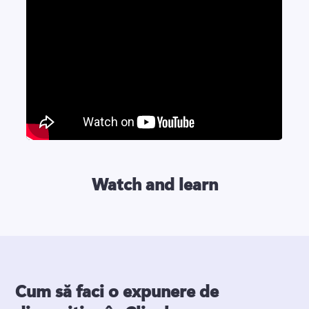
Watch and learn
Cum să faci o expunere de