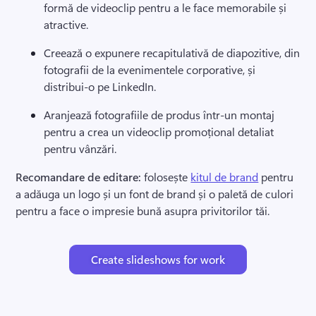
formă de videoclip pentru a le face memorabile și 
atractive.
Creează o expunere recapitulativă de diapozitive, din 
fotografii de la evenimentele corporative, și 
distribui-o pe LinkedIn.
Aranjează fotografiile de produs într-un montaj 
pentru a crea un videoclip promoțional detaliat 
pentru vânzări.
Recomandare de editare: 
folosește 
kitul de brand
 pentru 
a adăuga un logo și un font de brand și o paletă de culori 
pentru a face o impresie bună asupra privitorilor tăi. 
Create slideshows for work