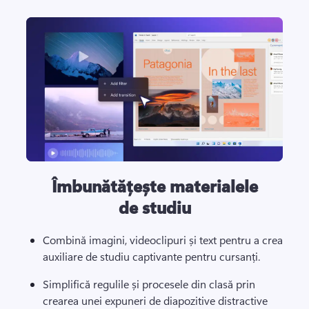
Îmbunătățește materialele
de studiu
Combină imagini, videoclipuri și text pentru a crea 
auxiliare de studiu captivante pentru cursanți. 
Simplifică regulile și procesele din clasă prin 
crearea unei expuneri de diapozitive distractive 