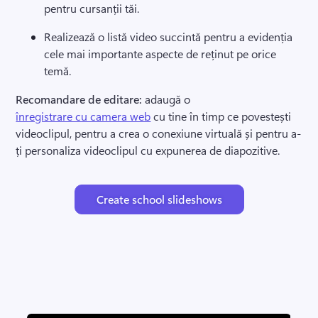
pentru cursanții tăi. 
Realizează o listă video succintă pentru a evidenția 
cele mai importante aspecte de reținut pe orice 
temă.
Recomandare de editare: 
adaugă o 
înregistrare cu camera web
 cu tine în timp ce povestești 
videoclipul, pentru a crea o conexiune virtuală și pentru a-
ți personaliza videoclipul cu expunerea de diapozitive. 
Create school slideshows