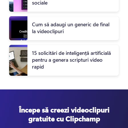
sociale
Cum să adaugi un generic de final
la videoclipuri
15 solicitări de inteligență artificială
pentru a genera scripturi video
rapid
Începe să creezi videoclipuri
gratuite cu Clipchamp