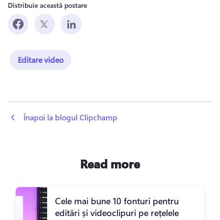
Distribuie această postare
Editare video
 Înapoi la blogul Clipchamp
Read more
Cele mai bune 10 fonturi pentru
editări și videoclipuri pe rețelele