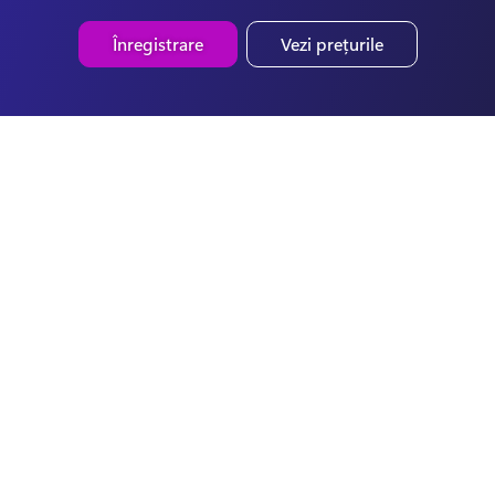
Înregistrare
Vezi prețurile