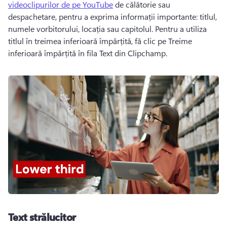
videoclipurilor de pe YouTube
 de călătorie sau 
despachetare, pentru a exprima informații importante: titlul, 
numele vorbitorului, locația sau capitolul. 
Pentru a utiliza 
titlul în treimea inferioară împărțită, fă clic pe Treime 
inferioară împărțită în fila Text din Clipchamp. 
Text strălucitor