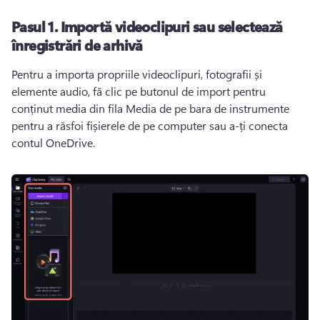
Pasul 1.
Importă videoclipuri sau selectează
înregistrări de arhivă
Pentru a importa propriile videoclipuri, fotografii și 
elemente audio, fă clic pe butonul de import pentru 
conținut media din fila Media de pe bara de instrumente 
pentru a răsfoi fișierele de pe computer sau a-ți conecta 
contul OneDrive. 