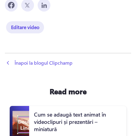
Editare video
 Înapoi la blogul Clipchamp
Read more
Cum se adaugă text animat în
videoclipuri și prezentări –
miniatură