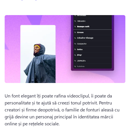
Un font elegant îți poate rafina videoclipul, îi poate da 
personalitate și te ajută să creezi tonul potrivit. 
Pentru 
creatori și firme deopotrivă, o familie de fonturi aleasă cu 
grijă devine un personaj principal în identitatea mărcii 
online și pe rețelele sociale. 