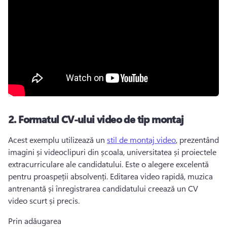
2. Formatul CV-ului video de tip montaj
Acest exemplu utilizează un 
stil de montaj video
, prezentând 
imagini și videoclipuri din școala, universitatea și proiectele 
extracurriculare ale candidatului. Este o alegere excelentă 
pentru proaspeții absolvenți. Editarea video rapidă, muzica 
antrenantă și 
înregistrarea
 candidatului creează un CV 
video scurt și precis. 
Prin adăugarea 