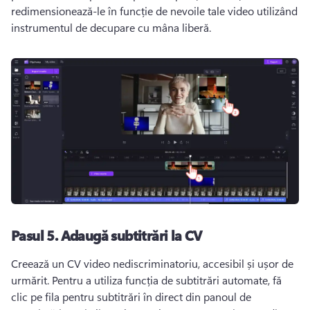
redimensionează-le în funcție de nevoile tale video utilizând 
instrumentul de decupare cu mâna liberă
. 
Pasul 5. Adaugă subtitrări la CV
Creează un CV video nediscriminatoriu, accesibil și ușor de 
urmărit. Pentru a utiliza funcția de subtitrări automate, fă 
clic pe fila pentru subtitrări în direct din 
panoul de 