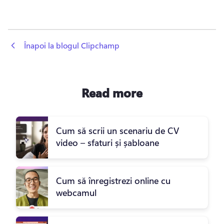
 Înapoi la blogul Clipchamp
Read more
Cum să scrii un scenariu de CV
video – sfaturi și șabloane
Cum să înregistrezi online cu
webcamul