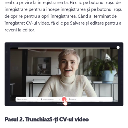
real cu privire la înregistrarea ta. Fă clic pe butonul roșu de 
înregistrare pentru a începe înregistrarea și pe butonul roșu 
de oprire pentru a opri înregistrarea. Când ai terminat de 
înregistrat CV-ul video, fă clic pe Salvare și editare pentru a 
reveni la editor. 
Pasul 2. Trunchiază-ți CV-ul video