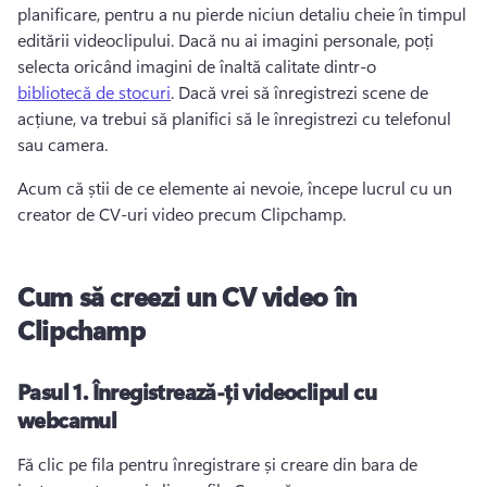
planificare, pentru a nu pierde niciun detaliu cheie în timpul 
editării videoclipului. Dacă nu ai imagini personale, poți 
selecta oricând imagini de înaltă calitate dintr-o 
bibliotecă de stocuri
. Dacă vrei să înregistrezi scene de 
acțiune, va trebui să planifici să le înregistrezi cu telefonul 
sau camera.
Acum că știi de ce elemente ai nevoie, începe lucrul cu un 
creator de CV-uri video precum Clipchamp.
Cum să creezi un CV video în
Clipchamp
Pasul 1. Înregistrează-ți videoclipul cu
webcamul
Fă clic pe fila pentru înregistrare și creare din bara de 