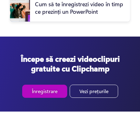
Cum să te înregistrezi video în timp
ce prezinți un PowerPoint
Începe să creezi videoclipuri
gratuite cu Clipchamp
Înregistrare
Vezi prețurile