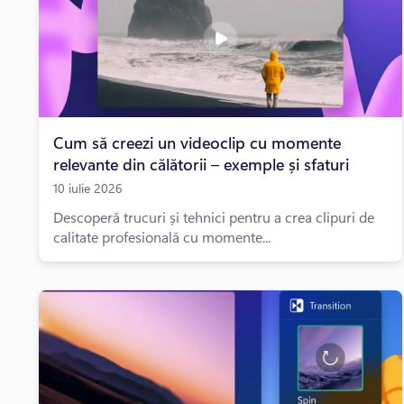
Cum să creezi un videoclip cu momente
relevante din călătorii – exemple și sfaturi
10 iulie 2026
Descoperă trucuri și tehnici pentru a crea clipuri de
calitate profesională cu momente...