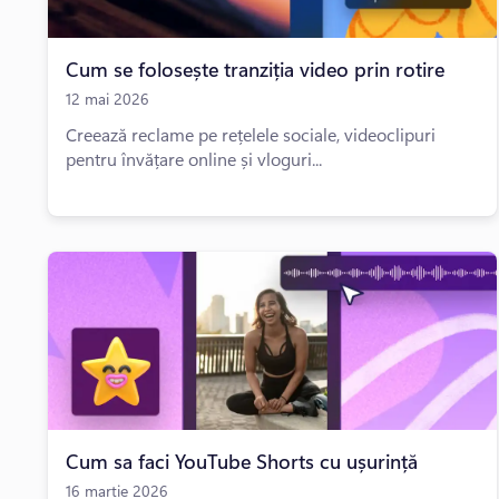
Cum se folosește tranziția video prin rotire
12 mai 2026
Creează reclame pe rețelele sociale, videoclipuri
pentru învățare online și vloguri...
Cum sa faci YouTube Shorts cu ușurință
16 martie 2026