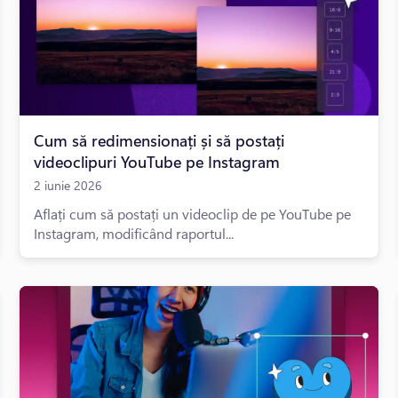
Cum să redimensionați și să postați
videoclipuri YouTube pe Instagram
2 iunie 2026
Aflați cum să postați un videoclip de pe YouTube pe
Instagram, modificând raportul...