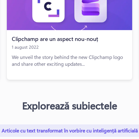
Clipchamp are un aspect nou-nouț
1 august 2022
We unveil the story behind the new Clipchamp logo
and share other exciting updates...
Explorează subiectele
Articole cu text transformat în vorbire cu inteligență artificială