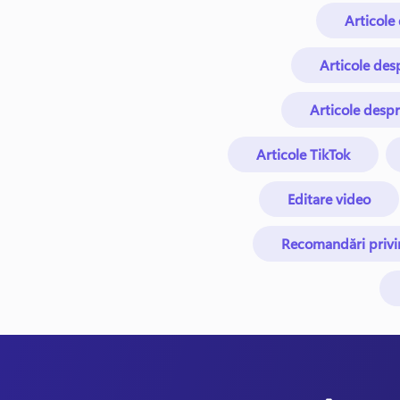
Articole
Articole des
Articole despr
Articole TikTok
Editare video
Recomandări privi