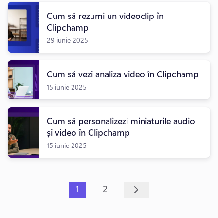
Cum să rezumi un videoclip în
Clipchamp
29 iunie 2025
Cum să vezi analiza video în Clipchamp
15 iunie 2025
Cum să personalizezi miniaturile audio
și video în Clipchamp
15 iunie 2025
1
2