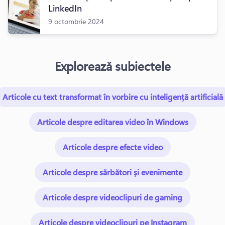
LinkedIn
9 octombrie 2024
Explorează subiectele
Articole cu text transformat în vorbire cu inteligență artificială
Articole despre editarea video în Windows
Articole despre efecte video
Articole despre sărbători și evenimente
Articole despre videoclipuri de gaming
Articole despre videoclipuri pe Instagram