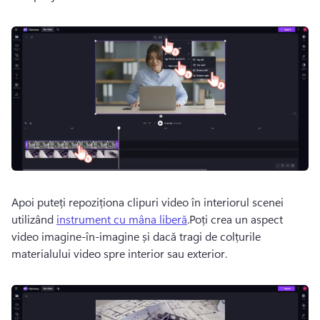
Apoi puteți repoziționa clipuri video în interiorul scenei 
utilizând 
instrument cu mâna liberă
.Poți crea un aspect 
video imagine-în-imagine și dacă tragi de colțurile 
materialului video spre interior sau exterior.