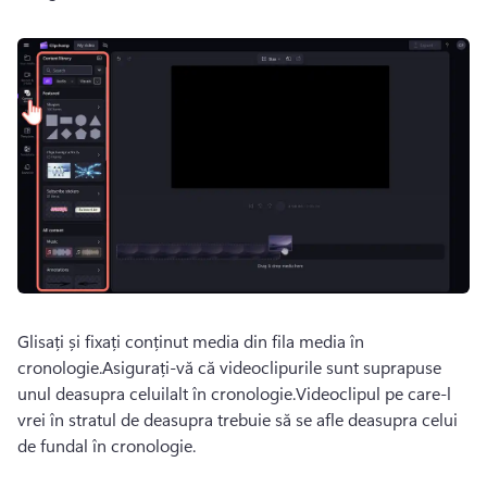
Glisați și fixați conținut media din fila media în 
cronologie.Asigurați-vă că videoclipurile sunt suprapuse 
unul deasupra celuilalt în cronologie.Videoclipul pe care-l 
vrei în stratul de deasupra trebuie să se afle deasupra celui 
de fundal în cronologie.