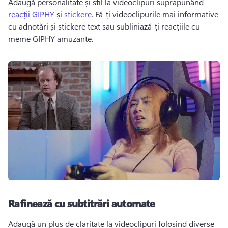
Adaugă personalitate și stil la videoclipuri suprapunând 
reacții GIPHY
 și 
stickere
. Fă-ți videoclipurile mai informative 
cu adnotări și stickere text sau subliniază-ți reacțiile cu 
meme GIPHY amuzante.
Rafinează cu subtitrări automate
Adaugă un plus de claritate la videoclipuri folosind diverse 