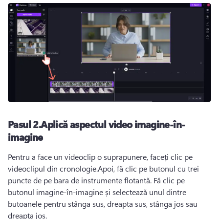
Pasul 2.Aplică aspectul video imagine-în-
imagine
Pentru a face un videoclip o suprapunere, faceți clic pe 
videoclipul din cronologie.Apoi, fă clic pe butonul cu trei 
puncte de pe 
bara de instrumente flotantă
. Fă clic pe 
butonul imagine-în-imagine și selectează unul dintre 
butoanele pentru stânga sus, dreapta sus, stânga jos sau 
dreapta jos.