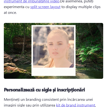
instrument de îmbunătățire video
.De asemenea, puteți 
experimenta cu 
split screen layout
 to display multiple clips 
at once.
Personalizează cu sigle și inscripționări
Mențineți un branding consistent prin încărcarea unei 
imagini sigle sau prin utilizarea 
kit de brand instrument
, 