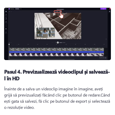
Pasul 4. Previzualizează videoclipul și salvează-
l în HD
Înainte de a salva un videoclip imagine în imagine, aveți 
grijă să previzualizați făcând clic pe butonul de redare.Când 
ești gata să salvezi, fă clic pe butonul de export și selectează 
o rezoluție video.