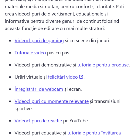
materiale media simultan, pentru confort și claritate. Poți 
crea videoclipuri de divertisment, educaționale și 
informative pentru diverse genuri de conținut folosind 
această funcție de editare cu mai multe straturi: 
Videoclipuri de gaming
 și cu scene din jocuri. 
Tutoriale video
 pas cu pas. 
Videoclipuri demonstrative și 
tutoriale pentru produse
. 
(opens in a new tab)
Urări virtuale și 
felicitări video
. 
Înregistrări de webcam
 și ecran. 
Videoclipuri cu momente relevante
 și transmisiuni 
sportive. 
Videoclipuri de reacție
 pe YouTube. 
Videoclipuri educative și 
tutoriale pentru învățarea