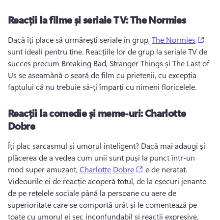
Reacții la filme și seriale TV: The Normies
(ope
Dacă îți place să urmărești seriale în grup, 
The Normies
sunt ideali pentru tine. 
Reacțiile lor de grup la seriale TV de 
succes precum Breaking Bad, Stranger Things și The Last of 
Us se aseamănă o seară de film cu prietenii, cu excepția 
faptului că nu trebuie să-ți împarți cu nimeni floricelele. 
Reacții la comedie și meme-uri: Charlotte
Dobre
Îți plac sarcasmul și umorul inteligent? Dacă mai adaugi și 
plăcerea de a vedea cum unii sunt puși la punct într-un 
(opens in a new tab)
mod super amuzant, 
Charlotte Dobre
 e de neratat. 
Videourile ei de reacție acoperă totul, de la eșecuri jenante 
de pe rețelele sociale până la persoane cu aere de 
superioritate care se comportă urât și le comentează pe 
toate cu umorul ei sec inconfundabil și reacții expresive. 