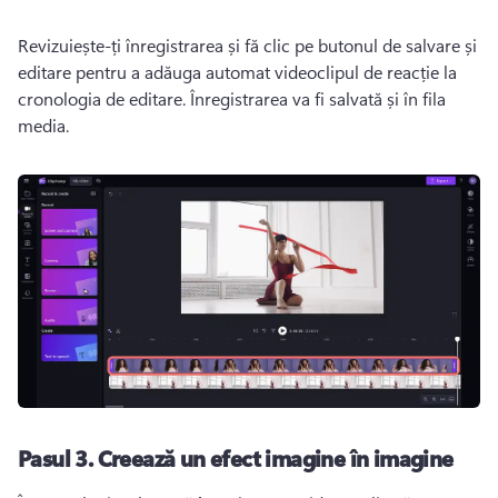
Revizuiește-ți înregistrarea și fă clic pe butonul de salvare și 
editare pentru a adăuga automat videoclipul de reacție la 
cronologia de editare. 
Înregistrarea va fi salvată și în fila 
media. 
Pasul 3.
Creează un efect imagine în imagine