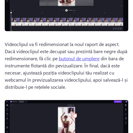
Videoclipul va fi redimensionat la noul raport de aspect. 
Dacă videoclipul este decupat sau prezintă bare negre după 
redimensionare, fă clic pe 
butonul de umplere
 din bara de 
instrumente flotantă din pevizualizare. 
În final, dacă este 
necesar, ajustează poziția videoclipului tău realizat cu 
webcamul în previzualizarea videoclipului, apoi salvează-l și 
distribuie-l pe rețelele sociale. 