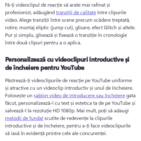
Fă-ți videoclipul de reacție să arate mai rafinat și 
profesionist, adăugând 
tranziții de calitate
 între clipurile 
video. 
Alege tranziții între scene precum scădere treptată, 
rotire, montaj eliptic (jump cut), glisare, efect Glitch și altele. 
Pur și simplu, glisează și fixează o tranziție în cronologie 
între două clipuri pentru a o aplica. 
Personalizează cu videoclipuri introductive și
de încheiere pentru YouTube
Păstrează-ți videoclipurile de reacție pe YouTube uniforme 
și atractive cu un videoclip introductiv și unul de încheiere. 
Folosește un 
șablon video de introducere sau încheiere
 gata 
făcut, personalizează-l cu text și estetica ta de pe YouTube și 
salvează-l la rezoluție HD 1080p. 
Mai mult, poți să adaugi 
melodii de fundal
 scutite de redevențe la clipurile 
introductive și de încheiere, pentru a-ți face videoclipurile 
să iasă în evidență printre cele ale concurenței. 