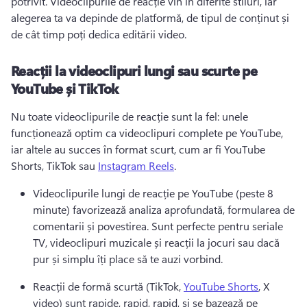
potrivit. 
Videoclipurile de reacție vin în diferite stiluri, iar 
alegerea ta va depinde de platformă, de tipul de conținut și 
de cât timp poți dedica editării video. 
Reacții la videoclipuri lungi sau scurte pe
YouTube și TikTok
Nu toate videoclipurile de reacție sunt la fel: unele 
funcționează optim ca videoclipuri complete pe YouTube, 
iar altele au succes în format scurt, cum ar fi YouTube 
Shorts, TikTok sau 
Instagram Reels
. 
Videoclipurile lungi de reacție pe YouTube (peste 8 
minute) favorizează analiza aprofundată, formularea de 
comentarii și povestirea. 
Sunt perfecte pentru seriale 
TV, videoclipuri muzicale și reacții la jocuri sau dacă 
pur și simplu îți place să te auzi vorbind. 
Reacții de formă scurtă (TikTok, 
YouTube Shorts
, X 
video) sunt rapide, rapid, rapid, și se bazează pe 