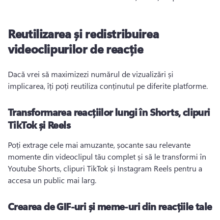
Reutilizarea și redistribuirea
videoclipurilor de reacție
Dacă vrei să maximizezi numărul de vizualizări și 
implicarea, îți poți reutiliza conținutul pe diferite platforme. 
Transformarea reacțiilor lungi în Shorts, clipuri
TikTok și Reels
Poți extrage cele mai amuzante, șocante sau relevante 
momente din videoclipul tău complet și să le transformi în 
Youtube Shorts, clipuri TikTok și Instagram Reels pentru a 
accesa un public mai larg. 
Crearea de GIF-uri și meme-uri din reacțiile tale