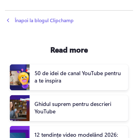
 Înapoi la blogul Clipchamp
Read more
50 de idei de canal YouTube pentru
a te inspira
Ghidul suprem pentru descrieri
YouTube
12 tendințe video modelând 2026: