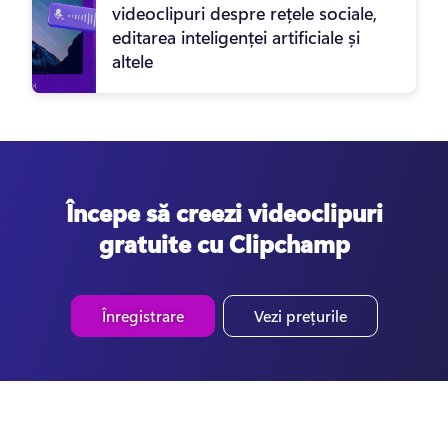
videoclipuri despre rețele sociale,
editarea inteligenței artificiale și
altele
Începe să creezi videoclipuri
gratuite cu Clipchamp
Înregistrare
Vezi prețurile