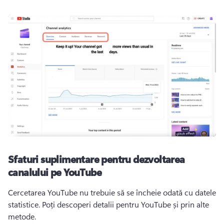
Sfaturi suplimentare pentru dezvoltarea
canalului pe YouTube
Cercetarea YouTube nu trebuie să se încheie odată cu datele 
statistice. 
Poți descoperi detalii pentru YouTube și prin alte 
metode.