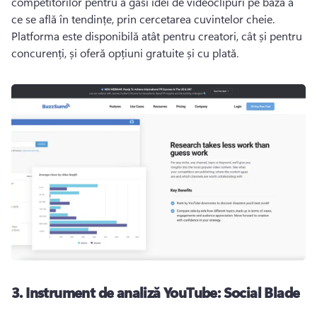
competitorilor pentru a găsi idei de videoclipuri pe baza a 
ce se află în tendințe, prin cercetarea cuvintelor cheie. 
Platforma este disponibilă atât pentru creatori, cât și pentru 
concurenți, și oferă opțiuni gratuite și cu plată. 
3.
Instrument de analiză YouTube: Social Blade