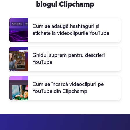
blogul Clipchamp
Cum se adaugă hashtaguri și
etichete la videoclipurile YouTube
Ghidul suprem pentru descrieri
YouTube
Cum se încarcă videoclipuri pe
YouTube din Clipchamp