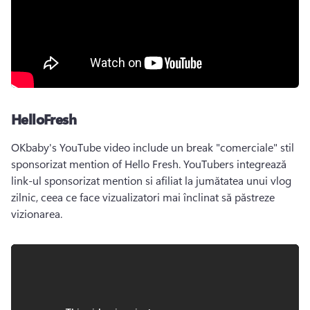
HelloFresh
OKbaby's YouTube video include un break "comerciale" stil 
sponsorizat mention of Hello Fresh. 
YouTubers integrează 
link-ul sponsorizat mention si afiliat la jumătatea unui vlog 
zilnic, ceea ce face vizualizatori mai înclinat să păstreze 
vizionarea. 