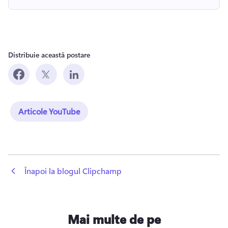
Distribuie această postare
Articole YouTube
 Înapoi la blogul Clipchamp
Mai multe de pe