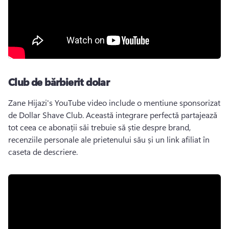
Club de bărbierit dolar
Zane Hijazi's YouTube video include o mentiune sponsorizat 
de Dollar Shave Club. 
Această integrare perfectă partajează 
tot ceea ce abonații săi trebuie să știe despre brand, 
recenziile personale ale prietenului său și un link afiliat în 
caseta de descriere. 