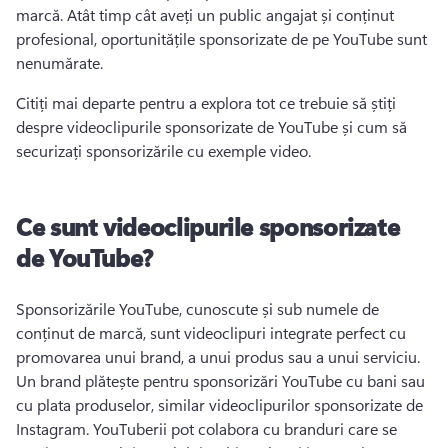
marcă. 
Atât timp cât aveți un public angajat și conținut 
profesional, oportunitățile sponsorizate de pe YouTube sunt 
nenumărate. 
Citiți mai departe pentru a explora tot ce trebuie să știți 
despre videoclipurile sponsorizate de YouTube și cum să 
securizați sponsorizările cu exemple video. 
Ce sunt videoclipurile sponsorizate
de YouTube?
Sponsorizările YouTube, cunoscute și sub numele de 
conținut de marcă, sunt videoclipuri integrate perfect cu 
promovarea unui brand, a unui produs sau a unui serviciu. 
Un brand plătește pentru sponsorizări YouTube cu bani sau 
cu plata produselor, similar videoclipurilor sponsorizate de 
Instagram. 
YouTuberii pot colabora cu branduri care se 