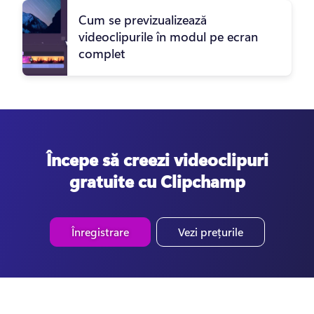
Cum se previzualizează
videoclipurile în modul pe ecran
complet
Începe să creezi videoclipuri
gratuite cu Clipchamp
Înregistrare
Vezi prețurile