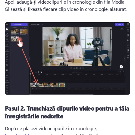
Apoi, adaugă-ți videoclipurile în cronologie din fila Media. 
Glisează și fixează fiecare clip video în cronologie, alăturat. 
Pasul 2.
Trunchiază clipurile video pentru a tăia
înregistrările nedorite
După ce plasezi videoclipurile în cronologie, 