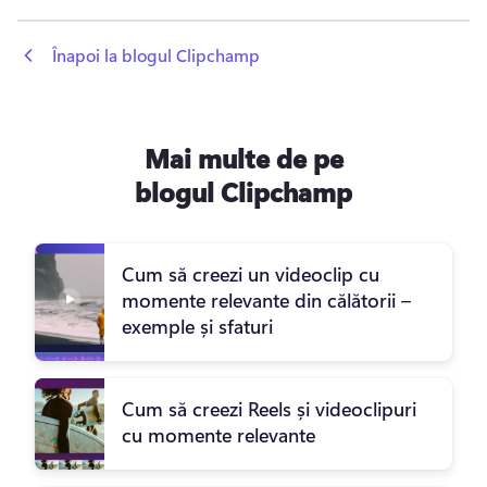
 Înapoi la blogul Clipchamp
Mai multe de pe
blogul Clipchamp
Cum să creezi un videoclip cu
momente relevante din călătorii –
exemple și sfaturi
Cum să creezi Reels și videoclipuri
cu momente relevante