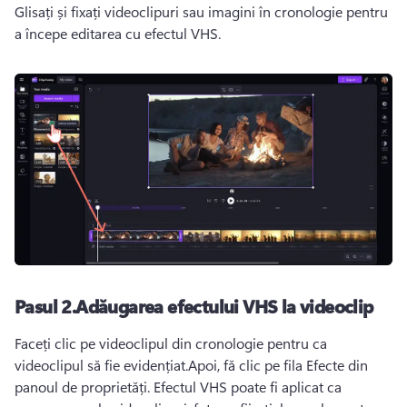
Glisați și fixați videoclipuri sau imagini în cronologie pentru 
a începe editarea cu efectul VHS.
Pasul 2.Adăugarea efectului VHS la videoclip
Faceți clic pe videoclipul din cronologie pentru ca 
videoclipul să fie evidențiat.Apoi, fă clic pe fila Efecte din 
panoul de proprietăți
. Efectul VHS poate fi aplicat ca 