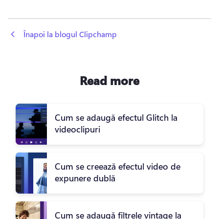
 Înapoi la blogul Clipchamp
Read more
Cum se adaugă efectul Glitch la
videoclipuri
Cum se creează efectul video de
expunere dublă
Cum se adaugă filtrele vintage la