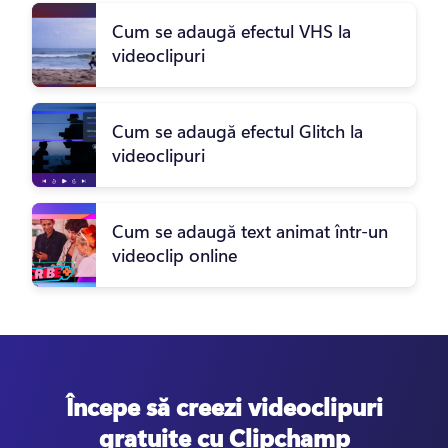
Cum se adaugă efectul VHS la
videoclipuri
Cum se adaugă efectul Glitch la
videoclipuri
Cum se adaugă text animat într-un
videoclip online
Începe să creezi videoclipuri
gratuite cu Clipchamp