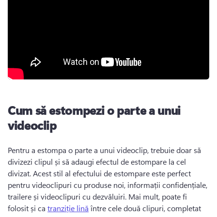
Cum să estompezi o parte a unui
videoclip
Pentru a estompa o parte a unui videoclip, trebuie doar să 
divizezi clipul și să adaugi efectul de estompare la cel 
divizat. 
Acest stil al efectului de estompare este perfect 
pentru videoclipuri cu produse noi, informații confidențiale, 
trailere și videoclipuri cu dezvăluiri. 
Mai mult, poate fi 
folosit și ca 
tranziție lină
 între cele două clipuri, completat 