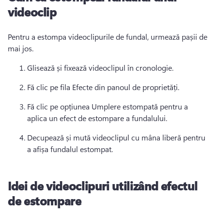
videoclip
Pentru a estompa videoclipurile de fundal, urmează pașii de 
mai jos. 
Glisează și fixează videoclipul în cronologie. 
Fă clic pe fila Efecte din panoul de proprietăți. 
Fă clic pe opțiunea Umplere estompată pentru a 
aplica un efect de estompare a fundalului. 
Decupează și mută videoclipul cu mâna liberă pentru 
a afișa fundalul estompat. 
Idei de videoclipuri utilizând efectul
de estompare