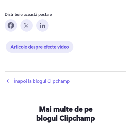
Distribuie această postare
Articole despre efecte video
 Înapoi la blogul Clipchamp
Mai multe de pe
blogul Clipchamp