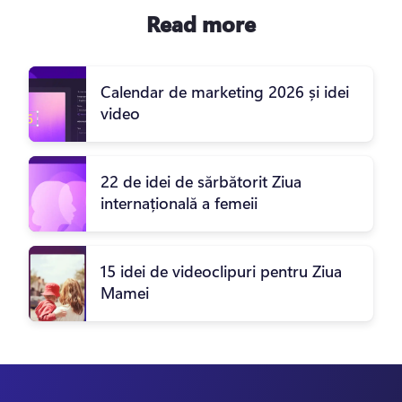
Read more
Calendar de marketing 2026 și idei
video
22 de idei de sărbătorit Ziua
internațională a femeii
15 idei de videoclipuri pentru Ziua
Mamei