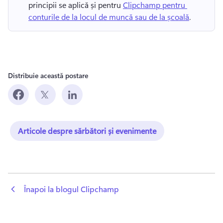
principii se aplică și pentru 
Clipchamp pentru 
conturile de la locul de muncă sau de la școală
. 
Distribuie această postare
Articole despre sărbători și evenimente
 Înapoi la blogul Clipchamp