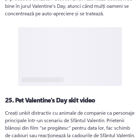
bine în jurul Valentine's Day, atunci când mulți oameni se 
concentrează pe auto-apreciere și se tratează. 
25.
Pet Valentine's Day skit video
Creați unkit distractiv cu animale de companie ca personaje 
principale într-un scenariu de Sfântul Valentin. 
Prietenii 
blănoși din film "se pregătesc" pentru data lor, fac schimb 
de cadouri sau reacționează la cadourile de Sfântul Valentin. 