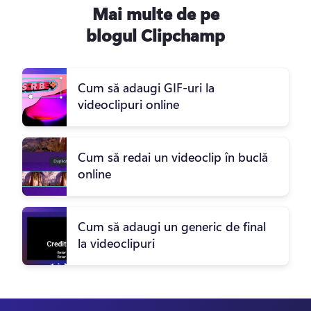
Mai multe de pe
blogul Clipchamp
Cum să adaugi GIF-uri la
videoclipuri online
Cum să redai un videoclip în buclă
online
Cum să adaugi un generic de final
la videoclipuri