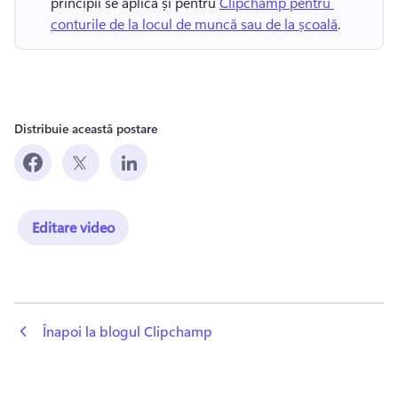
principii se aplică și pentru 
Clipchamp pentru 
conturile de la locul de muncă sau de la școală
. 
Distribuie această postare
Editare video
 Înapoi la blogul Clipchamp