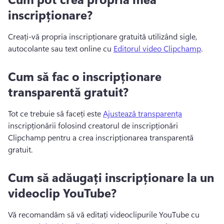
inscripționare?
Creați-vă propria inscripționare gratuită utilizând sigle, 
autocolante sau text online cu 
Editorul video Clipchamp
. 
Cum să fac o inscripționare
transparentă gratuit?
Tot ce trebuie să faceți este 
Ajustează transparența
inscripționării folosind creatorul de inscripționări 
Clipchamp pentru a crea inscripționarea transparentă 
gratuit. 
Cum să adăugați inscripționare la un
videoclip YouTube?
Vă recomandăm să vă editați videoclipurile YouTube cu 