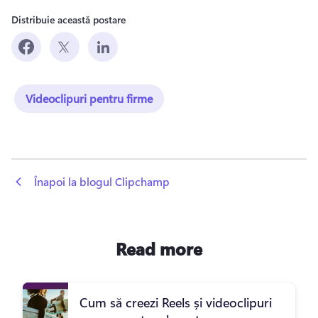
Distribuie această postare
Videoclipuri pentru firme
 Înapoi la blogul Clipchamp
Read more
Cum să creezi Reels și videoclipuri