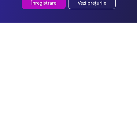
Înregistrare
Vezi prețurile