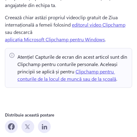
angajatele din echipa ta. 
Creează chiar astăzi propriul videoclip gratuit de Ziua 
internațională a femeii folosind 
editorul video Clipchamp
sau descarcă 
aplicația Microsoft Clipchamp pentru Windows
. 
Atenție! Capturile de ecran din acest articol sunt din 
Clipchamp pentru conturile personale. Aceleași 
principii se aplică și pentru 
Clipchamp pentru 
conturile de la locul de muncă sau de la școală
. 
Distribuie această postare