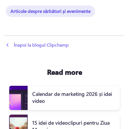
Articole despre sărbători și evenimente
 Înapoi la blogul Clipchamp
Read more
Calendar de marketing 2026 și idei
video
15 idei de videoclipuri pentru Ziua