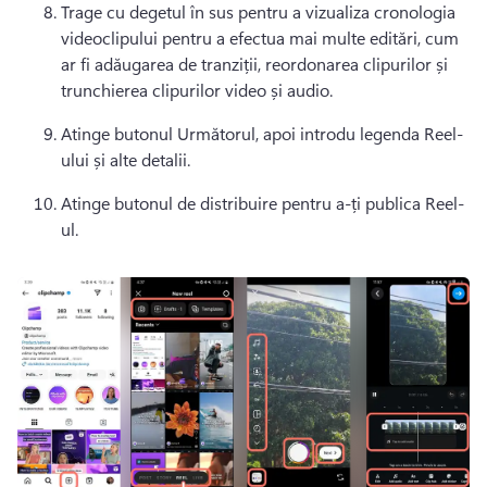
Trage cu degetul în sus pentru a vizualiza cronologia 
videoclipului pentru a efectua mai multe editări, cum 
ar fi adăugarea de tranziții, reordonarea clipurilor și 
trunchierea clipurilor video și audio.
Atinge butonul Următorul, apoi introdu legenda Reel-
ului și alte detalii.
Atinge butonul de distribuire pentru a-ți publica Reel-
ul.