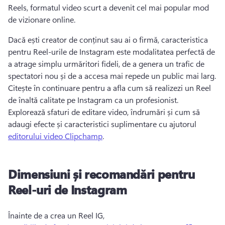
Reels, formatul video scurt a devenit cel mai popular mod 
de vizionare online. 
Dacă ești creator de conținut sau ai o firmă, caracteristica 
pentru Reel-urile de Instagram este modalitatea perfectă de 
a atrage simplu urmăritori fideli, de a genera un trafic de 
spectatori nou și de a accesa mai repede un public mai larg. 
Citește în continuare pentru a afla cum să realizezi un Reel 
de înaltă calitate pe Instagram ca un profesionist. 
Explorează sfaturi de editare video, îndrumări și cum să 
adaugi efecte și caracteristici suplimentare cu ajutorul 
editorului video Clipchamp
. 
Dimensiuni și recomandări pentru
Reel-uri de Instagram
Înainte de a crea un Reel IG, 