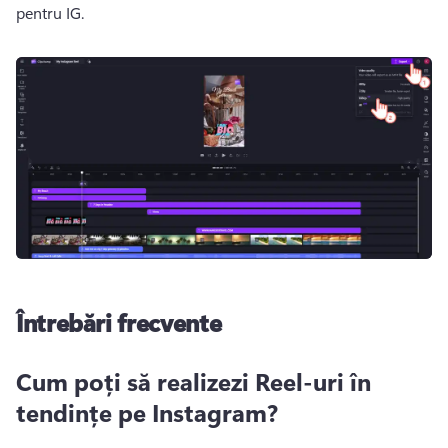
pentru IG.
Întrebări frecvente
Cum poți să realizezi Reel-uri în
tendințe pe Instagram?