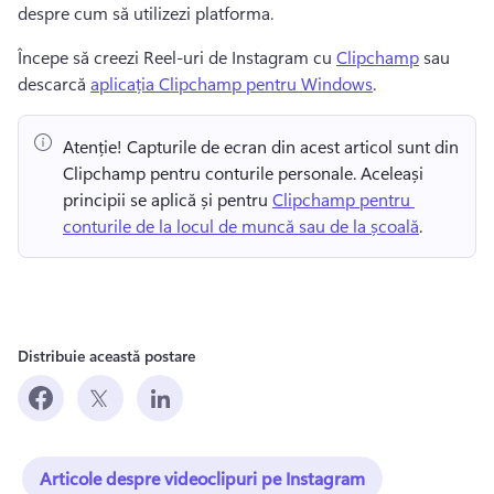
despre cum să utilizezi platforma. 
Începe să creezi Reel-uri de Instagram cu 
Clipchamp
 sau 
descarcă 
aplicația Clipchamp pentru Windows
. 
Atenție! Capturile de ecran din acest articol sunt din 
Clipchamp pentru conturile personale. Aceleași 
principii se aplică și pentru 
Clipchamp pentru 
conturile de la locul de muncă sau de la școală
. 
Distribuie această postare
Articole despre videoclipuri pe Instagram