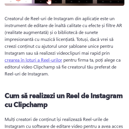
Creatorul de Reel-uri de Instagram din aplicație este un 
instrument de editare de înaltă calitate cu efecte și filtre AR 
(realitate augmentată) și o bibliotecă de sunete 
impresionantă cu muzică licențiată. 
Totuși, dacă vrei să 
creezi conținut cu ajutorul unor șabloane unice pentru 
Instagram sau să realizezi videoclipuri mai rapid prin 
crearea în loturi a Reel-urilor
 pentru firma ta, poți alege ca 
editorul video Clipchamp să fie creatorul tău preferat de 
Reel-uri de Instagram. 
Cum să realizezi un Reel de Instagram
cu Clipchamp
Mulți creatori de conținut își realizează Reel-urile de 
Instagram cu software de editare video pentru a avea acces 