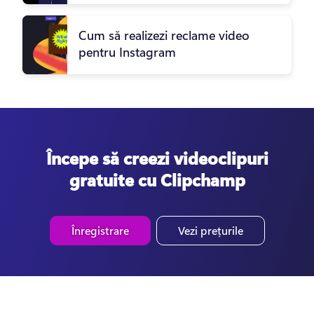
Cum să realizezi reclame video
pentru Instagram
Începe să creezi videoclipuri
gratuite cu Clipchamp
Înregistrare
Vezi prețurile