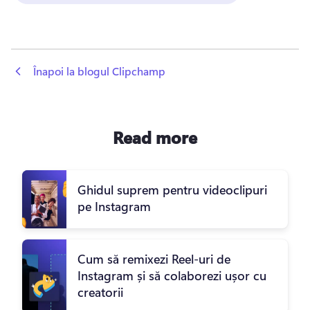
 Înapoi la blogul Clipchamp
Read more
Ghidul suprem pentru videoclipuri
pe Instagram
Cum să remixezi Reel-uri de
Instagram și să colaborezi ușor cu
creatorii