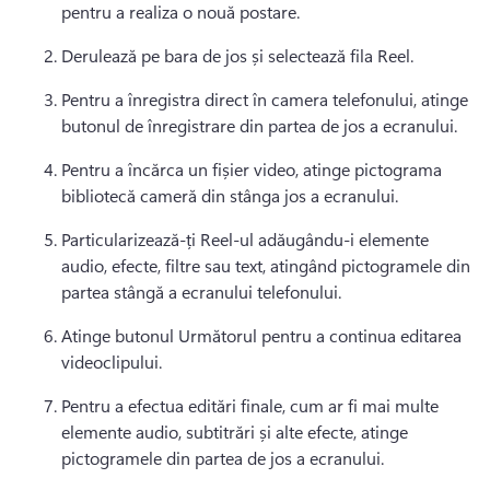
pentru a realiza o nouă postare.
Derulează pe bara de jos și selectează fila Reel.
Pentru a înregistra direct în camera telefonului, atinge 
butonul de înregistrare din partea de jos a ecranului.
Pentru a încărca un fișier video, atinge pictograma 
bibliotecă cameră din stânga jos a ecranului.
Particularizează-ți Reel-ul adăugându-i elemente 
audio, efecte, filtre sau text, atingând pictogramele din 
partea stângă a ecranului telefonului.
Atinge butonul Următorul pentru a continua editarea 
videoclipului.
Pentru a efectua editări finale, cum ar fi mai multe 
elemente audio, subtitrări și alte efecte, atinge 
pictogramele din partea de jos a ecranului.