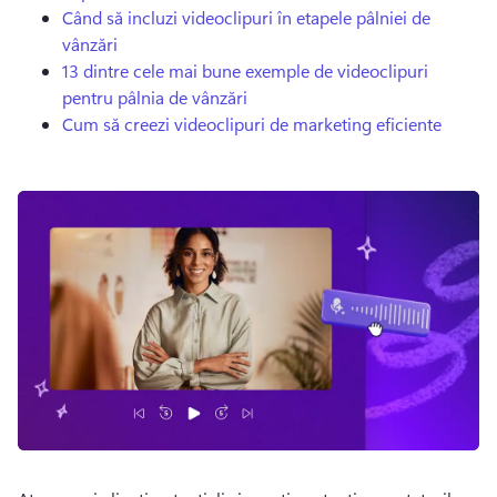
Când să incluzi videoclipuri în etapele pâlniei de
vânzări
13 dintre cele mai bune exemple de videoclipuri
pentru pâlnia de vânzări
Cum să creezi videoclipuri de marketing eficiente