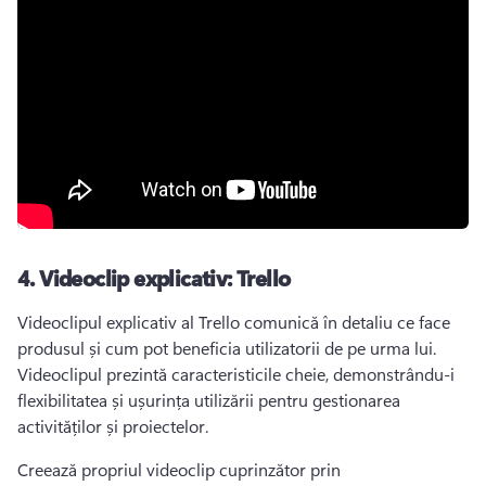
4.
Videoclip explicativ: Trello
Videoclipul explicativ al Trello comunică în detaliu ce face 
produsul și cum pot beneficia utilizatorii de pe urma lui. 
Videoclipul prezintă caracteristicile cheie, demonstrându-i 
flexibilitatea și ușurința utilizării pentru gestionarea 
activităților și proiectelor. 
Creează propriul videoclip cuprinzător prin 