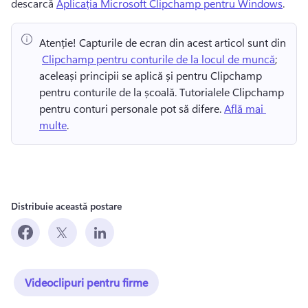
descarcă 
Aplicația Microsoft Clipchamp pentru Windows
. 
Atenție!
 Capturile de ecran din acest articol sunt din 
⁠ 
Clipchamp pentru conturile de la locul de muncă
; 
aceleași principii se aplică și pentru Clipchamp 
pentru conturile de la școală. 
Tutorialele Clipchamp 
pentru conturi personale pot să difere. 
Află mai 
multe
. 
Distribuie această postare
Videoclipuri pentru firme