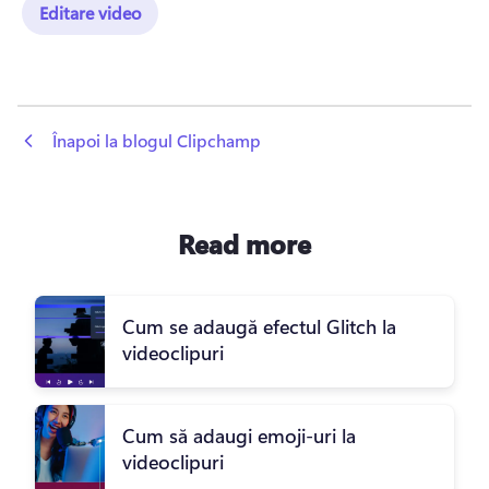
Editare video
 Înapoi la blogul Clipchamp
Read more
Cum se adaugă efectul Glitch la
videoclipuri
Cum să adaugi emoji-uri la
videoclipuri