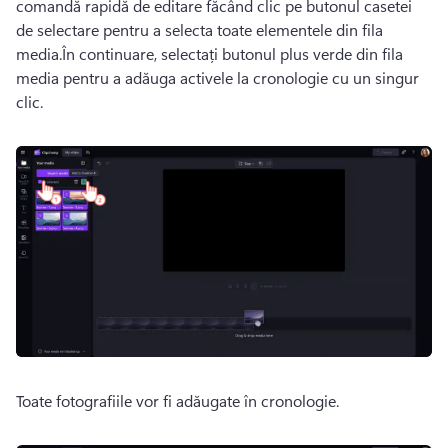
comandă rapidă de editare făcând clic pe butonul casetei 
de selectare pentru a selecta toate elementele din fila 
media.În continuare, selectați butonul plus verde din fila 
media pentru a adăuga activele la cronologie cu un singur 
clic.
Toate fotografiile vor fi adăugate în cronologie.