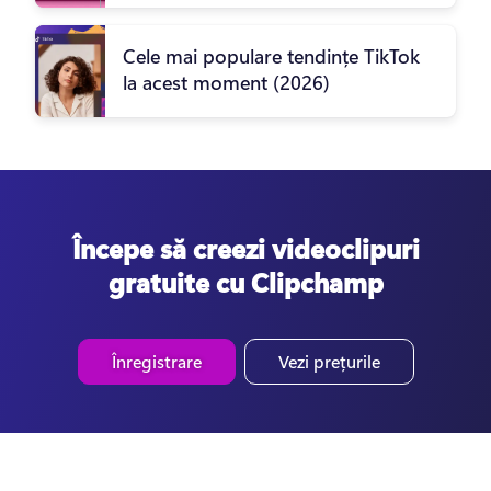
Cele mai populare tendințe TikTok
la acest moment (2026)
Începe să creezi videoclipuri
gratuite cu Clipchamp
Înregistrare
Vezi prețurile