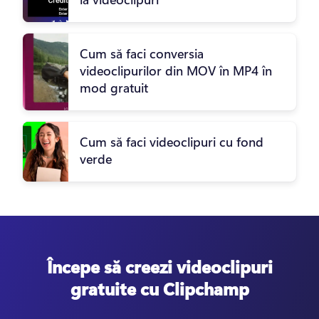
Cum să faci conversia
videoclipurilor din MOV în MP4 în
mod gratuit
Cum să faci videoclipuri cu fond
verde
Începe să creezi videoclipuri
gratuite cu Clipchamp