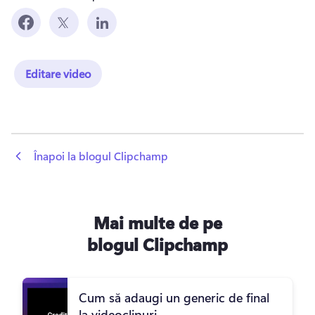
Editare video
 Înapoi la blogul Clipchamp
Mai multe de pe
blogul Clipchamp
Cum să adaugi un generic de final
la videoclipuri