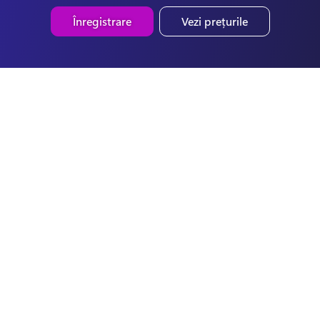
Înregistrare
Vezi prețurile