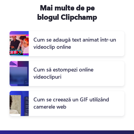
Mai multe de pe
blogul Clipchamp
Cum se adaugă text animat într-un
videoclip online
Cum să estompezi online
videoclipuri
Cum se creează un GIF utilizând
camerele web