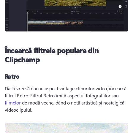
Încearcă filtrele populare din
Clipchamp
Retro
Dacă vrei să dai un aspect vintage clipurilor video, încearcă 
filtrul Retro. Filtrul Retro imită aspectul fotografiilor sau 
filmelor
 de modă veche, dând o notă artistică și nostalgică 
videoclipului. 