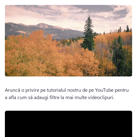
Aruncă o privire pe tutorialul nostru de pe YouTube pentru 
a afla cum să adaugi filtre la mai multe videoclipuri. 