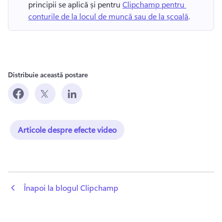
principii se aplică și pentru 
Clipchamp pentru 
conturile de la locul de muncă sau de la școală
. 
Distribuie această postare
Articole despre efecte video
 Înapoi la blogul Clipchamp