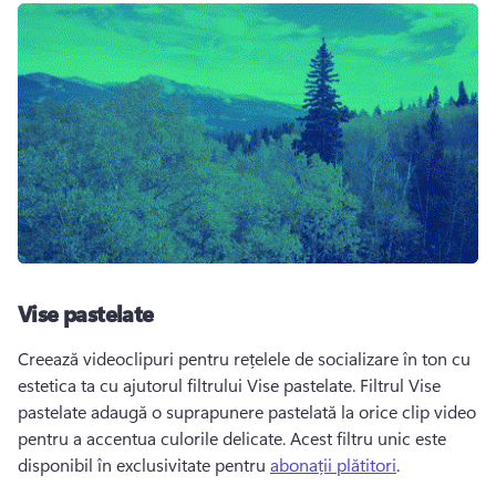
Vise pastelate
Creează videoclipuri pentru rețelele de socializare în ton cu 
estetica ta cu ajutorul filtrului Vise pastelate. Filtrul Vise 
pastelate adaugă o suprapunere pastelată la orice clip video 
pentru a accentua culorile delicate. Acest filtru unic este 
disponibil în exclusivitate pentru 
abonații plătitori
. 