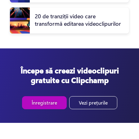
20 de tranziții video care
transformă editarea videoclipurilor
Începe să creezi videoclipuri
gratuite cu Clipchamp
Înregistrare
Vezi prețurile