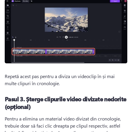
Repetă acest pas pentru a diviza un videoclip în și mai 
multe clipuri în cronologie. 
Pasul 3.
Șterge clipurile video divizate nedorite
(opțional)
Pentru a elimina un material video divizat din cronologie, 
trebuie doar să faci clic dreapta pe clipul respectiv, astfel 