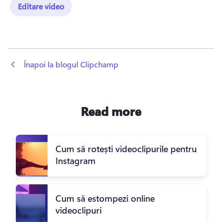
Editare video
 Înapoi la blogul Clipchamp
Read more
Cum să rotești videoclipurile pentru
Instagram
Cum să estompezi online
videoclipuri