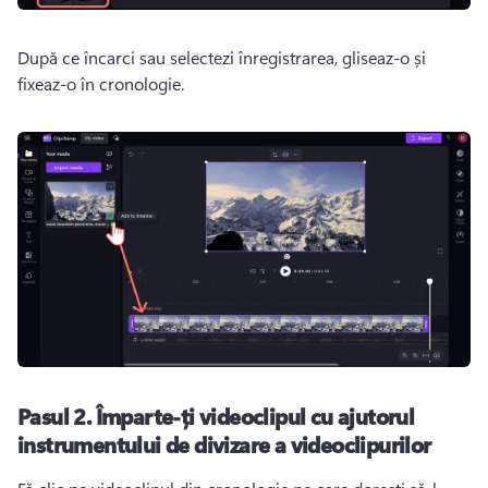
După ce încarci sau selectezi înregistrarea, gliseaz-o și 
fixeaz-o în cronologie.
Pasul 2.
Împarte-ți videoclipul cu ajutorul
instrumentului de divizare a videoclipurilor