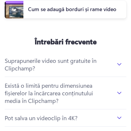
Cum se adaugă borduri și rame video
Întrebări frecvente
Suprapunerile video sunt gratuite în
Clipchamp?
Există o limită pentru dimensiunea
fișierelor la încărcarea conținutului
media în Clipchamp?
Pot salva un videoclip în 4K?