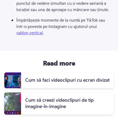
punctul de vedere simultan cu o vedere aeriană a 
locației sau una de aproape cu mâncare sau ținute.
Împărtășește momente de la nuntă pe TikTok sau 
într-o poveste pe Instagram cu ajutorul unui 
șablon vertical
.
Read more
Cum să faci videoclipuri cu ecran divizat
Cum să creezi videoclipuri de tip
imagine-în-imagine