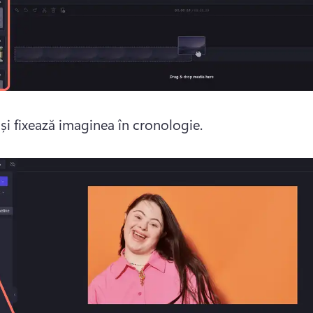
și fixează imaginea în cronologie. 