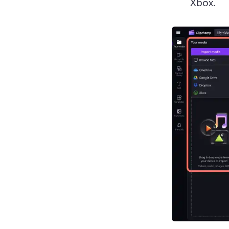
Xbox. 