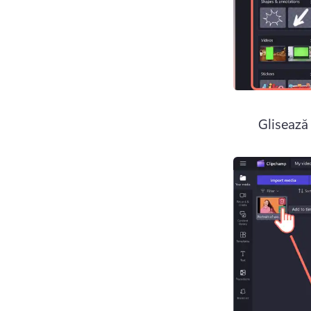
Glisează 