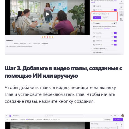
Шаг 3.
Добавьте в видео главы, созданные с
помощью ИИ или вручную
Чтобы добавить главы в видео, перейдите на вкладку 
глав и установите переключатель глав. 
Чтобы начать 
создание главы, нажмите кнопку создания. 