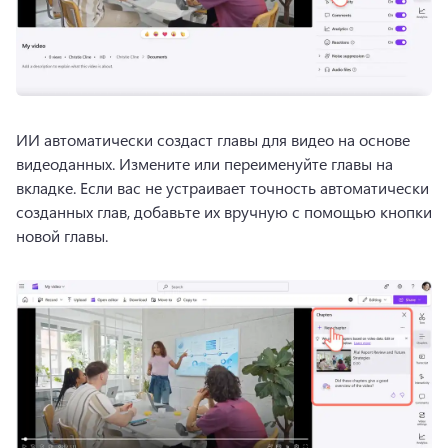
ИИ автоматически создаст главы для видео на основе 
видеоданных. 
Измените или переименуйте главы на 
вкладке. 
Если вас не устраивает точность автоматически 
созданных глав, добавьте их вручную с помощью кнопки 
новой главы. 