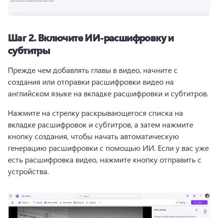
Шаг 2.
Включите ИИ-расшифровку и
субтитры
Прежде чем добавлять главы в видео, начните с 
создания или отправки расшифровки видео на 
английском языке на вкладке расшифровки и субтитров. 
Нажмите на стрелку раскрывающегося списка на 
вкладке расшифровок и субтитров, а затем нажмите 
кнопку создания, чтобы начать автоматическую 
генерацию расшифровки с помощью ИИ. 
Если у вас уже 
есть расшифровка видео, нажмите кнопку отправить с 
устройства. 