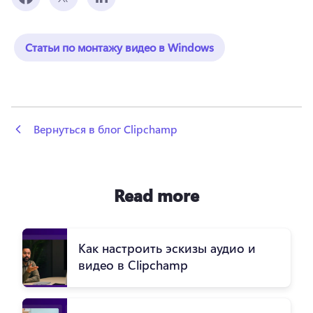
Статьи по монтажу видео в Windows
 Вернуться в блог Clipchamp
Read more
Как настроить эскизы аудио и
видео в Clipchamp