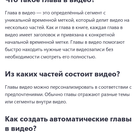
Глава в видео — это определённый сегмент с 
уникальной временной меткой, который делит видео на 
несколько частей. 
Как и глава в книге, каждая глава в 
видео имеет заголовок и привязана к конкретной 
начальной временной метке. 
Главы в видео помогают 
быстро находить нужные части видеозаписи без 
необходимости смотреть его полностью. 
Из каких частей состоит видео?
Главы видео можно персонализировать в соответствии с 
предпочтениями. 
Обычно главы отражают разные темы 
или сегменты внутри видео. 
Как создать автоматические главы
в видео?