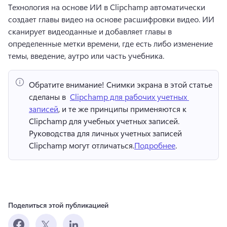
Технология на основе ИИ в Clipchamp автоматически 
создает главы видео на основе расшифровки видео. 
ИИ 
сканирует видеоданные и добавляет главы в 
определенные метки времени, где есть либо изменение 
темы, введение, аутро или часть учебника. 
Обратите внимание!
 Снимки экрана в этой статье 
сделаны в ⁠ 
Clipchamp для рабочих учетных 
записей
, и те же принципы применяются к 
Clipchamp для учебных учетных записей. 
Руководства для личных учетных записей 
Clipchamp могут отличаться.
Подробнее
. 
Поделиться этой публикацией