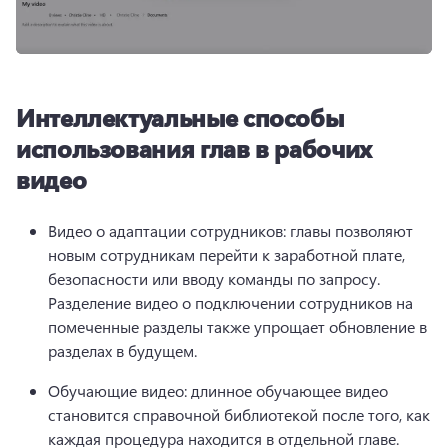
Интеллектуальные способы
использования глав в рабочих
видео
Видео о адаптации сотрудников: главы позволяют 
новым сотрудникам перейти к заработной плате, 
безопасности или вводу команды по запросу. 
Разделение видео о подключении сотрудников на 
помеченные разделы также упрощает обновление в 
разделах в будущем. 
Обучающие видео: длинное обучающее видео 
становится справочной библиотекой после того, как 
каждая процедура находится в отдельной главе. 