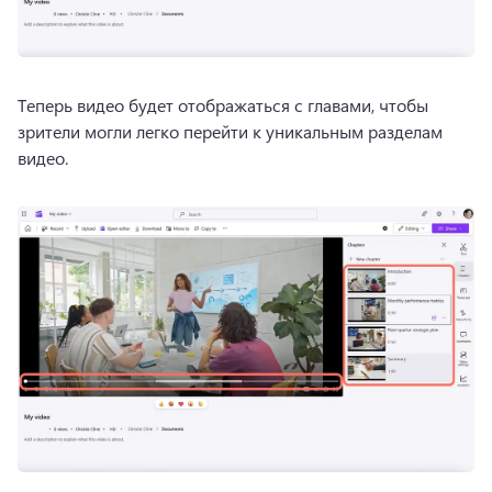
Теперь видео будет отображаться с главами, чтобы 
зрители могли легко перейти к уникальным разделам 
видео. 