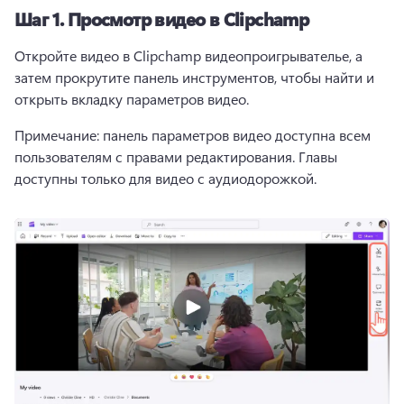
Шаг 1.
Просмотр видео в Clipchamp
Откройте видео в Clipchamp видеопроигрывателье, а 
затем прокрутите панель инструментов, чтобы найти и 
открыть вкладку параметров видео. 
Примечание: панель параметров видео доступна всем 
пользователям с правами редактирования. 
Главы 
доступны только для видео с аудиодорожкой. 