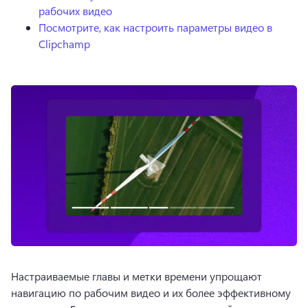
рабочих видео
Посмотрите, как настроить параметры видео в
Clipchamp
Настраиваемые главы и метки времени упрощают 
навигацию по рабочим видео и их более эффективному 