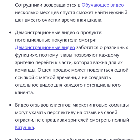
Сотрудники возвращаются в 
Обучающее видео
несколько месяцев спустя сможет найти нужный 
шаг вместо очистки временная шкала. 
Демонстрационные видео о продукте: 
потенциальные покупатели смотрят 
Демонстрационные видео
 заботятся о различных 
функциях, поэтому главы позволяют каждому 
зрителю перейти к части, которая важна для их 
команды. 
Отдел продаж может поделиться одной 
ссылкой с меткой времени, а не создавать 
отдельное видео для каждого потенциального 
клиента. 
Видео отзывов клиентов: маркетинговые команды 
могут указать перспективу на отзыв из своей 
отрасли, не спрашивая зрителей смотреть полный 
Катушка
. 
Корпоративные видео объяснения: главы разбивают 