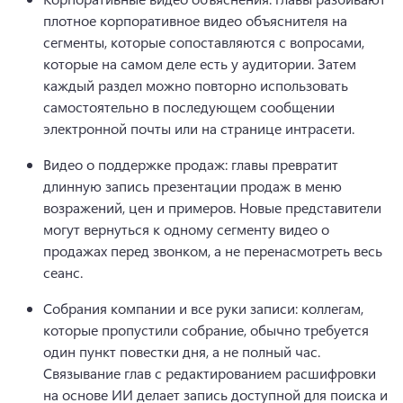
плотное корпоративное видео объяснителя на 
сегменты, которые сопоставляются с вопросами, 
которые на самом деле есть у аудитории. 
Затем 
каждый раздел можно повторно использовать 
самостоятельно в последующем сообщении 
электронной почты или на странице интрасети. 
Видео о поддержке продаж: главы превратит 
длинную запись презентации продаж в меню 
возражений, цен и примеров. 
Новые представители 
могут вернуться к одному сегменту видео о 
продажах перед звонком, а не перенасмотреть весь 
сеанс. 
Собрания компании и все руки записи: коллегам, 
которые пропустили собрание, обычно требуется 
один пункт повестки дня, а не полный час. 
Связывание глав с редактированием расшифровки 
на основе ИИ делает запись доступной для поиска и 