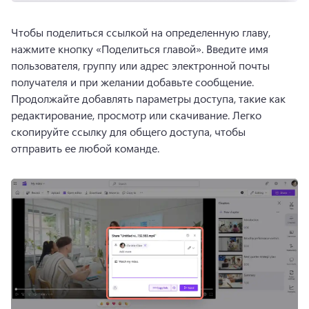
Чтобы поделиться ссылкой на определенную главу, 
нажмите кнопку «Поделиться главой». 
Введите имя 
пользователя, группу или адрес электронной почты 
получателя и при желании добавьте сообщение. 
Продолжайте добавлять параметры доступа, такие как 
редактирование, просмотр или скачивание. 
Легко 
скопируйте ссылку для общего доступа, чтобы 
отправить ее любой команде. 