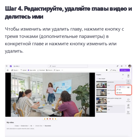
Шаг 4.
Редактируйте, удаляйте главы видео и
делитесь ими
Чтобы изменить или удалить главу, нажмите кнопку с 
тремя точками (дополнительные параметры) в 
конкретной главе и нажмите кнопку изменить или 
удалить. 