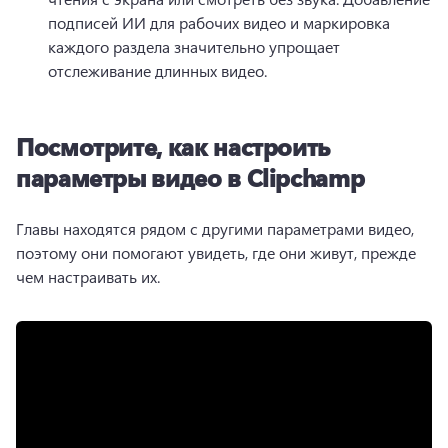
подписей ИИ для рабочих видео и маркировка 
каждого раздела значительно упрощает 
отслеживание длинных видео. 
Посмотрите, как настроить
параметры видео в Clipchamp
Главы находятся рядом с другими параметрами видео, 
поэтому они помогают увидеть, где они живут, прежде 
чем настраивать их. 