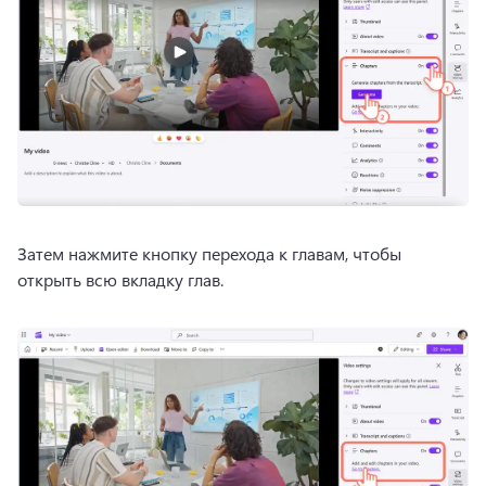
Затем нажмите кнопку перехода к главам, чтобы 
открыть всю вкладку глав. 