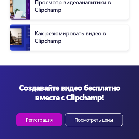
Просмотр видеоаналитики в
Clipchamp
Как резюмировать видео в
Clipchamp
Создавайте видео бесплатно
вместе с Clipchamp!
Регистрация
Посмотреть цены