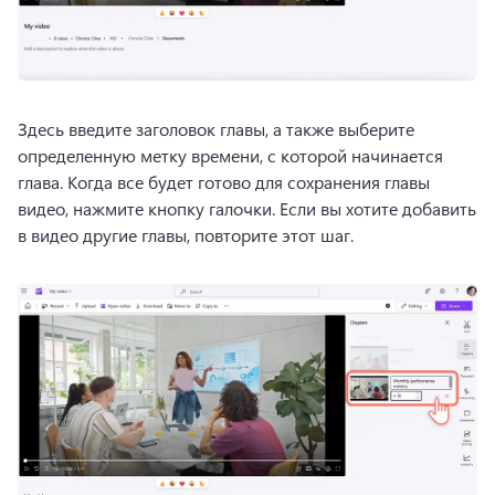
Здесь введите заголовок главы, а также выберите 
определенную метку времени, с которой начинается 
глава. 
Когда все будет готово для сохранения главы 
видео, нажмите кнопку галочки. 
Если вы хотите добавить 
в видео другие главы, повторите этот шаг. 