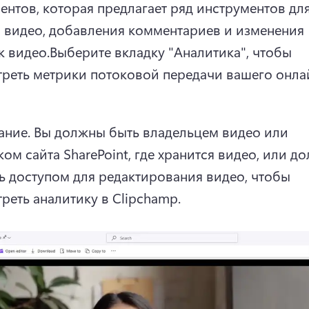
ентов, которая предлагает ряд инструментов для
 видео, добавления комментариев и изменения 
к видео.
Выберите вкладку "Аналитика", чтобы 
реть метрики потоковой передачи вашего онла
ние. Вы должны быть владельцем видео или 
ком сайта SharePoint, где хранится видео, или до
ь доступом для редактирования видео, чтобы 
реть аналитику в Clipchamp.