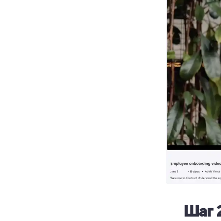
Шаг 2