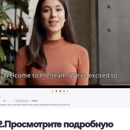
.
Просмотрите подробную