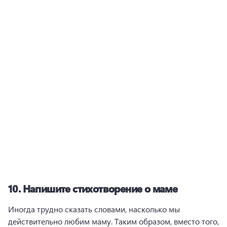
10.
Напишите стихотворение о маме
Иногда трудно сказать словами, насколько мы 
действительно любим маму. 
Таким образом, вместо того, 