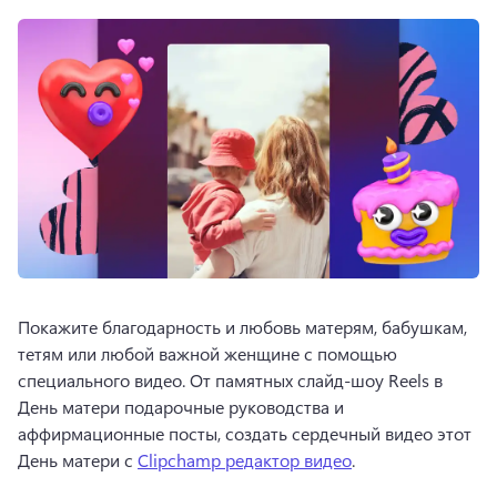
Покажите благодарность и любовь матерям, бабушкам, 
тетям или любой важной женщине с помощью 
специального видео. 
От памятных слайд-шоу Reels в 
День матери подарочные руководства и 
аффирмационные посты, создать сердечный видео этот 
День матери с 
Clipchamp редактор видео
. 