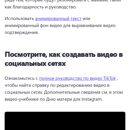
как благодарность и руководство. 
Использовать 
анимированный текст
 или 
анимированный фон видео для выравнивания видео 
подтверждения. 
Посмотрите, как создавать видео в
социальных сетях
Ознакомьтесь с 
полное руководство по видео TikTok
 , 
чтобы найти справку по редактированию видео в 
социальных сетях. 
Дополнительные сведения см. в этом 
видео-учебнике по Дню матери для Instagram. 