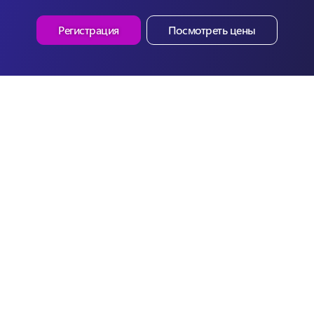
Регистрация
Посмотреть цены