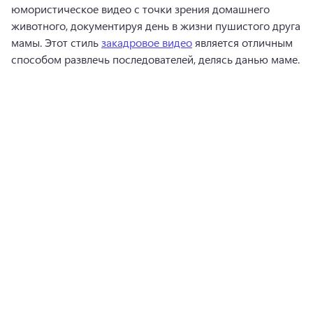
юмористическое видео с точки зрения домашнего 
животного, документируя день в жизни пушистого друга 
мамы. 
Этот стиль 
закадровое видео
 является отличным 
способом развлечь последователей, делясь данью маме. 