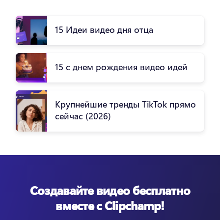
15 Идеи видео дня отца
15 с днем рождения видео идей
Крупнейшие тренды TikTok прямо
сейчас (2026)
Создавайте видео бесплатно
вместе с Clipchamp!