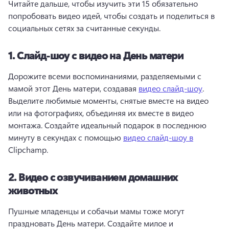
Читайте дальше, чтобы изучить эти 15 обязательно 
попробовать видео идей, чтобы создать и поделиться в 
социальных сетях за считанные секунды. 
1.
Слайд-шоу с видео на День матери
Дорожите всеми воспоминаниями, разделяемыми с 
мамой этот День матери, создавая 
видео слайд-шоу
. 
Выделите любимые моменты, снятые вместе на видео 
или на фотографиях, объединяя их вместе в видео 
монтажа. 
Создайте идеальный подарок в последнюю 
минуту в секундах с помощью 
видео слайд-шоу в
Clipchamp. 
2.
Видео с озвучиванием домашних
животных
Пушные младенцы и собачьи мамы тоже могут 
праздновать День матери. 
Создайте милое и 