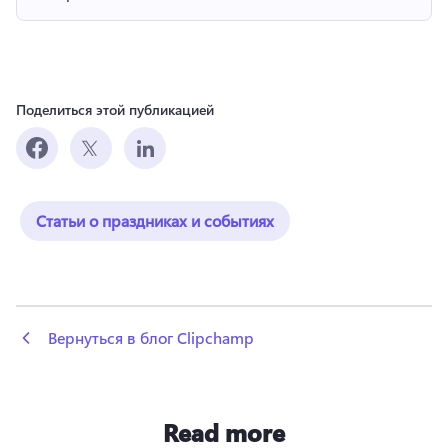
Поделиться этой публикацией
Статьи о праздниках и событиях
 Вернуться в блог Clipchamp
Read more