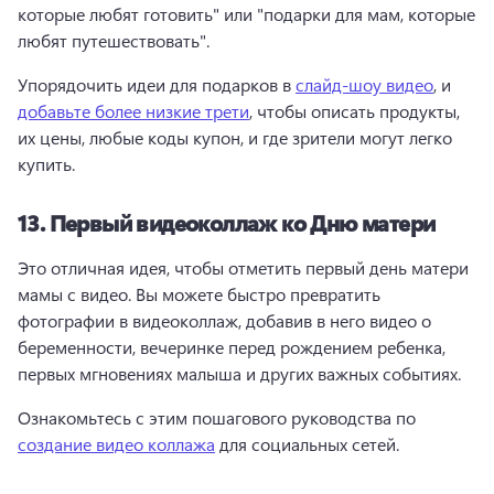
которые любят готовить" или "подарки для мам, которые 
любят путешествовать". 
Упорядочить идеи для подарков в 
слайд-шоу видео
, и 
добавьте более низкие трети
, чтобы описать продукты, 
их цены, любые коды купон, и где зрители могут легко 
купить. 
13.
Первый видеоколлаж ко Дню матери
Это отличная идея, чтобы отметить первый день матери 
мамы с видео. 
Вы можете быстро превратить 
фотографии в видеоколлаж, добавив в него видео о 
беременности, вечеринке перед рождением ребенка, 
первых мгновениях малыша и других важных событиях. 
Ознакомьтесь с этим пошагового руководства по 
создание видео коллажа
 для социальных сетей. 