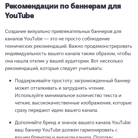
Рекомендации по баннерам для
YouTube
Создание визуально привлекательных баннеров для 
каналов YouTube — это не просто соблюдение 
технических рекомендаций. 
Важно продемонстрировать 
индивидуальность вашего канала таким образом, чтобы 
она нашла отклик у вашей аудитории. 
Вот несколько 
рекомендаций, которые следует учитывать:
Поддерживайте простоту: загроможденный баннер 
может отталкивать и затруднять чтение. 
Используйте минимальное количество текста и 
четкие, высококачественные изображения, которые 
сразу передают идею вашего канала.
Дополняйте бренд и значок вашего канала YouTube: 
ваш баннер YouTube должен гармонировать с 
вашим брендом и значком канала. Поэтому 