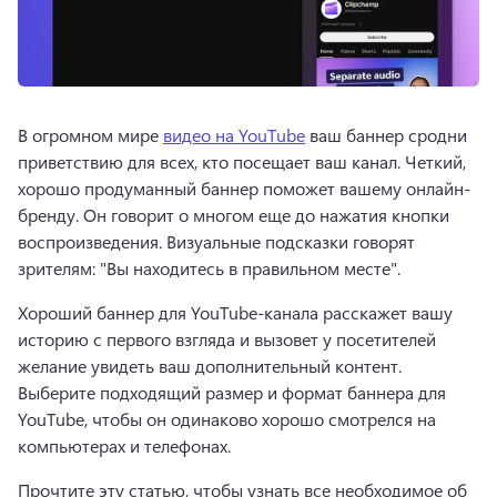
В огромном мире 
видео на YouTube
 ваш баннер сродни 
приветствию для всех, кто посещает ваш канал. 
Четкий, 
хорошо продуманный баннер поможет вашему онлайн-
бренду. 
Он говорит о многом еще до нажатия кнопки 
воспроизведения. 
Визуальные подсказки говорят 
зрителям: "Вы находитесь в правильном месте".
Хороший баннер для YouTube-канала расскажет вашу 
историю с первого взгляда и вызовет у посетителей 
желание увидеть ваш дополнительный контент. 
Выберите подходящий размер и формат баннера для 
YouTube, чтобы он одинаково хорошо смотрелся на 
компьютерах и телефонах.
Прочтите эту статью, чтобы узнать все необходимое об 