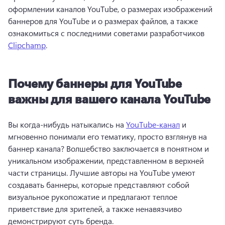
оформлении каналов YouTube, о размерах изображений 
баннеров для YouTube и о размерах файлов, а также 
ознакомиться с последними советами разработчиков 
Clipchamp
. 
Почему баннеры для YouTube
важны для вашего канала YouTube
Вы когда-нибудь натыкались на 
YouTube-канал
 и 
мгновенно понимали его тематику, просто взглянув на 
баннер канала? 
Волшебство заключается в понятном и 
уникальном изображении, представленном в верхней 
части страницы. 
Лучшие авторы на YouTube умеют 
создавать баннеры, которые представляют собой 
визуальное рукопожатие и предлагают теплое 
приветствие для зрителей, а также ненавязчиво 
демонстрируют суть бренда.