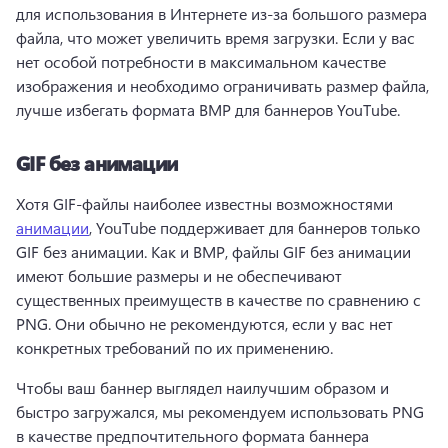
для использования в Интернете из-за большого размера 
файла, что может увеличить время загрузки. 
Если у вас 
нет особой потребности в максимальном качестве 
изображения и необходимо ограничивать размер файла, 
лучше избегать формата BMP для баннеров YouTube.
GIF без анимации
Хотя GIF-файлы наиболее известны возможностями 
анимации
, YouTube поддерживает для баннеров только 
GIF без анимации. 
Как и BMP, файлы GIF без анимации 
имеют большие размеры и не обеспечивают 
существенных преимуществ в качестве по сравнению с 
PNG. 
Они обычно не рекомендуются, если у вас нет 
конкретных требований по их применению.
Чтобы ваш баннер выглядел наилучшим образом и 
быстро загружался, мы рекомендуем использовать PNG 
в качестве предпочтительного формата баннера 