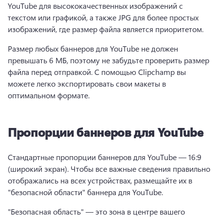
YouTube для высококачественных изображений с 
текстом или графикой, а также JPG для более простых 
изображений, где размер файла является приоритетом.
Размер любых баннеров для YouTube не должен 
превышать 6 МБ, поэтому не забудьте проверить размер 
файла перед отправкой. 
С помощью Clipchamp вы 
можете легко экспортировать свои макеты в 
оптимальном формате.
Пропорции баннеров для YouTube
Стандартные пропорции баннеров для YouTube — 16:9 
(широкий экран). 
Чтобы все важные сведения правильно 
отображались на всех устройствах, размещайте их в 
"безопасной области" баннера для YouTube.
"Безопасная область" — это зона в центре вашего 