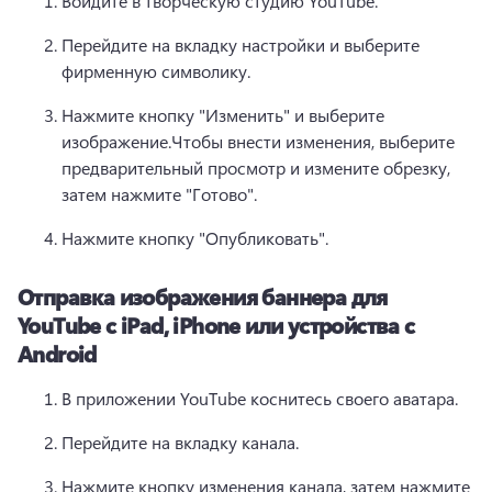
Войдите в творческую студию YouTube.
Перейдите на вкладку настройки и выберите 
фирменную символику.
Нажмите кнопку "Изменить" и выберите 
изображение.
Чтобы внести изменения, выберите 
предварительный просмотр и измените обрезку, 
затем нажмите "Готово".
Нажмите кнопку "Опубликовать".
Отправка изображения баннера для
YouTube с iPad, iPhone или устройства с
Android
В приложении YouTube коснитесь своего аватара. 
Перейдите на вкладку канала.
Нажмите кнопку изменения канала, затем нажмите 