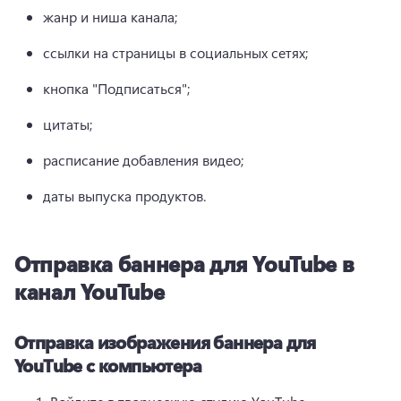
жанр и ниша канала; 
ссылки на страницы в социальных сетях; 
кнопка "Подписаться"; 
цитаты; 
расписание добавления видео; 
даты выпуска продуктов.
Отправка баннера для YouTube в
канал YouTube
Отправка изображения баннера для
YouTube с компьютера