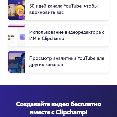
50 идей канала YouTube, чтобы
вдохновить вас
Использование видеоредактора с
ИИ в Clipchamp
Просмотр аналитики YouTube для
других каналов
Создавайте видео бесплатно
вместе с Clipchamp!