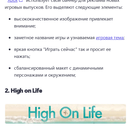
игровых выпусков. 
Его выделяют следующие элементы:
высококачественное изображение привлекает 
внимание;
заметное название игры и узнаваемая 
игровая тема
; 
яркая кнопка "Играть сейчас" так и просит ее 
нажать;
сбалансированный макет с динамичными 
персонажами и окружением;
2.
High on Life