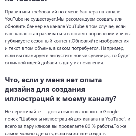
Правил или требований по смене баннера на канале 
YouTube не существует.
Мы рекомендуем создать или 
обновить баннер на канале YouTube в том случае, если 
ваш канал стал развиваться в новом направлении или вы 
публикуете сезонный контент.
Обновляйте изображения 
и текст в том объеме, в каком потребуется. Например, 
если вы планируете выпустить новые сувениры, то будет 
отличной идеей добавить дату их появления.
Что, если у меня нет опыта
дизайна для создания
иллюстраций к моему каналу?
Не переживайте — достаточно выполнить в Google 
поиск "Шаблоны иллюстраций для канала на YouTube", и 
всего за пару кликов вы проделаете 80 % работы.
То же 
самое можно сделать, если вы хотите создать 