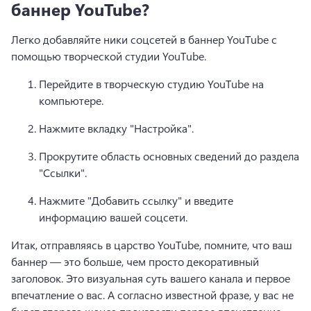
баннер YouTube?
Легко добавляйте ники соцсетей в баннер YouTube с 
помощью творческой студии YouTube.
Перейдите в творческую студию YouTube на 
компьютере.
Нажмите вкладку "Настройка".
Прокрутите область основных сведений до раздела 
"Ссылки".
Нажмите "Добавить ссылку" и введите 
информацию вашей соцсети.
Итак, отправляясь в царство YouTube, помните, что ваш 
баннер — это больше, чем просто декоративный 
заголовок. 
Это визуальная суть вашего канала и первое 
впечатление о вас. А согласно известной фразе, у вас не 