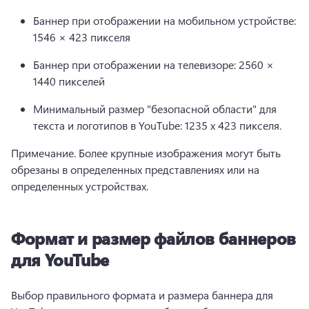
Баннер при отображении на мобильном устройстве: 
1546 × 423 пикселя
Баннер при отображении на телевизоре: 2560 × 
1440 пикселей
Минимальный размер "безопасной области" для 
текста и логотипов в YouTube: 1235 х 423 пикселя.
Примечание. Более крупные изображения могут быть 
обрезаны в определенных представлениях или на 
определенных устройствах.
Формат и размер файлов баннеров
для YouTube
Выбор правильного формата и размера баннера для 