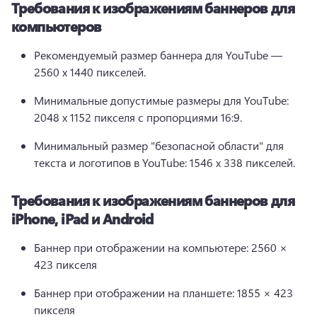
Требования к изображениям баннеров для
компьютеров
Рекомендуемый размер баннера для YouTube — 
2560 x 1440 пикселей.
Минимальные допустимые размеры для YouTube: 
2048 х 1152 пикселя с пропорциями 16:9.
Минимальный размер "безопасной области" для 
текста и логотипов в YouTube: 1546 х 338 пикселей.
Требования к изображениям баннеров для
iPhone, iPad и Android
Баннер при отображении на компьютере: 2560 × 
423 пикселя
Баннер при отображении на планшете: 1855 × 423 
пикселя