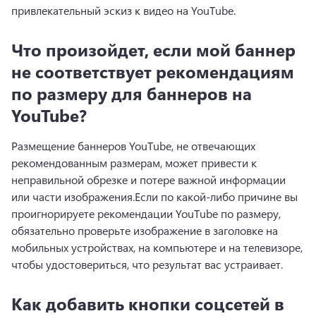
привлекательный эскиз к видео на YouTube.
Что произойдет, если мой баннер
не соответствует рекомендациям
по размеру для баннеров на
YouTube?
Размещение баннеров YouTube, не отвечающих 
рекомендованным размерам, может привести к 
неправильной обрезке и потере важной информации 
или части изображения.
Если по какой-либо причине вы 
проигнорируете рекомендации YouTube по размеру, 
обязательно проверьте изображение в заголовке на 
мобильных устройствах, на компьютере и на телевизоре, 
чтобы удостовериться, что результат вас устраивает.
Как добавить кнопки соцсетей в