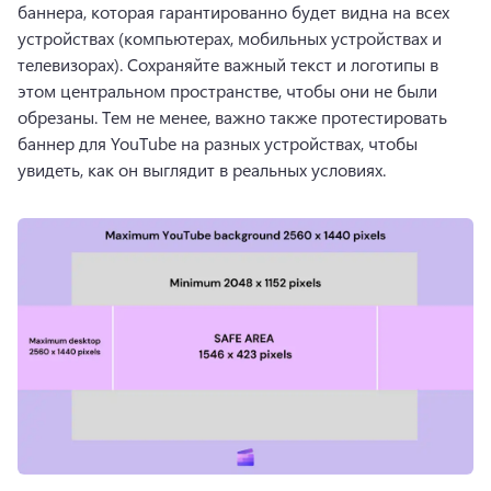
баннера, которая гарантированно будет видна на всех 
устройствах (компьютерах, мобильных устройствах и 
телевизорах). 
Сохраняйте важный текст и логотипы в 
этом центральном пространстве, чтобы они не были 
обрезаны. 
Тем не менее, важно также протестировать 
баннер для YouTube на разных устройствах, чтобы 
увидеть, как он выглядит в реальных условиях.