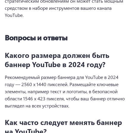
стратегическим обновлениям он может стать мощным 
средством в наборе инструментов вашего канала 
YouTube.
Вопросы и ответы
Какого размера должен быть
баннер YouTube в 2024 году?
Рекомендуемый размер баннера для YouTube в 2024 
году — 2560 x 1440 пикселей. 
Размещайте ключевые 
элементы, например текст и логотипы, в безопасной 
области 1546 x 423 пикселя, чтобы ваш баннер отлично 
выглядел на всех устройствах.
Как часто следует менять баннер
на YouTube?