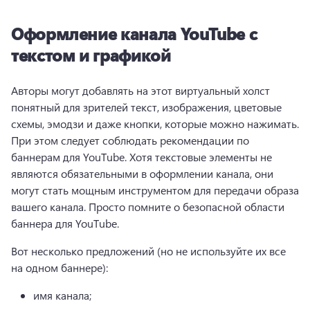
Оформление канала YouTube с
текстом и графикой
Авторы могут добавлять на этот виртуальный холст 
понятный для зрителей текст, изображения, цветовые 
схемы, эмодзи и даже кнопки, которые можно нажимать. 
При этом следует соблюдать рекомендации по 
баннерам для YouTube. 
Хотя текстовые элементы не 
являются обязательными в оформлении канала, они 
могут стать мощным инструментом для передачи образа 
вашего канала. 
Просто помните о безопасной области 
баннера для YouTube.
Вот несколько предложений (но не используйте их все 
на одном баннере):
имя канала;