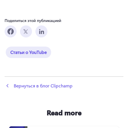
Поделиться этой публикацией
Статьи о YouTube
 Вернуться в блог Clipchamp
Read more