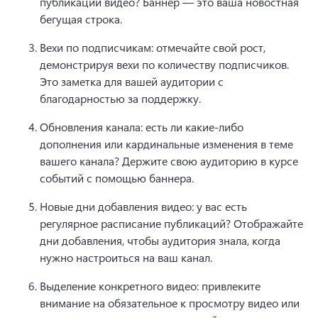
публикации видео? 
Баннер — это ваша новостная 
бегущая строка.
Вехи по подписчикам: отмечайте свой рост, 
демонстрируя вехи по количеству подписчиков. 
Это заметка для вашей аудитории с 
благодарностью за поддержку.
Обновления канала: есть ли какие-либо 
дополнения или кардинальные изменения в теме 
вашего канала? 
Держите свою аудиторию в курсе 
событий с помощью баннера.
Новые дни добавления видео: у вас есть 
регулярное расписание публикаций? 
Отображайте 
дни добавления, чтобы аудитория знала, когда 
нужно настроиться на ваш канал.
Выделение конкретного видео: привлеките 
внимание на обязательное к просмотру видео или 