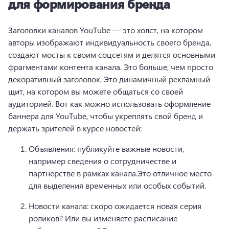
для формирования бренда
Заголовки каналов YouTube — это холст, на котором 
авторы изображают индивидуальность своего бренда, 
создают мосты к своим соцсетям и делятся основными 
фрагментами контента канала. 
Это больше, чем просто 
декоративный заголовок. Это динамичный рекламный 
щит, на котором вы можете общаться со своей 
аудиторией. 
Вот как можно использовать оформление 
баннера для YouTube, чтобы укреплять свой бренд и 
держать зрителей в курсе новостей:
Объявления: публикуйте важные новости, 
например сведения о сотрудничестве и 
партнерстве в рамках канала.
Это отличное место 
для выделения временных или особых событий.
Новости канала: скоро ожидается новая серия 
роликов? 
Или вы изменяете расписание 