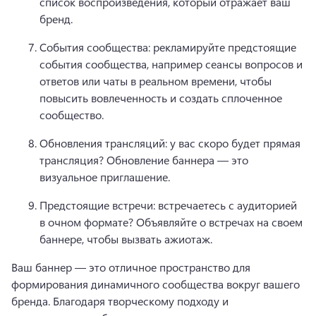
список воспроизведения, который отражает ваш 
бренд.
События сообщества: рекламируйте предстоящие 
события сообщества, например сеансы вопросов и 
ответов или чаты в реальном времени, чтобы 
повысить вовлеченность и создать сплоченное 
сообщество.
Обновления трансляций: у вас скоро будет прямая 
трансляция? 
Обновление баннера — это 
визуальное приглашение.
Предстоящие встречи: встречаетесь с аудиторией 
в очном формате? 
Объявляйте о встречах на своем 
баннере, чтобы вызвать ажиотаж.
Ваш баннер — это отличное пространство для 
формирования динамичного сообщества вокруг вашего 
бренда. 
Благодаря творческому подходу и 