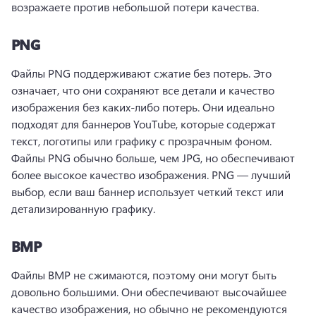
возражаете против небольшой потери качества.
PNG
Файлы PNG поддерживают сжатие без потерь. Это 
означает, что они сохраняют все детали и качество 
изображения без каких-либо потерь. 
Они идеально 
подходят для баннеров YouTube, которые содержат 
текст, логотипы или графику с прозрачным фоном. 
Файлы PNG обычно больше, чем JPG, но обеспечивают 
более высокое качество изображения. 
PNG — лучший 
выбор, если ваш баннер использует четкий текст или 
детализированную графику.
BMP
Файлы BMP не сжимаются, поэтому они могут быть 
довольно большими. 
Они обеспечивают высочайшее 
качество изображения, но обычно не рекомендуются 