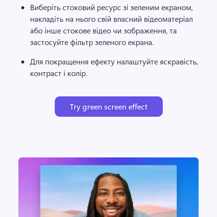
Виберіть стоковий ресурс зі зеленим екраном, 
накладіть на нього свій власний відеоматеріал 
або інше стокове відео чи зображення, та 
застосуйте фільтр зеленого екрана.
Для покращення ефекту налаштуйте яскравість, 
контраст і колір. 
Try green screen effect