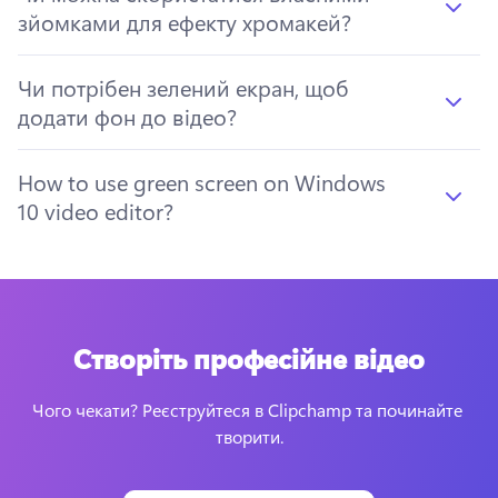
зйомками для ефекту хромакей?
Чи потрібен зелений екран, щоб
додати фон до відео?
How to use green screen on Windows
10 video editor?
Створіть професійне відео
Чого чекати? Реєструйтеся в Clipchamp та починайте 
творити.