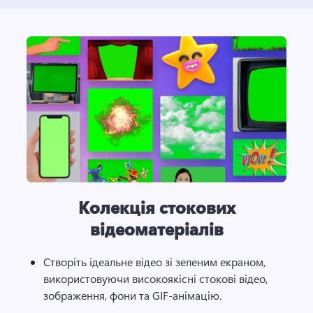
Колекція стокових
відеоматеріалів
Створіть ідеальне відео зі зеленим екраном, 
використовуючи високоякісні стокові відео, 
зображення, фони та GIF-анімацію.