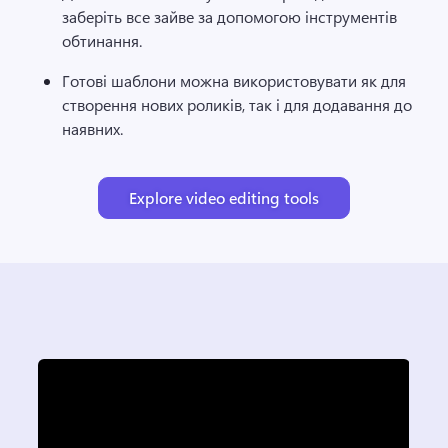
заберіть все зайве за допомогою інструментів 
обтинання.
Готові шаблони можна використовувати як для 
створення нових роликів, так і для додавання до 
наявних. 
Explore video editing tools