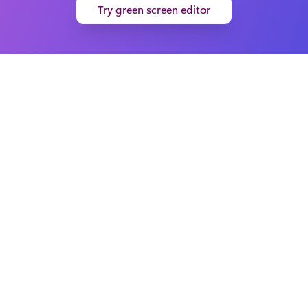
Try green screen editor