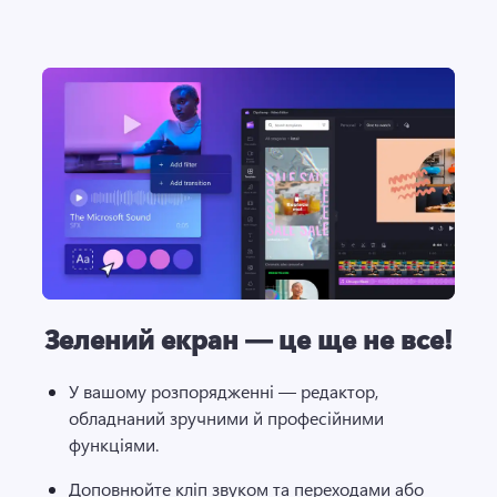
Зелений екран — це ще не все!
У вашому розпорядженні — редактор, 
обладнаний зручними й професійними 
функціями.
Доповнюйте кліп звуком та переходами або 