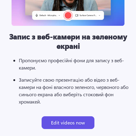
Запис з веб-камери на зеленому
екрані
Пропонуємо професійні фони для запису з веб-
камери.
Записуйте свою презентацію або відео з веб-
камери на фоні власного зеленого, червоного або 
синього екрана або виберіть стоковий фон 
хромакей. 
Edit videos now