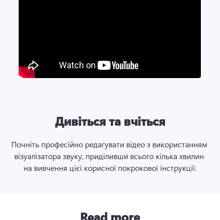
Дивіться та вчіться
Почніть професійно редагувати відео з використанням 
візуалізатора звуку, приділивши всього кілька хвилин 
на вивчення цієї корисної покрокової інструкції.
Read more