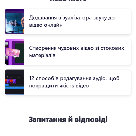
Додавання візуалізатора звуку до
відео онлайн
Створення чудових відео зі стокових
матеріалів
12 способів редагування аудіо, щоб
покращити якість відео
Запитання й відповіді