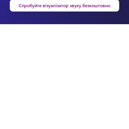
Спробуйте візуалізатор звуку безкоштовно